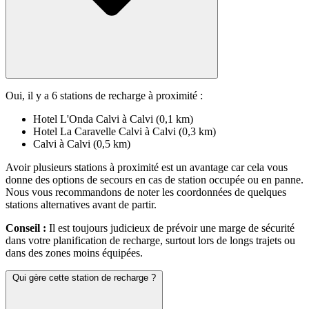
Oui, il y a 6 stations de recharge à proximité :
Hotel L'Onda Calvi à Calvi (0,1 km)
Hotel La Caravelle Calvi à Calvi (0,3 km)
Calvi à Calvi (0,5 km)
Avoir plusieurs stations à proximité est un avantage car cela vous
donne des options de secours en cas de station occupée ou en panne.
Nous vous recommandons de noter les coordonnées de quelques
stations alternatives avant de partir.
Conseil :
Il est toujours judicieux de prévoir une marge de sécurité
dans votre planification de recharge, surtout lors de longs trajets ou
dans des zones moins équipées.
Qui gère cette station de recharge ?