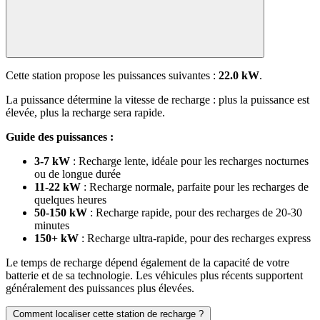
Cette station propose les puissances suivantes :
22.0 kW
.
La puissance détermine la vitesse de recharge : plus la puissance est
élevée, plus la recharge sera rapide.
Guide des puissances :
3-7 kW
: Recharge lente, idéale pour les recharges nocturnes
ou de longue durée
11-22 kW
: Recharge normale, parfaite pour les recharges de
quelques heures
50-150 kW
: Recharge rapide, pour des recharges de 20-30
minutes
150+ kW
: Recharge ultra-rapide, pour des recharges express
Le temps de recharge dépend également de la capacité de votre
batterie et de sa technologie. Les véhicules plus récents supportent
généralement des puissances plus élevées.
Comment localiser cette station de recharge ?