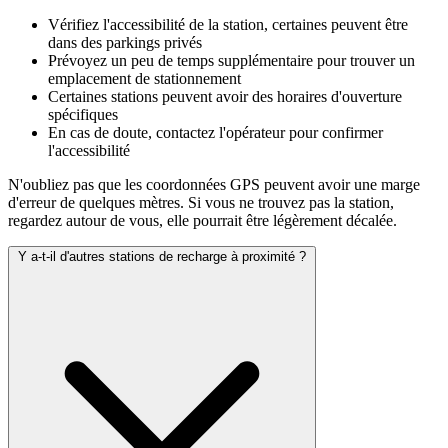
Vérifiez l'accessibilité de la station, certaines peuvent être
dans des parkings privés
Prévoyez un peu de temps supplémentaire pour trouver un
emplacement de stationnement
Certaines stations peuvent avoir des horaires d'ouverture
spécifiques
En cas de doute, contactez l'opérateur pour confirmer
l'accessibilité
N'oubliez pas que les coordonnées GPS peuvent avoir une marge
d'erreur de quelques mètres. Si vous ne trouvez pas la station,
regardez autour de vous, elle pourrait être légèrement décalée.
Y a-t-il d'autres stations de recharge à proximité ?