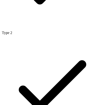
Type 2