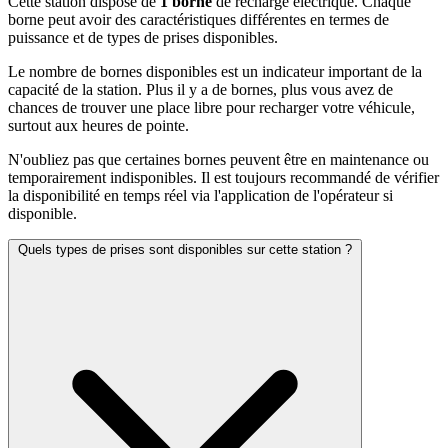
Cette station dispose de
1 borne
de recharge électrique. Chaque
borne peut avoir des caractéristiques différentes en termes de
puissance et de types de prises disponibles.
Le nombre de bornes disponibles est un indicateur important de la
capacité de la station. Plus il y a de bornes, plus vous avez de
chances de trouver une place libre pour recharger votre véhicule,
surtout aux heures de pointe.
N'oubliez pas que certaines bornes peuvent être en maintenance ou
temporairement indisponibles. Il est toujours recommandé de vérifier
la disponibilité en temps réel via l'application de l'opérateur si
disponible.
Quels types de prises sont disponibles sur cette station ?