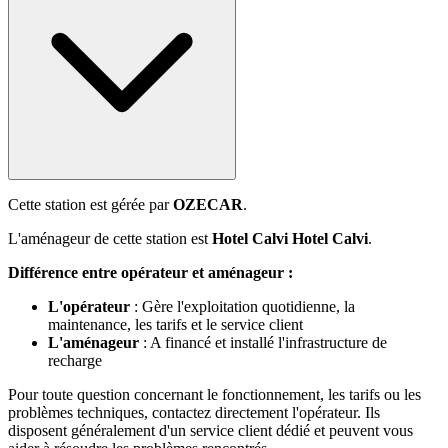
Cette station est gérée par
OZECAR
.
L'aménageur de cette station est
Hotel Calvi Hotel Calvi
.
Différence entre opérateur et aménageur :
L'opérateur
: Gère l'exploitation quotidienne, la
maintenance, les tarifs et le service client
L'aménageur
: A financé et installé l'infrastructure de
recharge
Pour toute question concernant le fonctionnement, les tarifs ou les
problèmes techniques, contactez directement l'opérateur. Ils
disposent généralement d'un service client dédié et peuvent vous