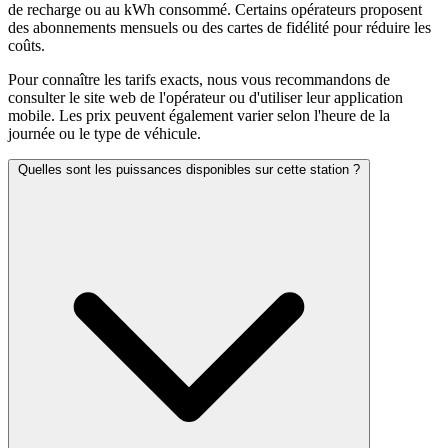
de recharge ou au kWh consommé. Certains opérateurs proposent
des abonnements mensuels ou des cartes de fidélité pour réduire les
coûts.
Pour connaître les tarifs exacts, nous vous recommandons de
consulter le site web de l'opérateur ou d'utiliser leur application
mobile. Les prix peuvent également varier selon l'heure de la
journée ou le type de véhicule.
Quelles sont les puissances disponibles sur cette station ?