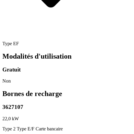
Type EF
Modalités d'utilisation
Gratuit
Non
Bornes de recharge
3627107
22,0 kW
Type 2
Type E/F
Carte bancaire