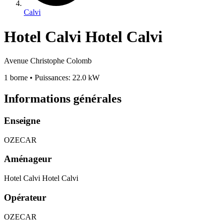
Calvi
Hotel Calvi Hotel Calvi
Avenue Christophe Colomb
1 borne
• Puissances: 22.0 kW
Informations générales
Enseigne
OZECAR
Aménageur
Hotel Calvi Hotel Calvi
Opérateur
OZECAR