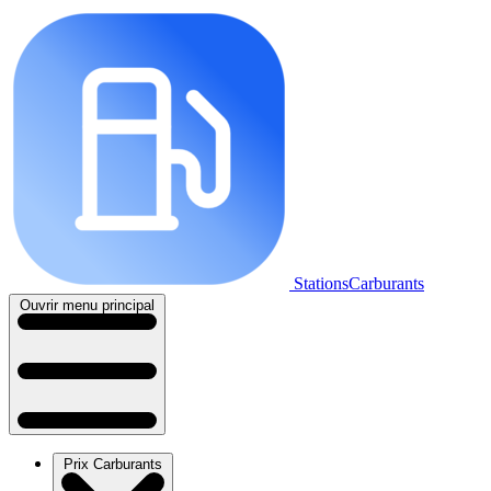
StationsCarburants
Ouvrir menu principal
Prix Carburants