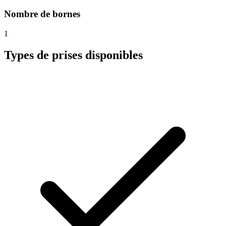
Nombre de bornes
1
Types de prises disponibles