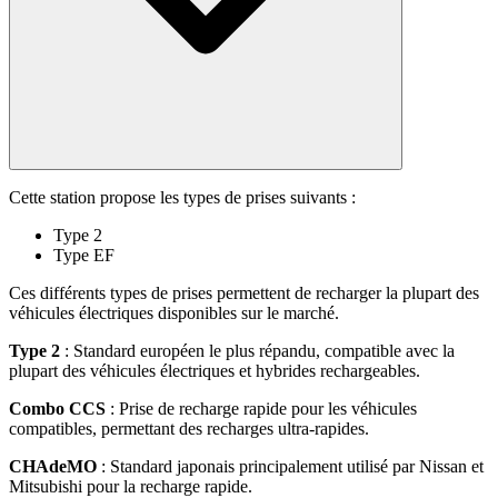
Cette station propose les types de prises suivants :
Type 2
Type EF
Ces différents types de prises permettent de recharger la plupart des
véhicules électriques disponibles sur le marché.
Type 2
: Standard européen le plus répandu, compatible avec la
plupart des véhicules électriques et hybrides rechargeables.
Combo CCS
: Prise de recharge rapide pour les véhicules
compatibles, permettant des recharges ultra-rapides.
CHAdeMO
: Standard japonais principalement utilisé par Nissan et
Mitsubishi pour la recharge rapide.