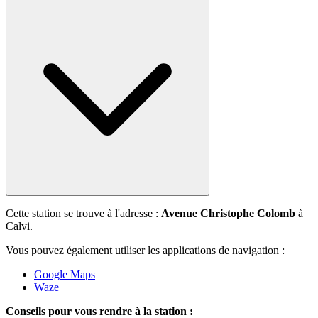
Cette station se trouve à l'adresse :
Avenue Christophe Colomb
à
Calvi.
Vous pouvez également utiliser les applications de navigation :
Google Maps
Waze
Conseils pour vous rendre à la station :