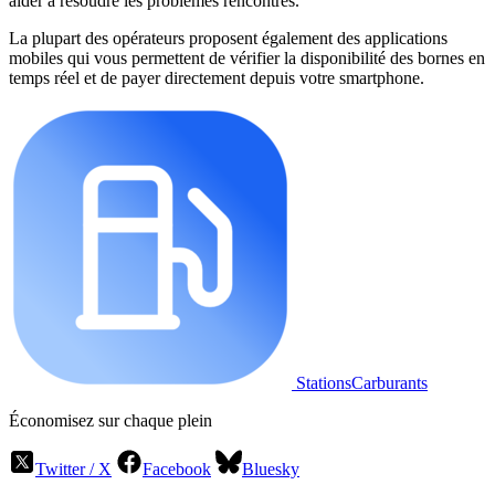
aider à résoudre les problèmes rencontrés.
La plupart des opérateurs proposent également des applications
mobiles qui vous permettent de vérifier la disponibilité des bornes en
temps réel et de payer directement depuis votre smartphone.
StationsCarburants
Économisez sur chaque plein
Twitter / X
Facebook
Bluesky