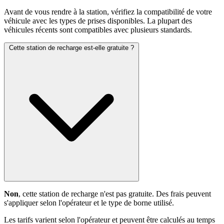
Avant de vous rendre à la station, vérifiez la compatibilité de votre
véhicule avec les types de prises disponibles. La plupart des
véhicules récents sont compatibles avec plusieurs standards.
Cette station de recharge est-elle gratuite ?
Non
, cette station de recharge n'est pas gratuite. Des frais peuvent
s'appliquer selon l'opérateur et le type de borne utilisé.
Les tarifs varient selon l'opérateur et peuvent être calculés au temps