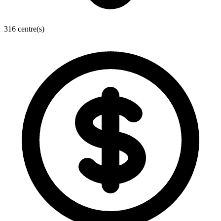
316 centre(s)