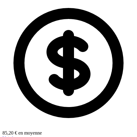
85,20 € en moyenne