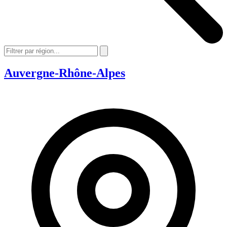
Auvergne-Rhône-Alpes