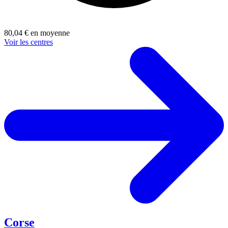
80,04 € en moyenne
Voir les centres
Corse