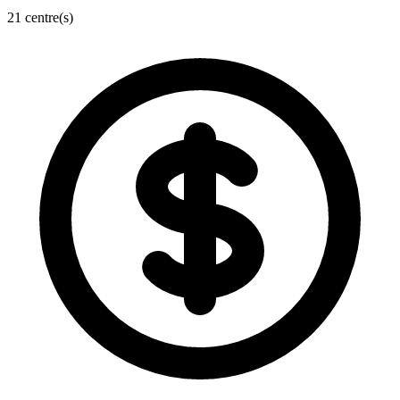
21 centre(s)