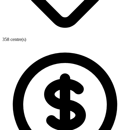
358 centre(s)