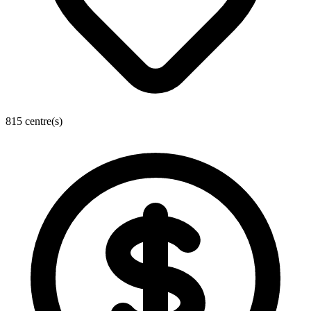
815 centre(s)