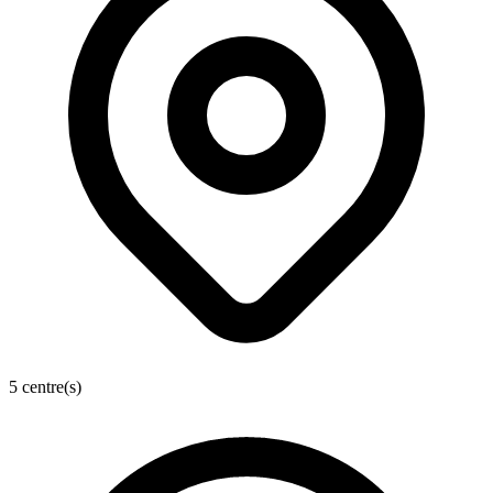
5 centre(s)