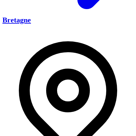
Bretagne