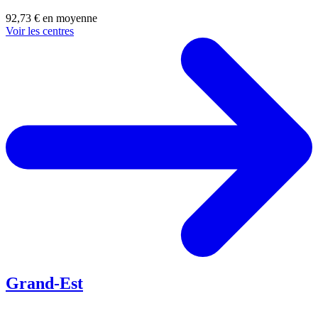
92,73 € en moyenne
Voir les centres
Grand-Est