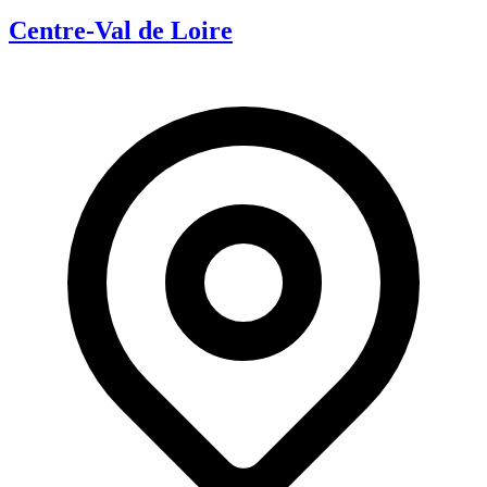
Centre-Val de Loire