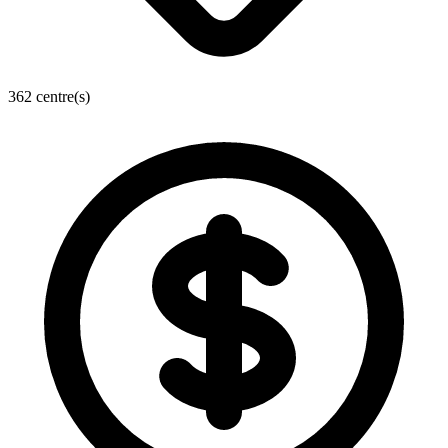
362 centre(s)