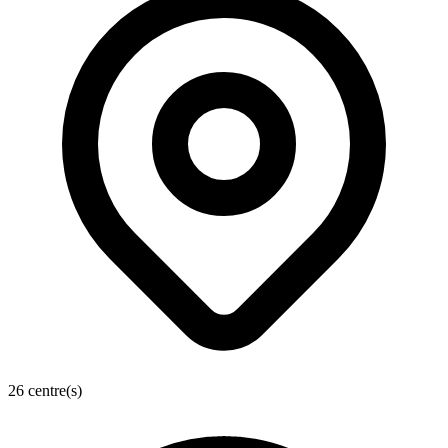
26 centre(s)