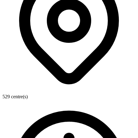
529 centre(s)