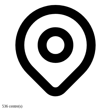
536 centre(s)