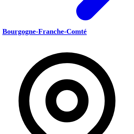
Bourgogne-Franche-Comté