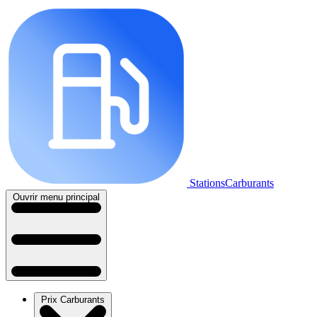
StationsCarburants
Ouvrir menu principal
Prix Carburants