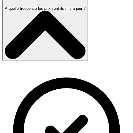
À quelle fréquence les prix sont-ils mis à jour ?