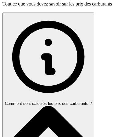
Tout ce que vous devez savoir sur les prix des carburants
Comment sont calculés les prix des carburants ?