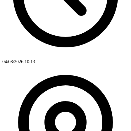
04/08/2026 10:13