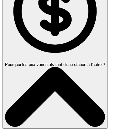
Pourquoi les prix varient-ils tant d'une station à l'autre ?