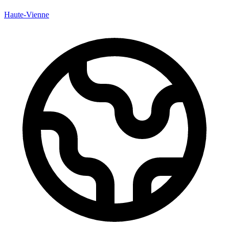
Haute-Vienne