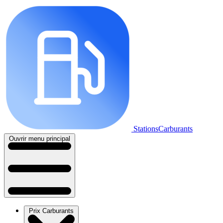
StationsCarburants
Ouvrir menu principal
Prix Carburants