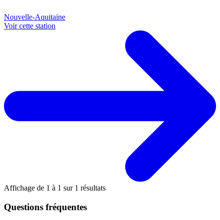
Nouvelle-Aquitaine
Voir cette station
Affichage de
1
à
1
sur
1
résultats
Questions fréquentes