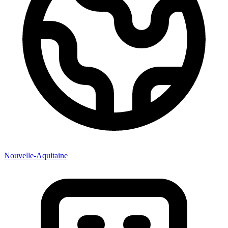
Nouvelle-Aquitaine