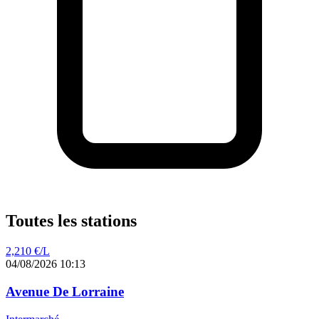
Toutes les stations
2,210
€/L
04/08/2026 10:13
Avenue De Lorraine