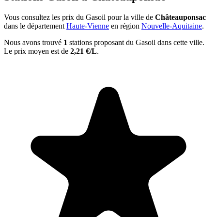
Vous consultez les prix du Gasoil pour la ville de
Châteauponsac
dans le département
Haute-Vienne
en région
Nouvelle-Aquitaine
.
Nous avons trouvé
1
stations proposant du Gasoil dans cette ville.
Le prix moyen est de
2,21 €/L
.