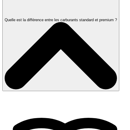
Quelle est la différence entre les carburants standard et premium ?