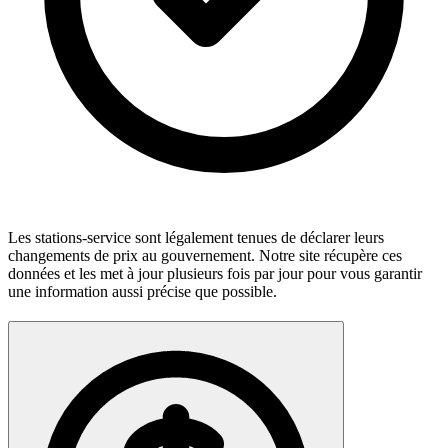
Les stations-service sont légalement tenues de déclarer leurs
changements de prix au gouvernement. Notre site récupère ces
données et les met à jour plusieurs fois par jour pour vous garantir
une information aussi précise que possible.