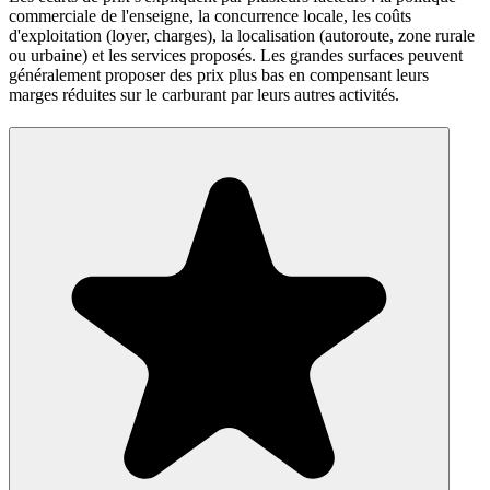
commerciale de l'enseigne, la concurrence locale, les coûts
d'exploitation (loyer, charges), la localisation (autoroute, zone rurale
ou urbaine) et les services proposés. Les grandes surfaces peuvent
généralement proposer des prix plus bas en compensant leurs
marges réduites sur le carburant par leurs autres activités.