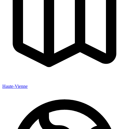
Haute-Vienne