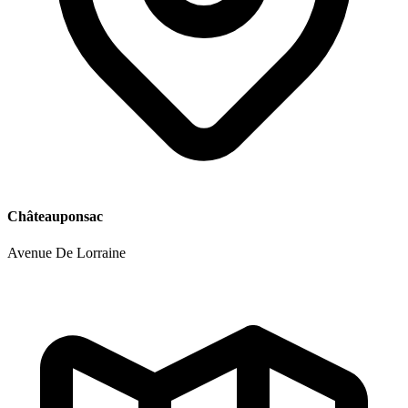
Châteauponsac
Avenue De Lorraine