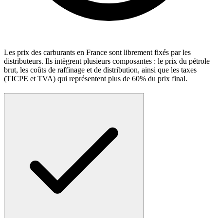
Les prix des carburants en France sont librement fixés par les
distributeurs. Ils intègrent plusieurs composantes : le prix du pétrole
brut, les coûts de raffinage et de distribution, ainsi que les taxes
(TICPE et TVA) qui représentent plus de 60% du prix final.