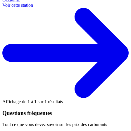
Voir cette station
Affichage de
1
à
1
sur
1
résultats
Questions fréquentes
Tout ce que vous devez savoir sur les prix des carburants