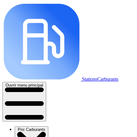
StationsCarburants
Ouvrir menu principal
Prix Carburants