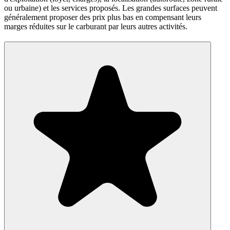
ou urbaine) et les services proposés. Les grandes surfaces peuvent
généralement proposer des prix plus bas en compensant leurs
marges réduites sur le carburant par leurs autres activités.