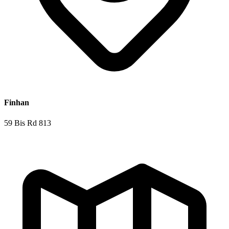
Finhan
59 Bis Rd 813