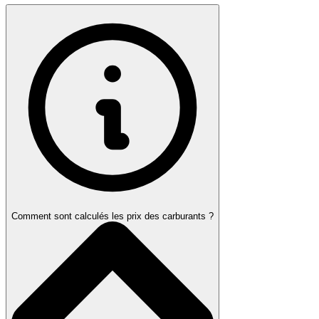
Comment sont calculés les prix des carburants ?