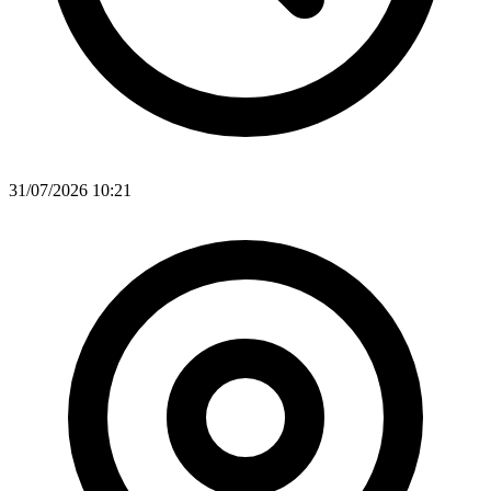
31/07/2026 10:21