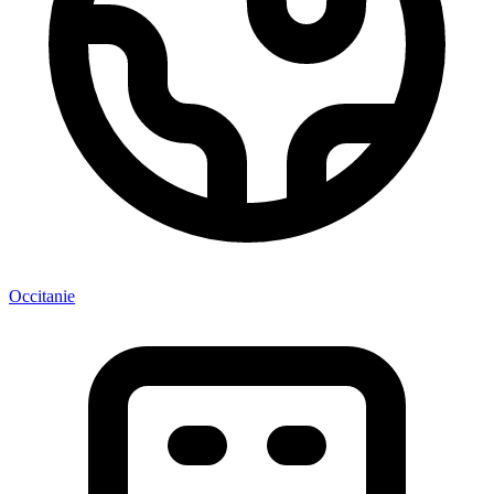
Occitanie