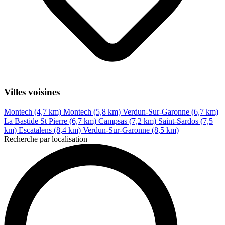
Villes voisines
Montech (4,7 km)
Montech (5,8 km)
Verdun-Sur-Garonne (6,7 km)
La Bastide St Pierre (6,7 km)
Campsas (7,2 km)
Saint-Sardos (7,5
km)
Escatalens (8,4 km)
Verdun-Sur-Garonne (8,5 km)
Recherche par localisation