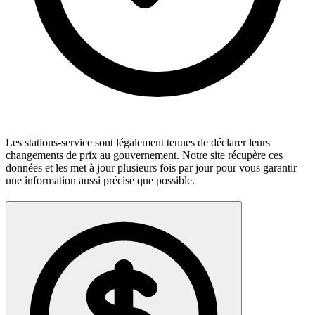
Les stations-service sont légalement tenues de déclarer leurs
changements de prix au gouvernement. Notre site récupère ces
données et les met à jour plusieurs fois par jour pour vous garantir
une information aussi précise que possible.