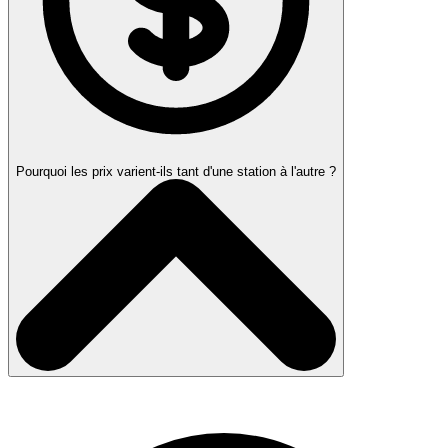
Pourquoi les prix varient-ils tant d'une station à l'autre ?