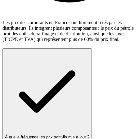
Les prix des carburants en France sont librement fixés par les
distributeurs. Ils intègrent plusieurs composantes : le prix du pétrole
brut, les coûts de raffinage et de distribution, ainsi que les taxes
(TICPE et TVA) qui représentent plus de 60% du prix final.
À quelle fréquence les prix sont-ils mis à jour ?