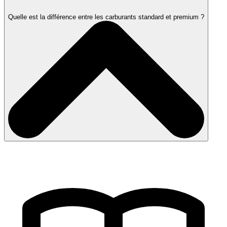
Quelle est la différence entre les carburants standard et premium ?