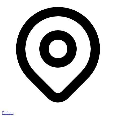
Finhan