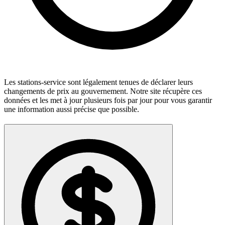
Les stations-service sont légalement tenues de déclarer leurs
changements de prix au gouvernement. Notre site récupère ces
données et les met à jour plusieurs fois par jour pour vous garantir
une information aussi précise que possible.