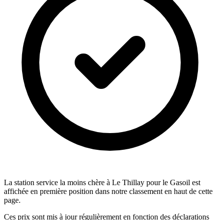
La station service la moins chère à Le Thillay pour le Gasoil est
affichée en première position dans notre classement en haut de cette
page.
Ces prix sont mis à jour régulièrement en fonction des déclarations