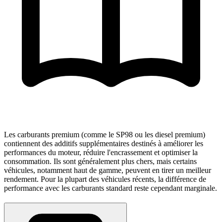
Les carburants premium (comme le SP98 ou les diesel premium)
contiennent des additifs supplémentaires destinés à améliorer les
performances du moteur, réduire l'encrassement et optimiser la
consommation. Ils sont généralement plus chers, mais certains
véhicules, notamment haut de gamme, peuvent en tirer un meilleur
rendement. Pour la plupart des véhicules récents, la différence de
performance avec les carburants standard reste cependant marginale.