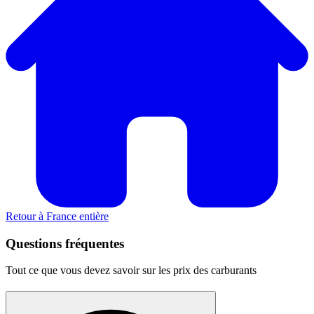
Retour à France entière
Questions fréquentes
Tout ce que vous devez savoir sur les prix des carburants