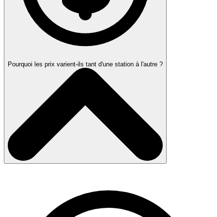
Pourquoi les prix varient-ils tant d'une station à l'autre ?