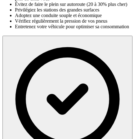
Évitez de faire le plein sur autoroute (20 à 30% plus cher)
Privilégiez les stations des grandes surfaces
Adoptez une conduite souple et économique
Vérifiez régulièrement la pression de vos pneus
Entretenez votre véhicule pour optimiser sa consommation