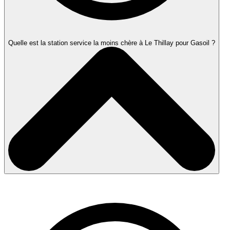
Quelle est la station service la moins chère à Le Thillay pour Gasoil ?