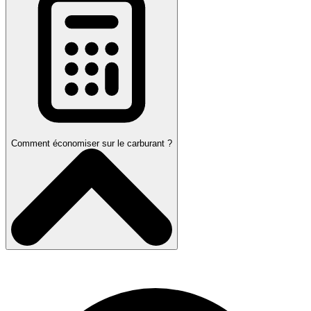
Comment économiser sur le carburant ?