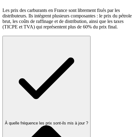
Les prix des carburants en France sont librement fixés par les
distributeurs. Ils intègrent plusieurs composantes : le prix du pétrole
brut, les coûts de raffinage et de distribution, ainsi que les taxes
(TICPE et TVA) qui représentent plus de 60% du prix final.
À quelle fréquence les prix sont-ils mis à jour ?