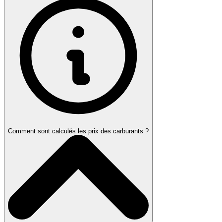
Comment sont calculés les prix des carburants ?