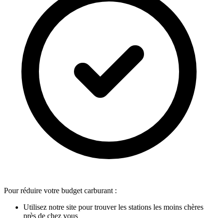
Pour réduire votre budget carburant :
Utilisez notre site pour trouver les stations les moins chères
près de chez vous