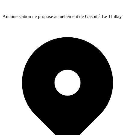
Aucune station ne propose actuellement de Gasoil à Le Thillay.