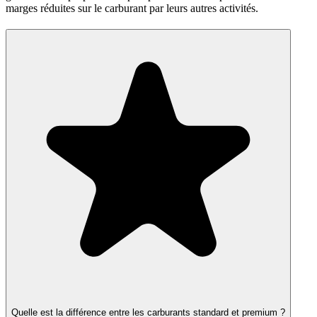
marges réduites sur le carburant par leurs autres activités.
Quelle est la différence entre les carburants standard et premium ?