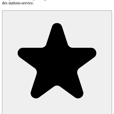
des stations-service.