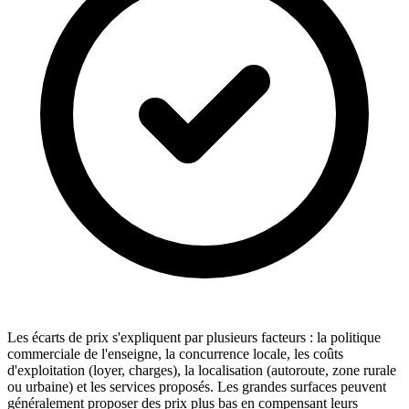
Les écarts de prix s'expliquent par plusieurs facteurs : la politique
commerciale de l'enseigne, la concurrence locale, les coûts
d'exploitation (loyer, charges), la localisation (autoroute, zone rurale
ou urbaine) et les services proposés. Les grandes surfaces peuvent
généralement proposer des prix plus bas en compensant leurs