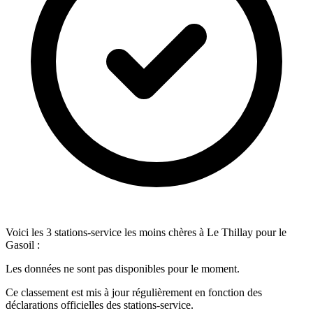
Voici les 3 stations-service les moins chères à Le Thillay pour le
Gasoil :
Les données ne sont pas disponibles pour le moment.
Ce classement est mis à jour régulièrement en fonction des
déclarations officielles des stations-service.