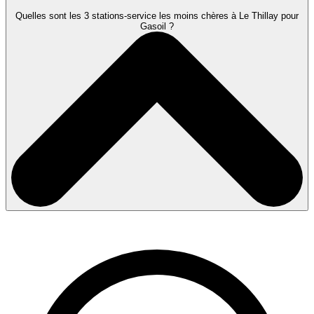
Quelles sont les 3 stations-service les moins chères à Le Thillay pour
Gasoil ?