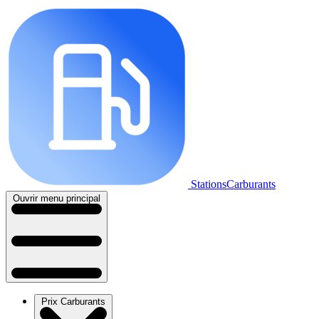
StationsCarburants
Ouvrir menu principal
Prix Carburants