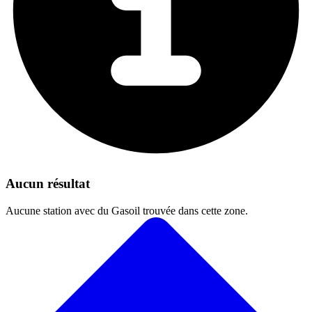
Aucun résultat
Aucune station avec du Gasoil trouvée dans cette zone.