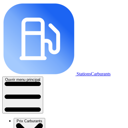
StationsCarburants
Ouvrir menu principal
Prix Carburants