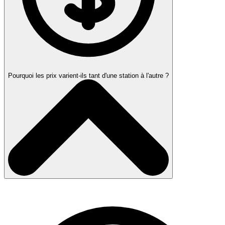
Pourquoi les prix varient-ils tant d'une station à l'autre ?