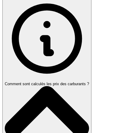
Comment sont calculés les prix des carburants ?