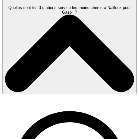
Quelles sont les 3 stations-service les moins chères à Nailloux pour
Gasoil ?