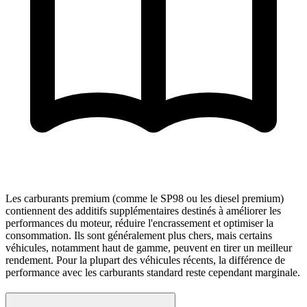
Les carburants premium (comme le SP98 ou les diesel premium)
contiennent des additifs supplémentaires destinés à améliorer les
performances du moteur, réduire l'encrassement et optimiser la
consommation. Ils sont généralement plus chers, mais certains
véhicules, notamment haut de gamme, peuvent en tirer un meilleur
rendement. Pour la plupart des véhicules récents, la différence de
performance avec les carburants standard reste cependant marginale.