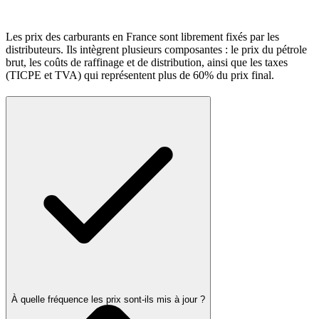
Les prix des carburants en France sont librement fixés par les
distributeurs. Ils intègrent plusieurs composantes : le prix du pétrole
brut, les coûts de raffinage et de distribution, ainsi que les taxes
(TICPE et TVA) qui représentent plus de 60% du prix final.
À quelle fréquence les prix sont-ils mis à jour ?