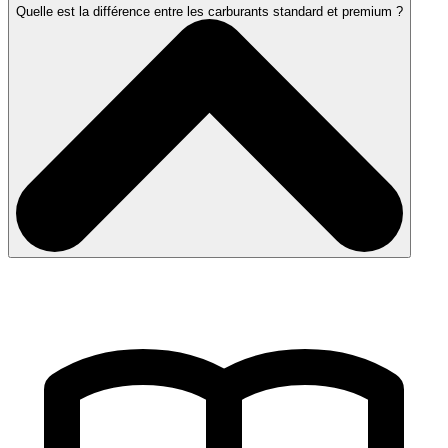
Quelle est la différence entre les carburants standard et premium ?