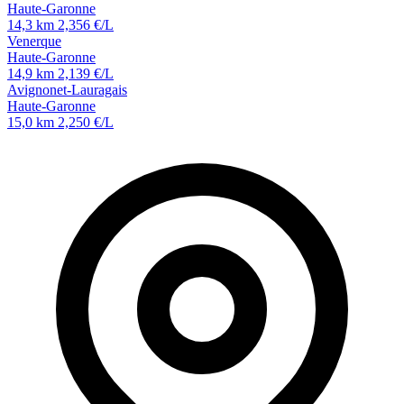
Haute-Garonne
14,3 km
2,356 €/L
Venerque
Haute-Garonne
14,9 km
2,139 €/L
Avignonet-Lauragais
Haute-Garonne
15,0 km
2,250 €/L