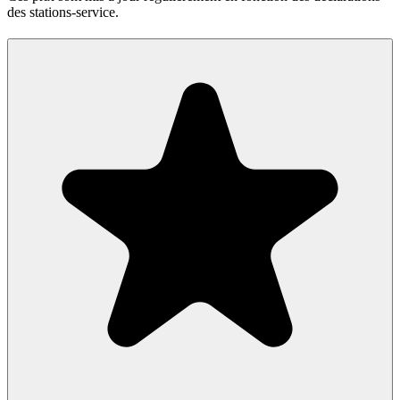
des stations-service.