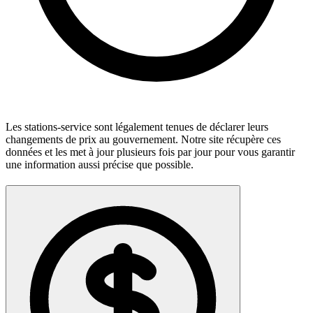
Les stations-service sont légalement tenues de déclarer leurs
changements de prix au gouvernement. Notre site récupère ces
données et les met à jour plusieurs fois par jour pour vous garantir
une information aussi précise que possible.