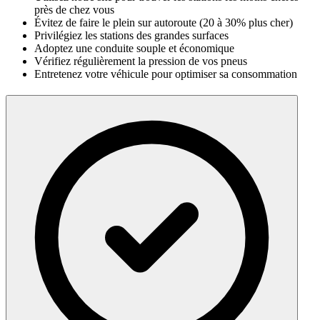
près de chez vous
Évitez de faire le plein sur autoroute (20 à 30% plus cher)
Privilégiez les stations des grandes surfaces
Adoptez une conduite souple et économique
Vérifiez régulièrement la pression de vos pneus
Entretenez votre véhicule pour optimiser sa consommation