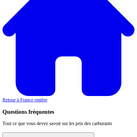
Retour à France entière
Questions fréquentes
Tout ce que vous devez savoir sur les prix des carburants