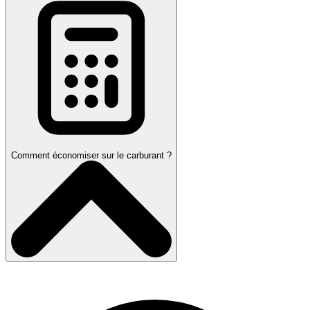
Comment économiser sur le carburant ?