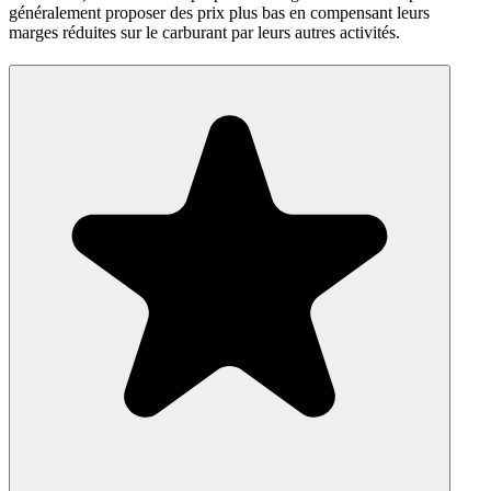
généralement proposer des prix plus bas en compensant leurs
marges réduites sur le carburant par leurs autres activités.