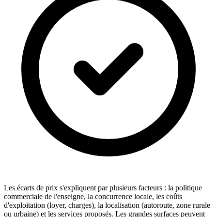
Les écarts de prix s'expliquent par plusieurs facteurs : la politique
commerciale de l'enseigne, la concurrence locale, les coûts
d'exploitation (loyer, charges), la localisation (autoroute, zone rurale
ou urbaine) et les services proposés. Les grandes surfaces peuvent