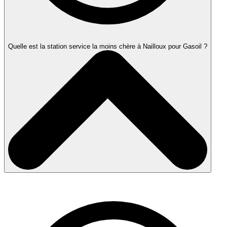
Quelle est la station service la moins chère à Nailloux pour Gasoil ?