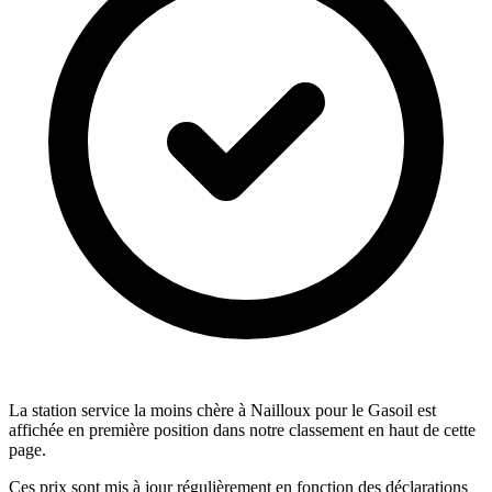
La station service la moins chère à Nailloux pour le Gasoil est
affichée en première position dans notre classement en haut de cette
page.
Ces prix sont mis à jour régulièrement en fonction des déclarations