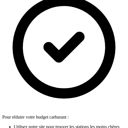
Pour réduire votre budget carburant :
Utilisez notre site pour trouver les stations les moins chères