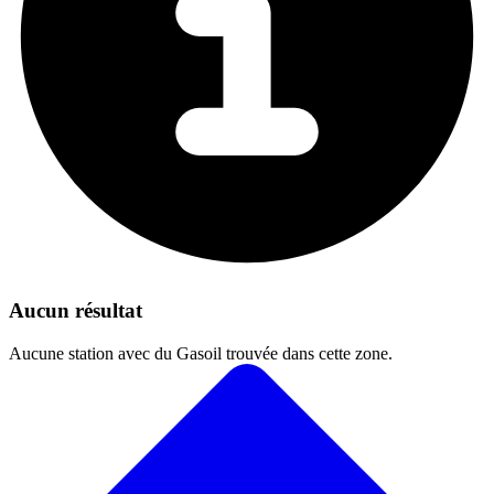
Aucun résultat
Aucune station avec du Gasoil trouvée dans cette zone.