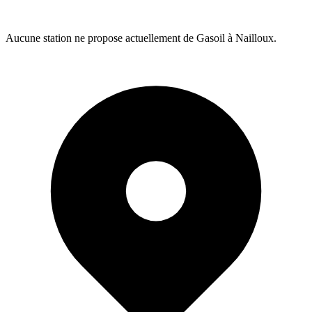
Aucune station ne propose actuellement de Gasoil à Nailloux.