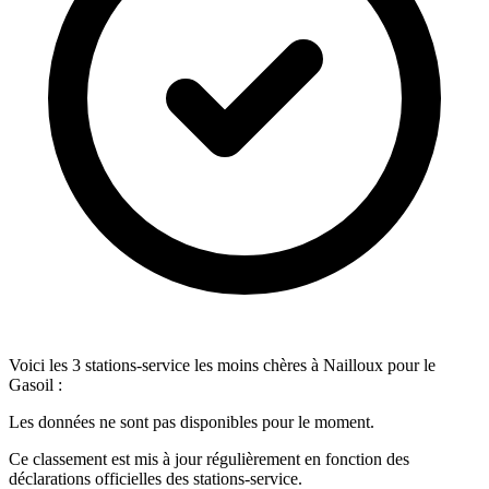
Voici les 3 stations-service les moins chères à Nailloux pour le
Gasoil :
Les données ne sont pas disponibles pour le moment.
Ce classement est mis à jour régulièrement en fonction des
déclarations officielles des stations-service.