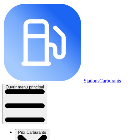
StationsCarburants
Ouvrir menu principal
Prix Carburants