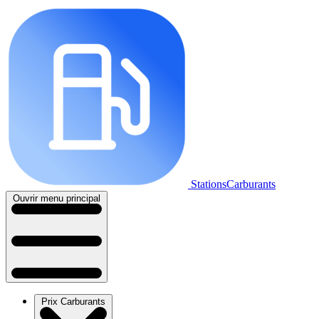
StationsCarburants
Ouvrir menu principal
Prix Carburants