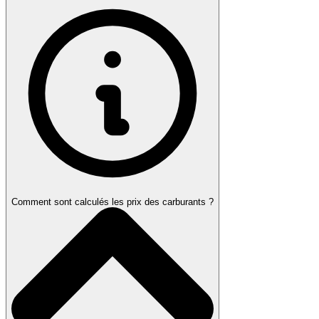
Comment sont calculés les prix des carburants ?