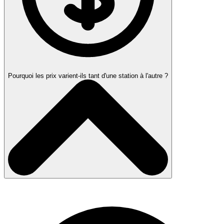
Pourquoi les prix varient-ils tant d'une station à l'autre ?