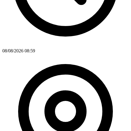
08/08/2026 08:59