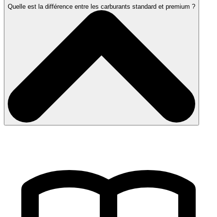
Quelle est la différence entre les carburants standard et premium ?