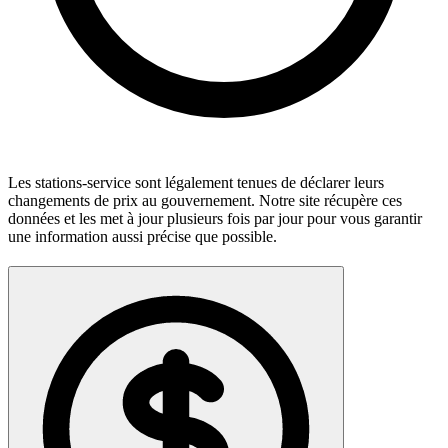
Les stations-service sont légalement tenues de déclarer leurs
changements de prix au gouvernement. Notre site récupère ces
données et les met à jour plusieurs fois par jour pour vous garantir
une information aussi précise que possible.