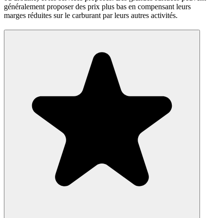
généralement proposer des prix plus bas en compensant leurs
marges réduites sur le carburant par leurs autres activités.