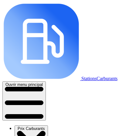
StationsCarburants
Ouvrir menu principal
Prix Carburants