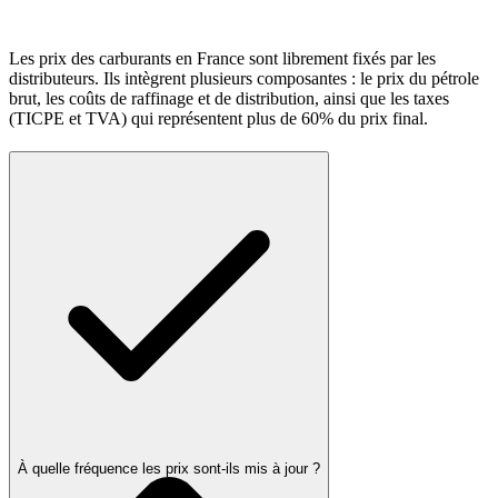
Les prix des carburants en France sont librement fixés par les
distributeurs. Ils intègrent plusieurs composantes : le prix du pétrole
brut, les coûts de raffinage et de distribution, ainsi que les taxes
(TICPE et TVA) qui représentent plus de 60% du prix final.
À quelle fréquence les prix sont-ils mis à jour ?