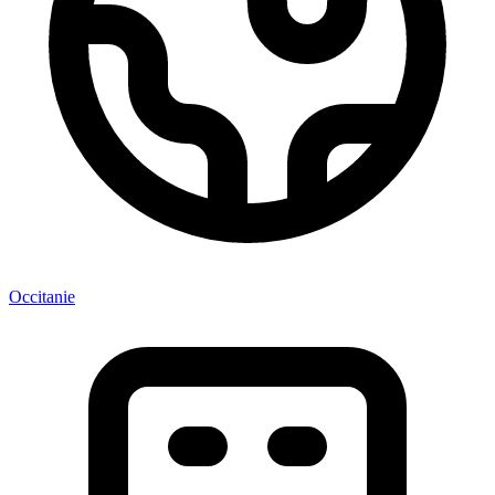
Occitanie