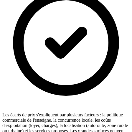
Les écarts de prix s'expliquent par plusieurs facteurs : la politique
commerciale de l'enseigne, la concurrence locale, les coûts
d'exploitation (loyer, charges), la localisation (autoroute, zone rurale
ou urbaine) et les services proposés. Les grandes surfaces peuvent