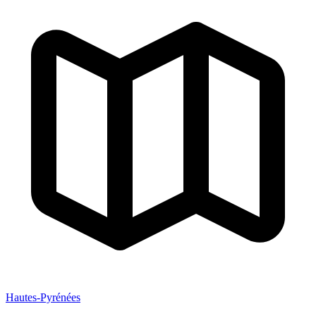
Hautes-Pyrénées