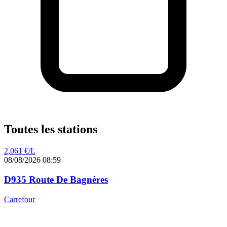
Toutes les stations
2,061
€/L
08/08/2026 08:59
D935 Route De Bagnères
Carrefour