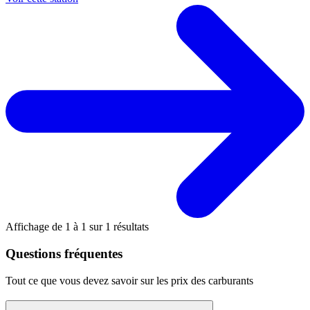
Affichage de
1
à
1
sur
1
résultats
Questions fréquentes
Tout ce que vous devez savoir sur les prix des carburants