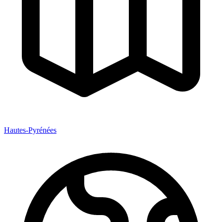
Hautes-Pyrénées