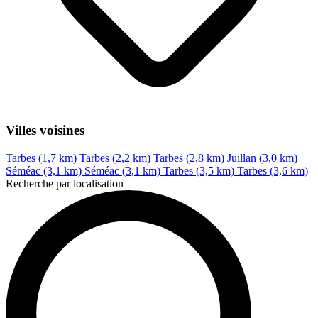
Villes voisines
Tarbes (1,7 km)
Tarbes (2,2 km)
Tarbes (2,8 km)
Juillan (3,0 km)
Séméac (3,1 km)
Séméac (3,1 km)
Tarbes (3,5 km)
Tarbes (3,6 km)
Recherche par localisation