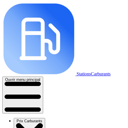
StationsCarburants
Ouvrir menu principal
Prix Carburants