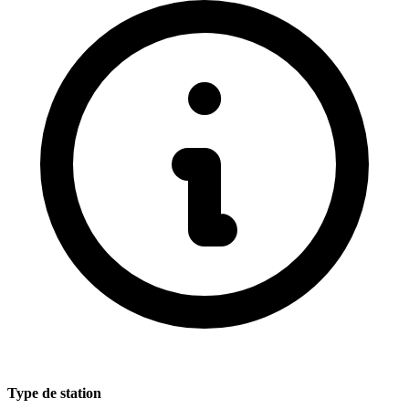
Type de station