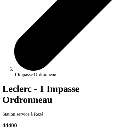
1 Impasse Ordronneau
Leclerc - 1 Impasse
Ordronneau
Station service à Rezé
44400