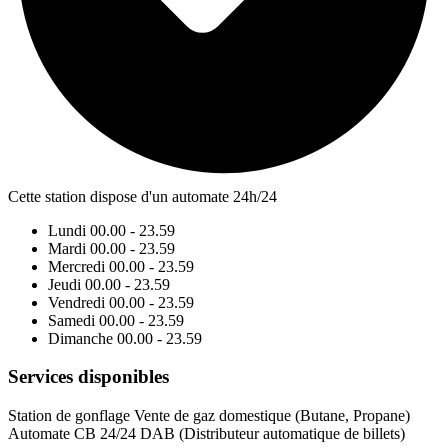
Cette station dispose d'un automate 24h/24
Lundi
00.00 - 23.59
Mardi
00.00 - 23.59
Mercredi
00.00 - 23.59
Jeudi
00.00 - 23.59
Vendredi
00.00 - 23.59
Samedi
00.00 - 23.59
Dimanche
00.00 - 23.59
Services disponibles
Station de gonflage
Vente de gaz domestique (Butane, Propane)
Automate CB 24/24
DAB (Distributeur automatique de billets)