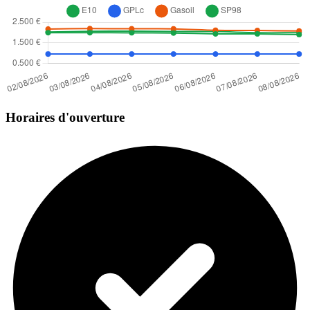
Horaires d'ouverture