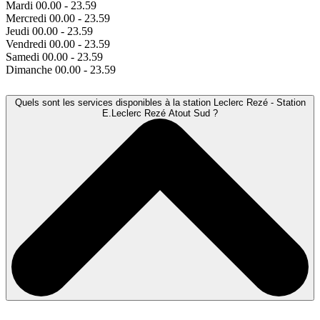
Mardi
00.00 - 23.59
Mercredi
00.00 - 23.59
Jeudi
00.00 - 23.59
Vendredi
00.00 - 23.59
Samedi
00.00 - 23.59
Dimanche
00.00 - 23.59
Quels sont les services disponibles à la station Leclerc Rezé - Station
E.Leclerc Rezé Atout Sud ?