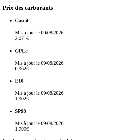
Prix des carburants
Gasoil
Mis à jour le 09/08/2026
2,071€
GPLc
Mis à jour le 09/08/2026
0,962€
E10
Mis à jour le 09/08/2026
1,902€
SP98
Mis à jour le 09/08/2026
1,990€