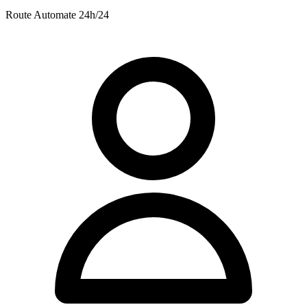
Route
Automate 24h/24