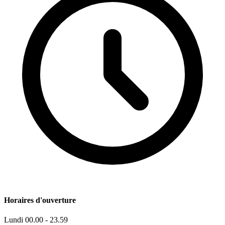
Horaires d'ouverture
Lundi
00.00 - 23.59