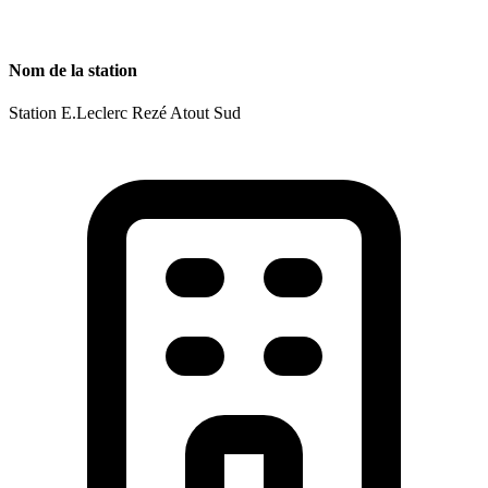
Nom de la station
Station E.Leclerc Rezé Atout Sud