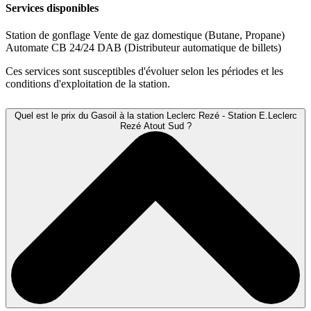
Services disponibles
Station de gonflage
Vente de gaz domestique (Butane, Propane)
Automate CB 24/24
DAB (Distributeur automatique de billets)
Ces services sont susceptibles d'évoluer selon les périodes et les
conditions d'exploitation de la station.
Quel est le prix du Gasoil à la station Leclerc Rezé - Station E.Leclerc
Rezé Atout Sud ?