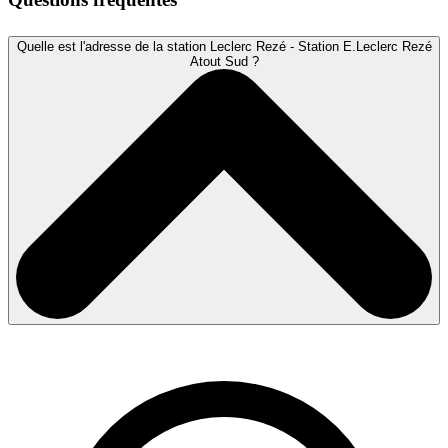
Quelle est l'adresse de la station Leclerc Rezé - Station E.Leclerc Rezé
Atout Sud ?