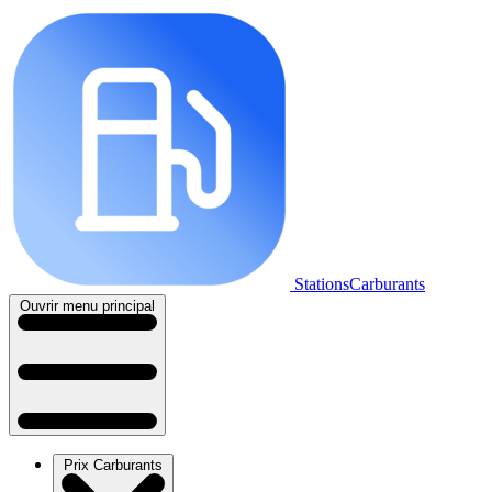
StationsCarburants
Ouvrir menu principal
Prix Carburants