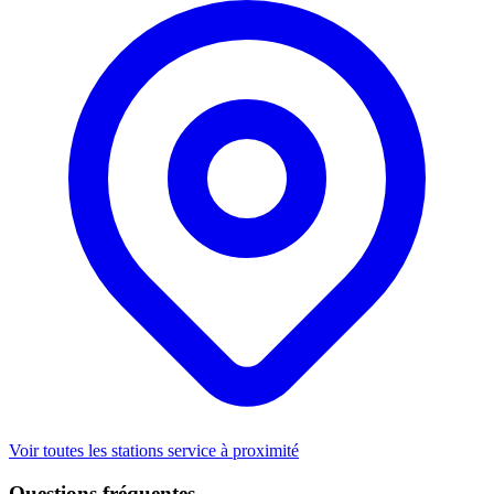
Voir toutes les stations service à proximité
Questions fréquentes