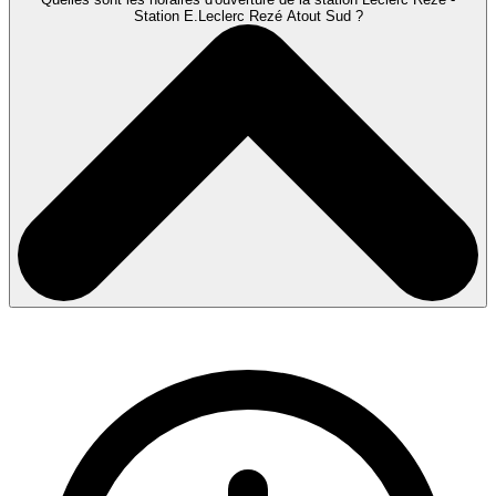
Station E.Leclerc Rezé Atout Sud ?