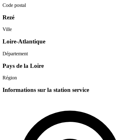
Code postal
Rezé
Ville
Loire-Atlantique
Département
Pays de la Loire
Région
Informations sur la station service