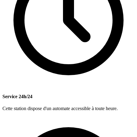
Service 24h/24
Cette station dispose d'un automate accessible à toute heure.