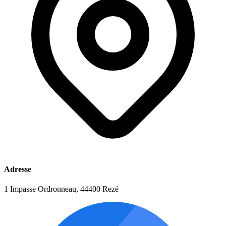
Adresse
1 Impasse Ordronneau, 44400 Rezé