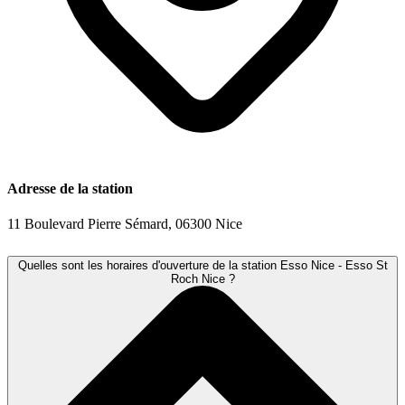
Adresse de la station
11 Boulevard Pierre Sémard, 06300 Nice
Quelles sont les horaires d'ouverture de la station Esso Nice - Esso St
Roch Nice ?