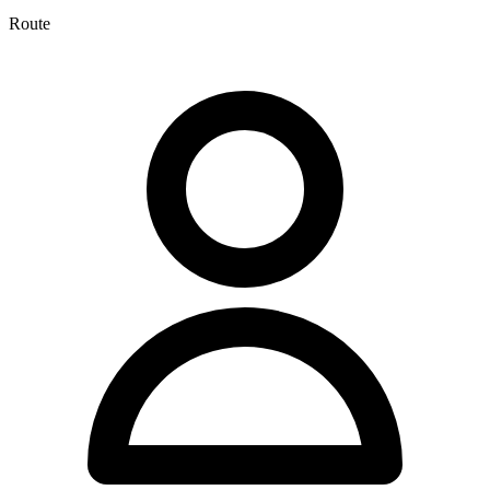
Route