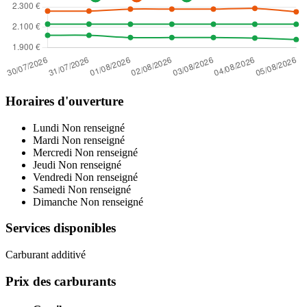
Horaires d'ouverture
Lundi
Non renseigné
Mardi
Non renseigné
Mercredi
Non renseigné
Jeudi
Non renseigné
Vendredi
Non renseigné
Samedi
Non renseigné
Dimanche
Non renseigné
Services disponibles
Carburant additivé
Prix des carburants