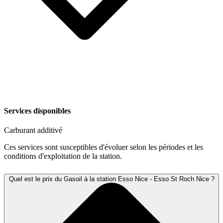
Services disponibles
Carburant additivé
Ces services sont susceptibles d'évoluer selon les périodes et les
conditions d'exploitation de la station.
Quel est le prix du Gasoil à la station Esso Nice - Esso St Roch Nice ?