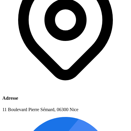
Adresse
11 Boulevard Pierre Sémard, 06300 Nice