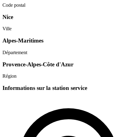
Code postal
Nice
Ville
Alpes-Maritimes
Département
Provence-Alpes-Côte d'Azur
Région
Informations sur la station service