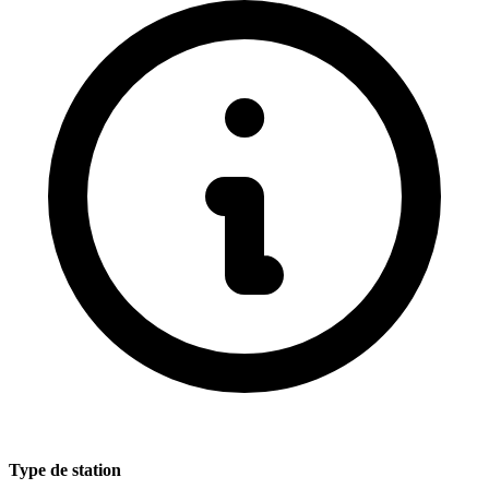
Type de station