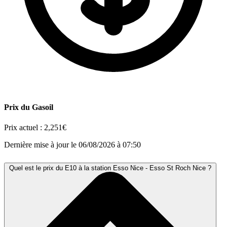
Prix du Gasoil
Prix actuel :
2,251€
Dernière mise à jour le 06/08/2026 à 07:50
Quel est le prix du E10 à la station Esso Nice - Esso St Roch Nice ?