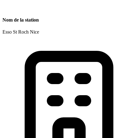
Nom de la station
Esso St Roch Nice