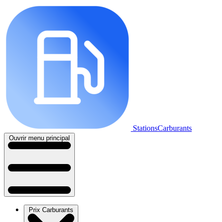
StationsCarburants
Ouvrir menu principal
Prix Carburants