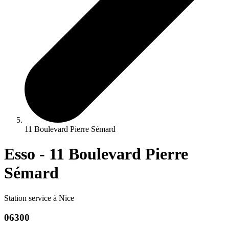
11 Boulevard Pierre Sémard
Esso - 11 Boulevard Pierre
Sémard
Station service à Nice
06300