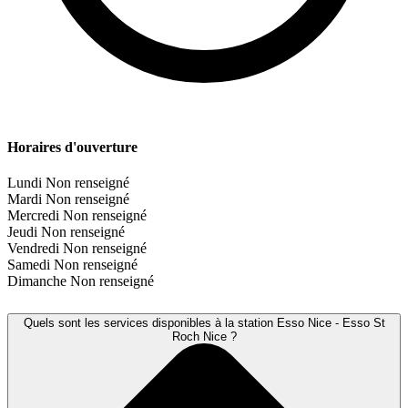
Horaires d'ouverture
Lundi
Non renseigné
Mardi
Non renseigné
Mercredi
Non renseigné
Jeudi
Non renseigné
Vendredi
Non renseigné
Samedi
Non renseigné
Dimanche
Non renseigné
Quels sont les services disponibles à la station Esso Nice - Esso St
Roch Nice ?