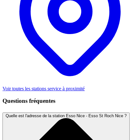
Voir toutes les stations service à proximité
Questions fréquentes
Quelle est l'adresse de la station Esso Nice - Esso St Roch Nice ?