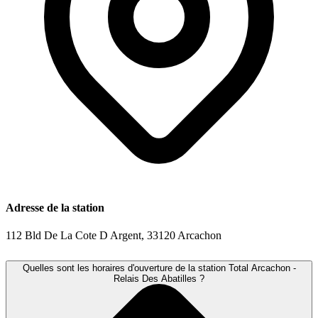
Adresse de la station
112 Bld De La Cote D Argent, 33120 Arcachon
Quelles sont les horaires d'ouverture de la station Total Arcachon -
Relais Des Abatilles ?