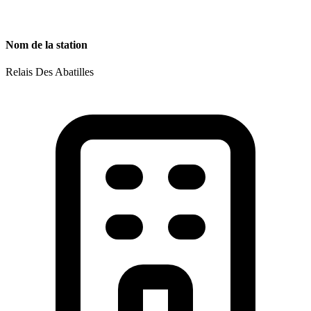
Nom de la station
Relais Des Abatilles