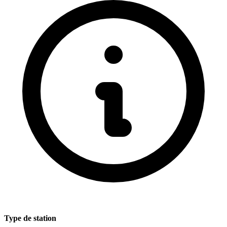
Type de station