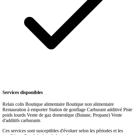
Services disponibles
Relais colis
Boutique alimentaire
Boutique non alimentaire
Restauration à emporter
Station de gonflage
Carburant additivé
Piste
poids lourds
Vente de gaz domestique (Butane, Propane)
Vente
d'additifs carburants
Ces services sont susceptibles d'évoluer selon les périodes et les