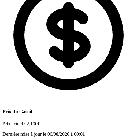
Prix du Gasoil
Prix actuel :
2,190€
Dernière mise à jour le 06/08/2026 à 00:01