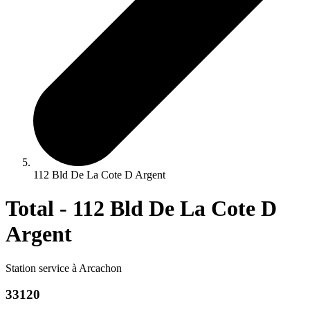
112 Bld De La Cote D Argent
Total - 112 Bld De La Cote D
Argent
Station service à Arcachon
33120