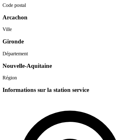
Code postal
Arcachon
Ville
Gironde
Département
Nouvelle-Aquitaine
Région
Informations sur la station service