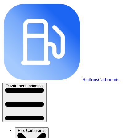
StationsCarburants
Ouvrir menu principal
Prix Carburants