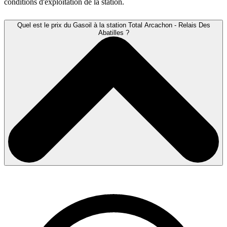
conditions d'exploitation de la station.
Quel est le prix du Gasoil à la station Total Arcachon - Relais Des
Abatilles ?