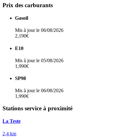
Prix des carburants
Gasoil
Mis à jour le 06/08/2026
2,190€
E10
Mis à jour le 05/08/2026
1,990€
SP98
Mis à jour le 06/08/2026
1,990€
Stations service à proximité
La Teste
2,4 km