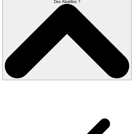
Des Abatilles ?