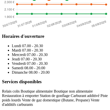
Horaires d'ouverture
Lundi
07.00 - 20.30
Mardi
07.00 - 20.30
Mercredi
07.00 - 20.30
Jeudi
07.00 - 20.30
Vendredi
07.00 - 20.30
Samedi
08.00 - 20.00
Dimanche
08.00 - 20.00
Services disponibles
Relais colis
Boutique alimentaire
Boutique non alimentaire
Restauration à emporter
Station de gonflage
Carburant additivé
Piste
poids lourds
Vente de gaz domestique (Butane, Propane)
Vente
d'additifs carburants