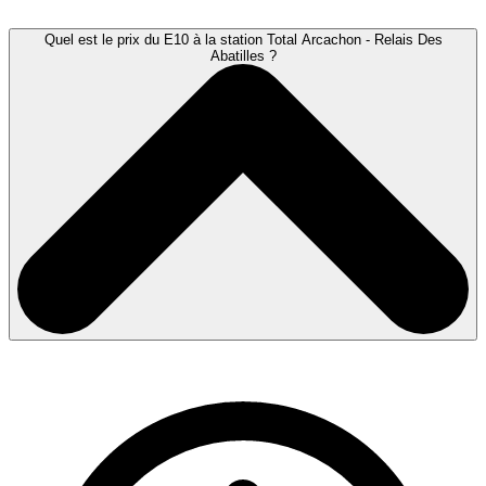
Quel est le prix du E10 à la station Total Arcachon - Relais Des
Abatilles ?