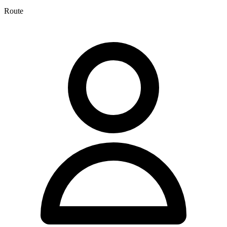
Route