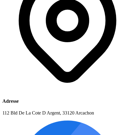
Adresse
112 Bld De La Cote D Argent, 33120 Arcachon