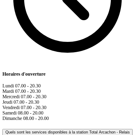
Horaires d'ouverture
Lundi
07.00 - 20.30
Mardi
07.00 - 20.30
Mercredi
07.00 - 20.30
Jeudi
07.00 - 20.30
Vendredi
07.00 - 20.30
Samedi
08.00 - 20.00
Dimanche
08.00 - 20.00
Quels sont les services disponibles à la station Total Arcachon - Relais