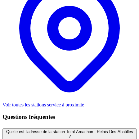
Voir toutes les stations service à proximité
Questions fréquentes
Quelle est l'adresse de la station Total Arcachon - Relais Des Abatilles
?