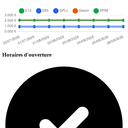
Horaires d'ouverture