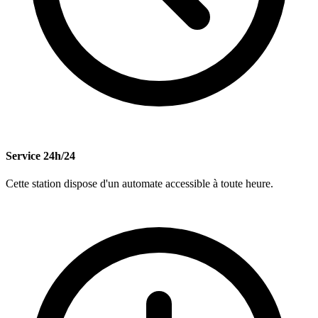
Service 24h/24
Cette station dispose d'un automate accessible à toute heure.