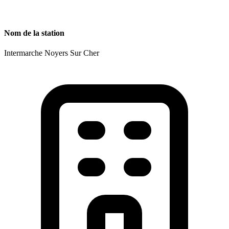
Nom de la station
Intermarche Noyers Sur Cher