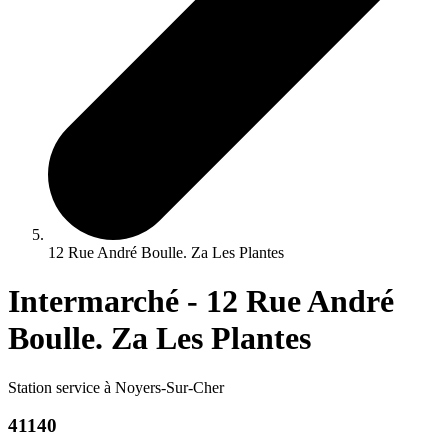
12 Rue André Boulle. Za Les Plantes
Intermarché - 12 Rue André
Boulle. Za Les Plantes
Station service à Noyers-Sur-Cher
41140