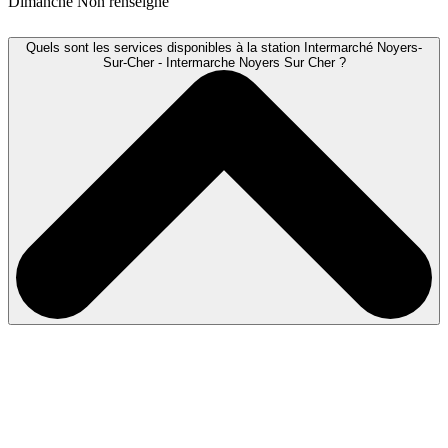
Dimanche
Non renseigné
Quels sont les services disponibles à la station Intermarché Noyers-
Sur-Cher - Intermarche Noyers Sur Cher ?