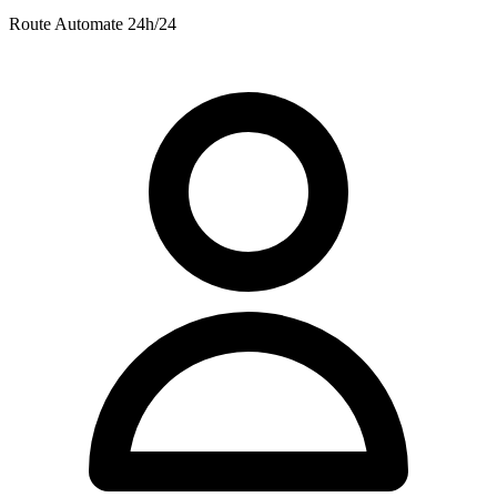
Route
Automate 24h/24