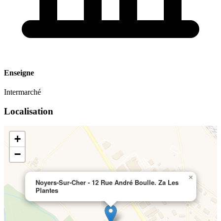
Enseigne
Intermarché
Localisation
+
−
×
Noyers-Sur-Cher - 12 Rue André Boulle. Za Les
Plantes