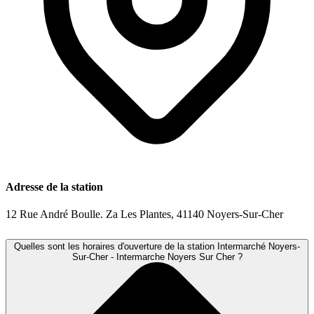
Adresse de la station
12 Rue André Boulle. Za Les Plantes, 41140 Noyers-Sur-Cher
Quelles sont les horaires d'ouverture de la station Intermarché Noyers-
Sur-Cher - Intermarche Noyers Sur Cher ?