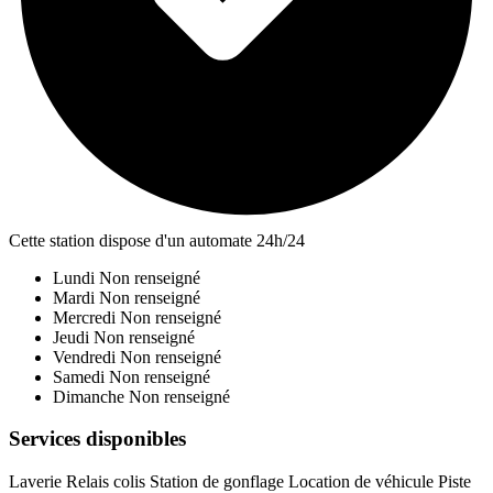
Cette station dispose d'un automate 24h/24
Lundi
Non renseigné
Mardi
Non renseigné
Mercredi
Non renseigné
Jeudi
Non renseigné
Vendredi
Non renseigné
Samedi
Non renseigné
Dimanche
Non renseigné
Services disponibles
Laverie
Relais colis
Station de gonflage
Location de véhicule
Piste