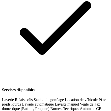
Services disponibles
Laverie
Relais colis
Station de gonflage
Location de véhicule
Piste
poids lourds
Lavage automatique
Lavage manuel
Vente de gaz
domestique (Butane, Propane)
Bornes électriques
Automate CB