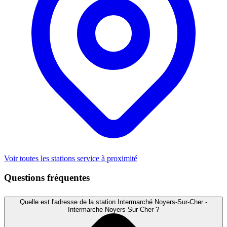
Voir toutes les stations service à proximité
Questions fréquentes
Quelle est l'adresse de la station Intermarché Noyers-Sur-Cher -
Intermarche Noyers Sur Cher ?