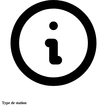
Type de station