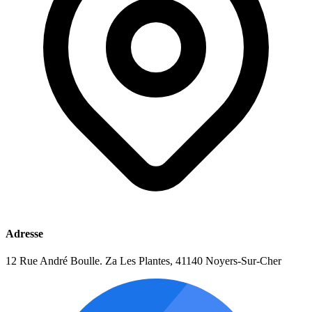
Adresse
12 Rue André Boulle. Za Les Plantes, 41140 Noyers-Sur-Cher