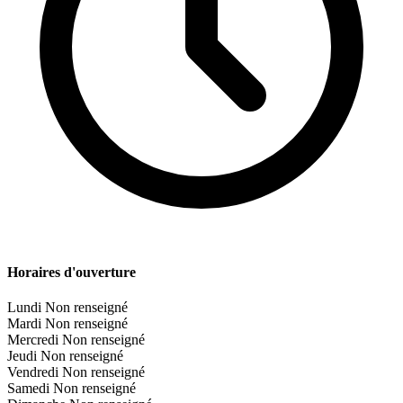
Horaires d'ouverture
Lundi
Non renseigné
Mardi
Non renseigné
Mercredi
Non renseigné
Jeudi
Non renseigné
Vendredi
Non renseigné
Samedi
Non renseigné