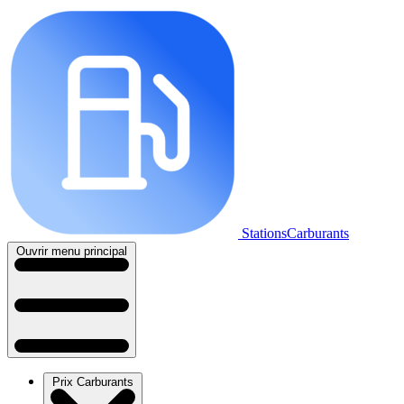
StationsCarburants
Ouvrir menu principal
Prix Carburants