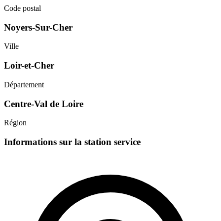
Code postal
Noyers-Sur-Cher
Ville
Loir-et-Cher
Département
Centre-Val de Loire
Région
Informations sur la station service