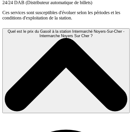
24/24
DAB (Distributeur automatique de billets)
Ces services sont susceptibles d'évoluer selon les périodes et les
conditions d'exploitation de la station.
Quel est le prix du Gasoil à la station Intermarché Noyers-Sur-Cher -
Intermarche Noyers Sur Cher ?