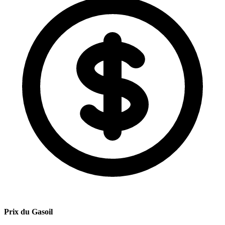
Prix du Gasoil