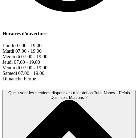
Horaires d'ouverture
Lundi
07.00 - 19.00
Mardi
07.00 - 19.00
Mercredi
07.00 - 19.00
Jeudi
07.00 - 19.00
Vendredi
07.00 - 19.00
Samedi
07.00 - 19.00
Dimanche
Fermé
Quels sont les services disponibles à la station Total Nancy - Relais
Des Trois Maisons ?