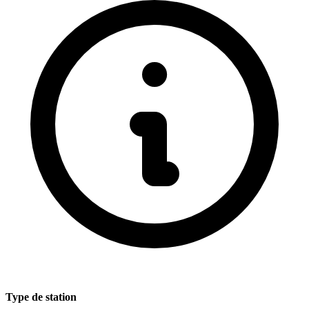
Type de station