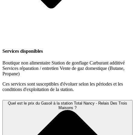
Services disponibles
Boutique non alimentaire
Station de gonflage
Carburant additivé
Services réparation / entretien
Vente de gaz domestique (Butane,
Propane)
Ces services sont susceptibles d'évoluer selon les périodes et les
conditions d'exploitation de la station.
Quel est le prix du Gasoil à la station Total Nancy - Relais Des Trois
Maisons ?