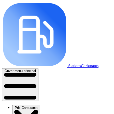
StationsCarburants
Ouvrir menu principal
Prix Carburants