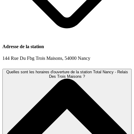
Adresse de la station
144 Rue Du Fbg Trois Maisons, 54000 Nancy
Quelles sont les horaires d'ouverture de la station Total Nancy - Relais
Des Trois Maisons ?