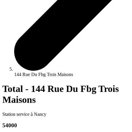
144 Rue Du Fbg Trois Maisons
Total - 144 Rue Du Fbg Trois
Maisons
Station service à Nancy
54000