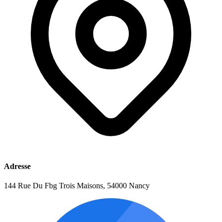
Adresse
144 Rue Du Fbg Trois Maisons, 54000 Nancy