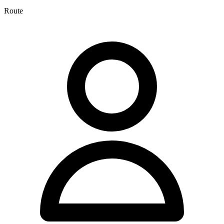
Route