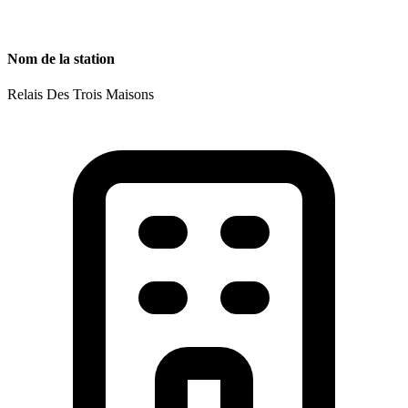
Nom de la station
Relais Des Trois Maisons