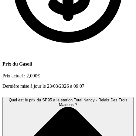
Prix du Gasoil
Prix actuel :
2,090€
Dernière mise à jour le 23/03/2026 à 09:07
Quel est le prix du SP95 à la station Total Nancy - Relais Des Trois
Maisons ?