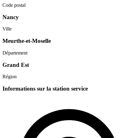
Code postal
Nancy
Ville
Meurthe-et-Moselle
Département
Grand Est
Région
Informations sur la station service