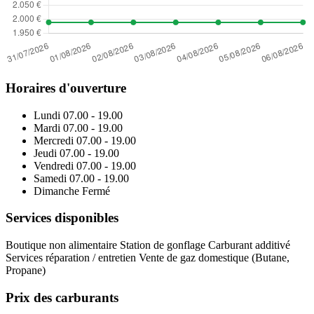
Horaires d'ouverture
Lundi
07.00 - 19.00
Mardi
07.00 - 19.00
Mercredi
07.00 - 19.00
Jeudi
07.00 - 19.00
Vendredi
07.00 - 19.00
Samedi
07.00 - 19.00
Dimanche
Fermé
Services disponibles
Boutique non alimentaire
Station de gonflage
Carburant additivé
Services réparation / entretien
Vente de gaz domestique (Butane,
Propane)
Prix des carburants