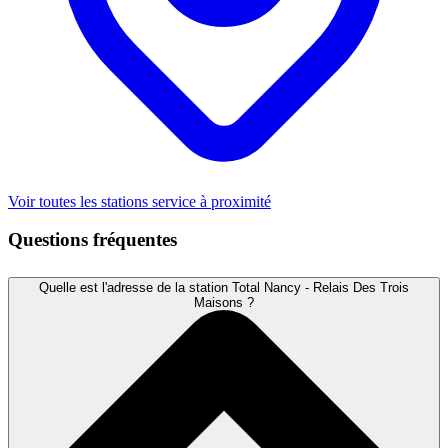
Voir toutes les stations service à proximité
Questions fréquentes
Quelle est l'adresse de la station Total Nancy - Relais Des Trois
Maisons ?