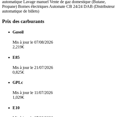
automatique
Lavage manuel
Vente de gaz domestique (Butane,
Propane)
Bornes électriques
Automate CB 24/24
DAB (Distributeur
automatique de billets)
Prix des carburants
Gasoil
Mis à jour le 07/08/2026
2,219€
E85
Mis à jour le 21/07/2026
0,825€
GPLc
Mis à jour le 11/07/2026
1,029€
E10