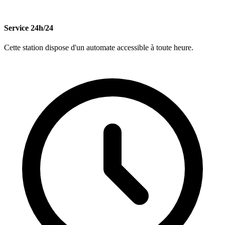
Service 24h/24
Cette station dispose d'un automate accessible à toute heure.