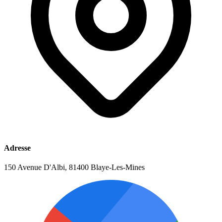
Adresse
150 Avenue D'Albi, 81400 Blaye-Les-Mines