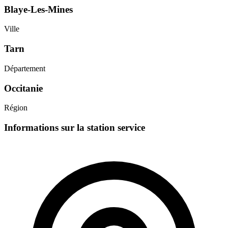
Blaye-Les-Mines
Ville
Tarn
Département
Occitanie
Région
Informations sur la station service