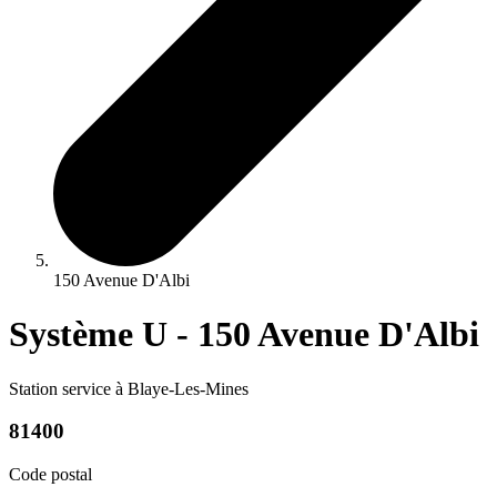
150 Avenue D'Albi
Système U - 150 Avenue D'Albi
Station service à Blaye-Les-Mines
81400
Code postal