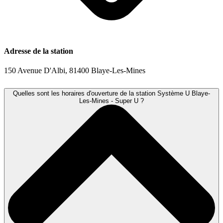
Adresse de la station
150 Avenue D'Albi, 81400 Blaye-Les-Mines
Quelles sont les horaires d'ouverture de la station Système U Blaye-
Les-Mines - Super U ?