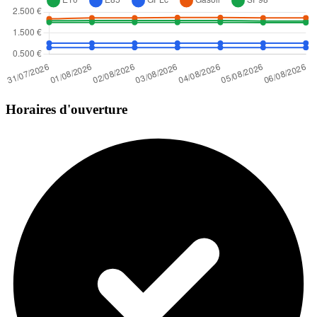
Horaires d'ouverture