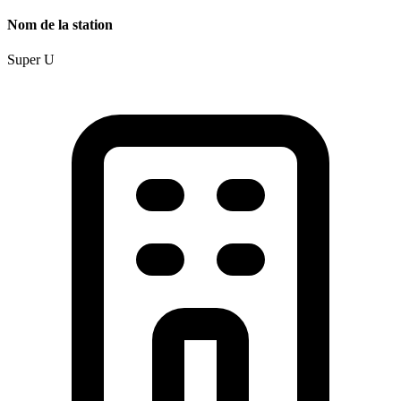
Nom de la station
Super U