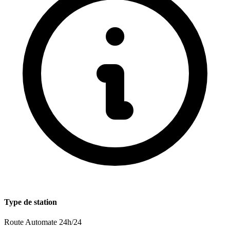
Type de station
Route
Automate 24h/24