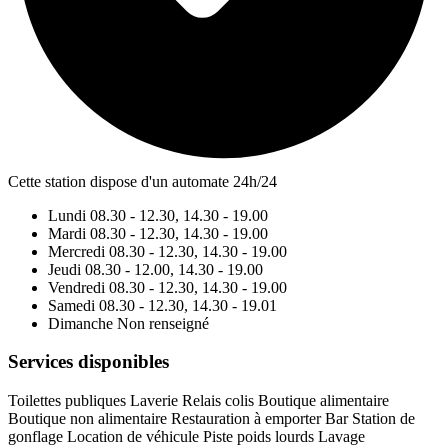
Cette station dispose d'un automate 24h/24
Lundi
08.30 - 12.30, 14.30 - 19.00
Mardi
08.30 - 12.30, 14.30 - 19.00
Mercredi
08.30 - 12.30, 14.30 - 19.00
Jeudi
08.30 - 12.00, 14.30 - 19.00
Vendredi
08.30 - 12.30, 14.30 - 19.00
Samedi
08.30 - 12.30, 14.30 - 19.01
Dimanche
Non renseigné
Services disponibles
Toilettes publiques
Laverie
Relais colis
Boutique alimentaire
Boutique non alimentaire
Restauration à emporter
Bar
Station de
gonflage
Location de véhicule
Piste poids lourds
Lavage