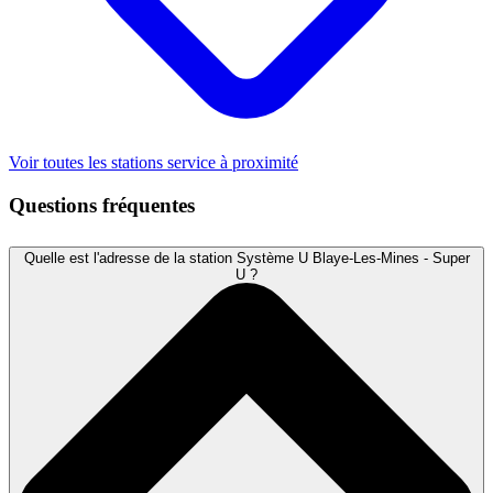
Voir toutes les stations service à proximité
Questions fréquentes
Quelle est l'adresse de la station Système U Blaye-Les-Mines - Super
U ?