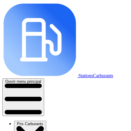
StationsCarburants
Ouvrir menu principal
Prix Carburants