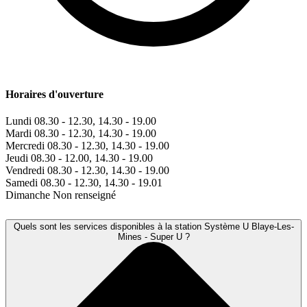
Horaires d'ouverture
Lundi
08.30 - 12.30, 14.30 - 19.00
Mardi
08.30 - 12.30, 14.30 - 19.00
Mercredi
08.30 - 12.30, 14.30 - 19.00
Jeudi
08.30 - 12.00, 14.30 - 19.00
Vendredi
08.30 - 12.30, 14.30 - 19.00
Samedi
08.30 - 12.30, 14.30 - 19.01
Dimanche
Non renseigné
Quels sont les services disponibles à la station Système U Blaye-Les-
Mines - Super U ?