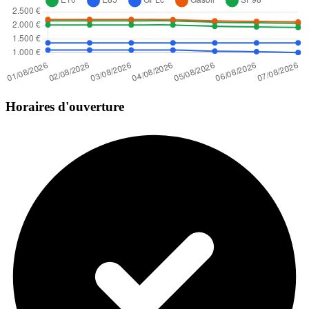
Horaires d'ouverture