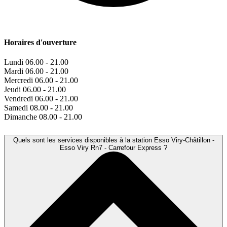
Horaires d'ouverture
Lundi
06.00 - 21.00
Mardi
06.00 - 21.00
Mercredi
06.00 - 21.00
Jeudi
06.00 - 21.00
Vendredi
06.00 - 21.00
Samedi
08.00 - 21.00
Dimanche
08.00 - 21.00
Quels sont les services disponibles à la station Esso Viry-Châtillon -
Esso Viry Rn7 - Carrefour Express ?