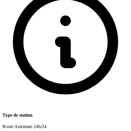
Type de station
Route
Automate 24h/24