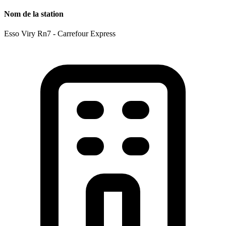
Nom de la station
Esso Viry Rn7 - Carrefour Express