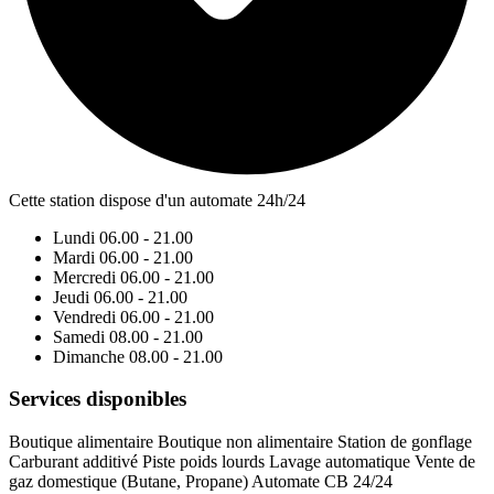
Cette station dispose d'un automate 24h/24
Lundi
06.00 - 21.00
Mardi
06.00 - 21.00
Mercredi
06.00 - 21.00
Jeudi
06.00 - 21.00
Vendredi
06.00 - 21.00
Samedi
08.00 - 21.00
Dimanche
08.00 - 21.00
Services disponibles
Boutique alimentaire
Boutique non alimentaire
Station de gonflage
Carburant additivé
Piste poids lourds
Lavage automatique
Vente de
gaz domestique (Butane, Propane)
Automate CB 24/24