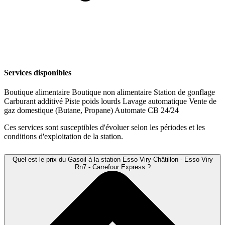
Services disponibles
Boutique alimentaire
Boutique non alimentaire
Station de gonflage
Carburant additivé
Piste poids lourds
Lavage automatique
Vente de
gaz domestique (Butane, Propane)
Automate CB 24/24
Ces services sont susceptibles d'évoluer selon les périodes et les
conditions d'exploitation de la station.
Quel est le prix du Gasoil à la station Esso Viry-Châtillon - Esso Viry
Rn7 - Carrefour Express ?