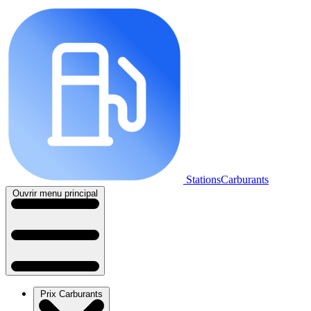
StationsCarburants
Ouvrir menu principal
Prix Carburants