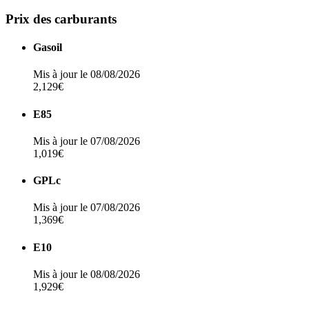
Prix des carburants
Gasoil
Mis à jour le 08/08/2026
2,129€
E85
Mis à jour le 07/08/2026
1,019€
GPLc
Mis à jour le 07/08/2026
1,369€
E10
Mis à jour le 08/08/2026
1,929€