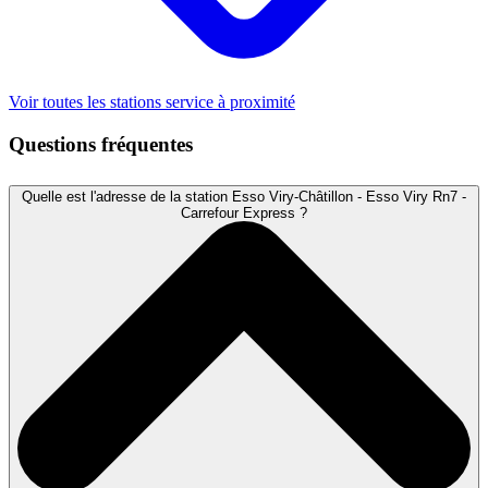
Voir toutes les stations service à proximité
Questions fréquentes
Quelle est l'adresse de la station Esso Viry-Châtillon - Esso Viry Rn7 -
Carrefour Express ?