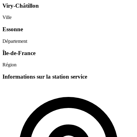
Viry-Châtillon
Ville
Essonne
Département
Île-de-France
Région
Informations sur la station service