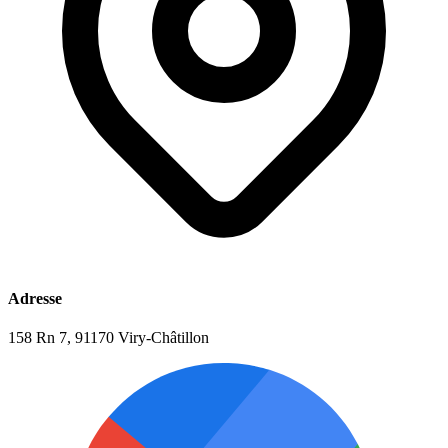
Adresse
158 Rn 7, 91170 Viry-Châtillon