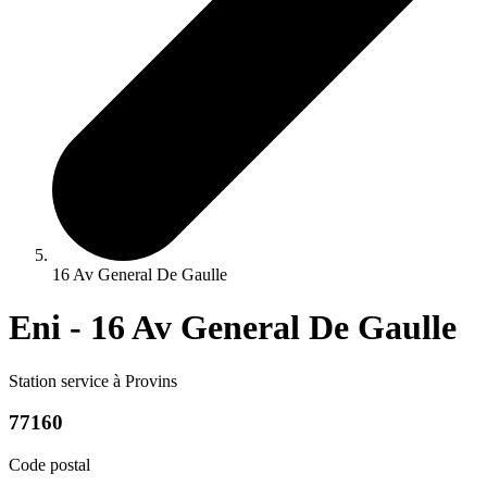
16 Av General De Gaulle
Eni - 16 Av General De Gaulle
Station service à Provins
77160
Code postal