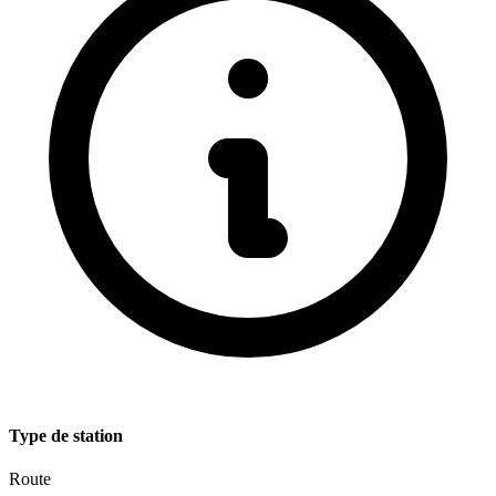
Type de station
Route