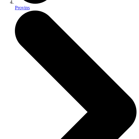
Provins