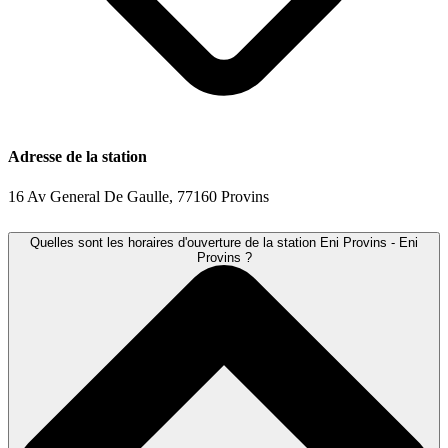
Adresse de la station
16 Av General De Gaulle, 77160 Provins
Quelles sont les horaires d'ouverture de la station Eni Provins - Eni
Provins ?