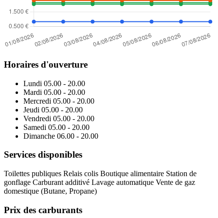
Horaires d'ouverture
Lundi
05.00 - 20.00
Mardi
05.00 - 20.00
Mercredi
05.00 - 20.00
Jeudi
05.00 - 20.00
Vendredi
05.00 - 20.00
Samedi
05.00 - 20.00
Dimanche
06.00 - 20.00
Services disponibles
Toilettes publiques
Relais colis
Boutique alimentaire
Station de
gonflage
Carburant additivé
Lavage automatique
Vente de gaz
domestique (Butane, Propane)
Prix des carburants