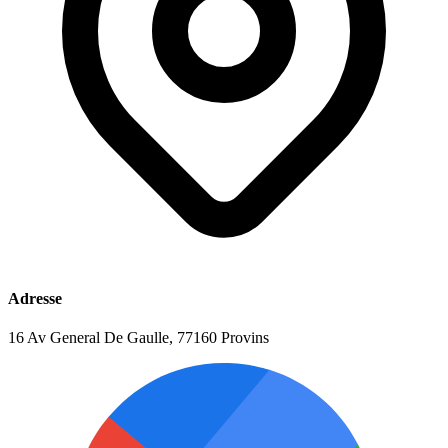
Adresse
16 Av General De Gaulle, 77160 Provins