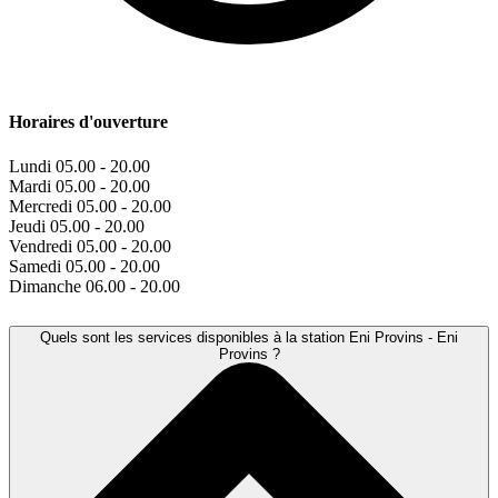
Horaires d'ouverture
Lundi
05.00 - 20.00
Mardi
05.00 - 20.00
Mercredi
05.00 - 20.00
Jeudi
05.00 - 20.00
Vendredi
05.00 - 20.00
Samedi
05.00 - 20.00
Dimanche
06.00 - 20.00
Quels sont les services disponibles à la station Eni Provins - Eni
Provins ?