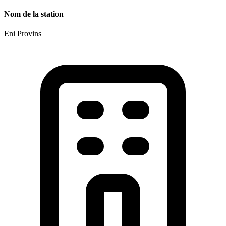
Nom de la station
Eni Provins