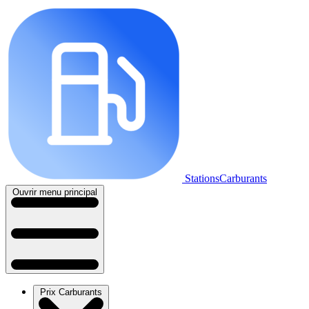
StationsCarburants
Ouvrir menu principal
Prix Carburants