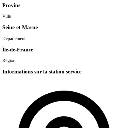
Provins
Ville
Seine-et-Marne
Département
Île-de-France
Région
Informations sur la station service