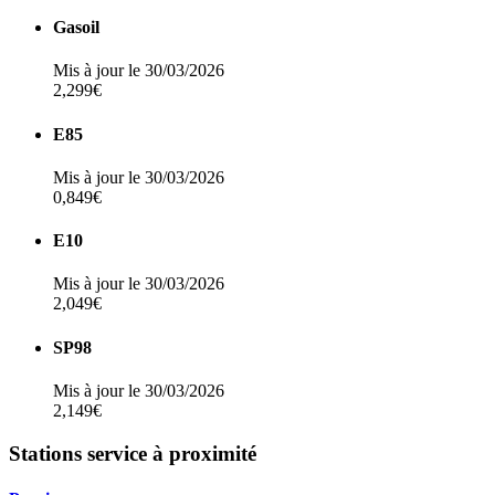
Gasoil
Mis à jour le 30/03/2026
2,299€
E85
Mis à jour le 30/03/2026
0,849€
E10
Mis à jour le 30/03/2026
2,049€
SP98
Mis à jour le 30/03/2026
2,149€
Stations service à proximité