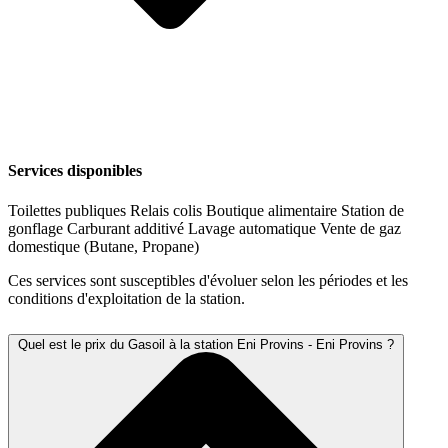
Services disponibles
Toilettes publiques
Relais colis
Boutique alimentaire
Station de
gonflage
Carburant additivé
Lavage automatique
Vente de gaz
domestique (Butane, Propane)
Ces services sont susceptibles d'évoluer selon les périodes et les
conditions d'exploitation de la station.
Quel est le prix du Gasoil à la station Eni Provins - Eni Provins ?