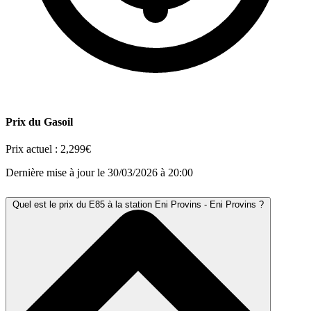
Prix du Gasoil
Prix actuel :
2,299€
Dernière mise à jour le 30/03/2026 à 20:00
Quel est le prix du E85 à la station Eni Provins - Eni Provins ?