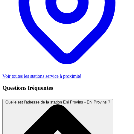
Voir toutes les stations service à proximité
Questions fréquentes
Quelle est l'adresse de la station Eni Provins - Eni Provins ?