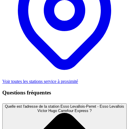
Voir toutes les stations service à proximité
Questions fréquentes
Quelle est l'adresse de la station Esso Levallois-Perret - Esso Levallois
Victor Hugo Carrefour Express ?