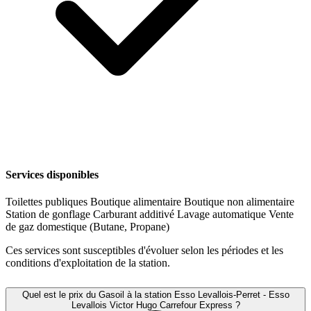
Services disponibles
Toilettes publiques
Boutique alimentaire
Boutique non alimentaire
Station de gonflage
Carburant additivé
Lavage automatique
Vente
de gaz domestique (Butane, Propane)
Ces services sont susceptibles d'évoluer selon les périodes et les
conditions d'exploitation de la station.
Quel est le prix du Gasoil à la station Esso Levallois-Perret - Esso
Levallois Victor Hugo Carrefour Express ?