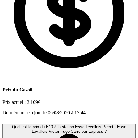
Prix du Gasoil
Prix actuel :
2,169€
Dernière mise à jour le 06/08/2026 à 13:44
Quel est le prix du E10 à la station Esso Levallois-Perret - Esso
Levallois Victor Hugo Carrefour Express ?