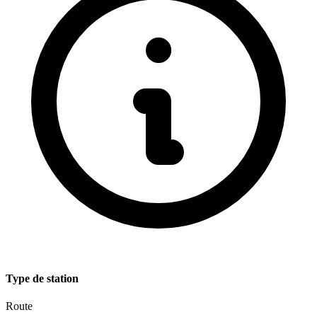
Type de station
Route