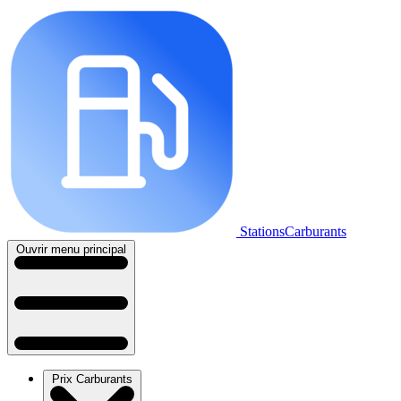
StationsCarburants
Ouvrir menu principal
Prix Carburants