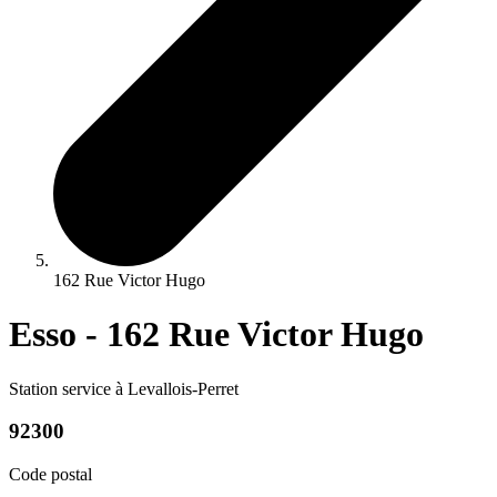
162 Rue Victor Hugo
Esso - 162 Rue Victor Hugo
Station service à Levallois-Perret
92300
Code postal