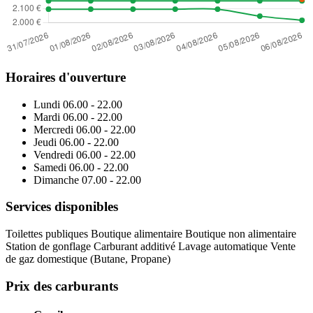
Horaires d'ouverture
Lundi
06.00 - 22.00
Mardi
06.00 - 22.00
Mercredi
06.00 - 22.00
Jeudi
06.00 - 22.00
Vendredi
06.00 - 22.00
Samedi
06.00 - 22.00
Dimanche
07.00 - 22.00
Services disponibles
Toilettes publiques
Boutique alimentaire
Boutique non alimentaire
Station de gonflage
Carburant additivé
Lavage automatique
Vente
de gaz domestique (Butane, Propane)
Prix des carburants