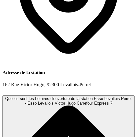
Adresse de la station
162 Rue Victor Hugo, 92300 Levallois-Perret
Quelles sont les horaires d'ouverture de la station Esso Levallois-Perret
- Esso Levallois Victor Hugo Carrefour Express ?