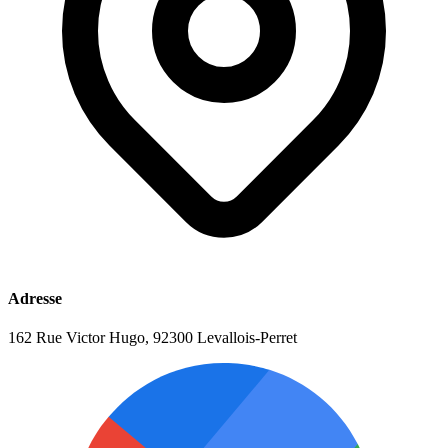
Adresse
162 Rue Victor Hugo, 92300 Levallois-Perret