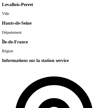
Levallois-Perret
Ville
Hauts-de-Seine
Département
Île-de-France
Région
Informations sur la station service