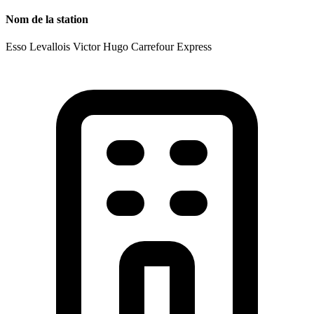
Nom de la station
Esso Levallois Victor Hugo Carrefour Express