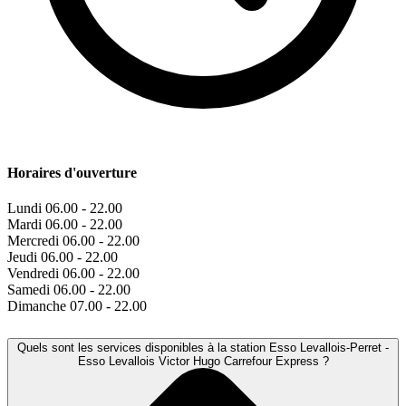
Horaires d'ouverture
Lundi
06.00 - 22.00
Mardi
06.00 - 22.00
Mercredi
06.00 - 22.00
Jeudi
06.00 - 22.00
Vendredi
06.00 - 22.00
Samedi
06.00 - 22.00
Dimanche
07.00 - 22.00
Quels sont les services disponibles à la station Esso Levallois-Perret -
Esso Levallois Victor Hugo Carrefour Express ?