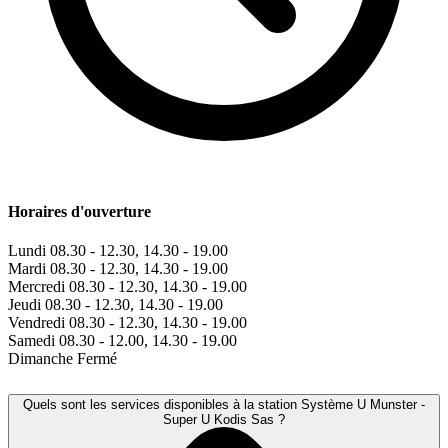
Horaires d'ouverture
Lundi
08.30 - 12.30, 14.30 - 19.00
Mardi
08.30 - 12.30, 14.30 - 19.00
Mercredi
08.30 - 12.30, 14.30 - 19.00
Jeudi
08.30 - 12.30, 14.30 - 19.00
Vendredi
08.30 - 12.30, 14.30 - 19.00
Samedi
08.30 - 12.00, 14.30 - 19.00
Dimanche
Fermé
Quels sont les services disponibles à la station Système U Munster -
Super U Kodis Sas ?