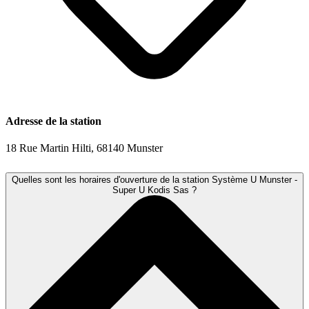
Adresse de la station
18 Rue Martin Hilti, 68140 Munster
Quelles sont les horaires d'ouverture de la station Système U Munster -
Super U Kodis Sas ?