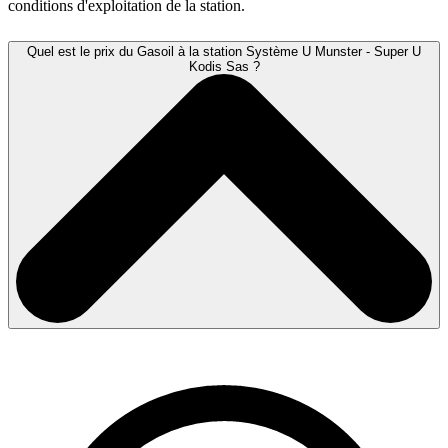
conditions d'exploitation de la station.
Quel est le prix du Gasoil à la station Système U Munster - Super U
Kodis Sas ?