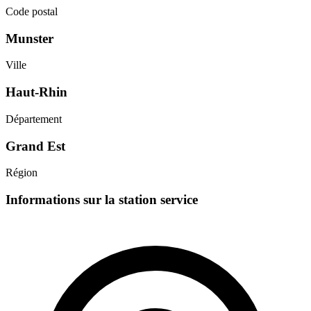
Code postal
Munster
Ville
Haut-Rhin
Département
Grand Est
Région
Informations sur la station service