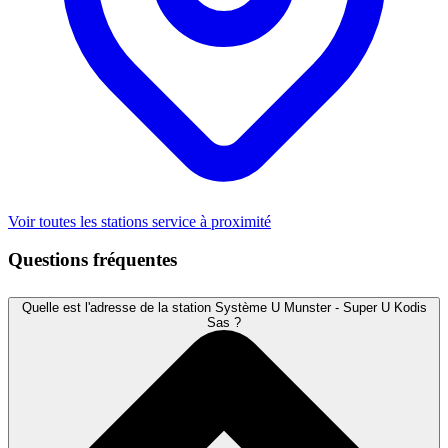
Voir toutes les stations service à proximité
Questions fréquentes
Quelle est l'adresse de la station Système U Munster - Super U Kodis
Sas ?