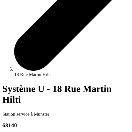
18 Rue Martin Hilti
Système U - 18 Rue Martin
Hilti
Station service à Munster
68140