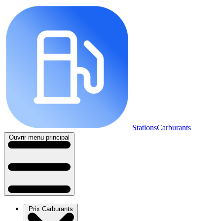
StationsCarburants
Ouvrir menu principal
Prix Carburants