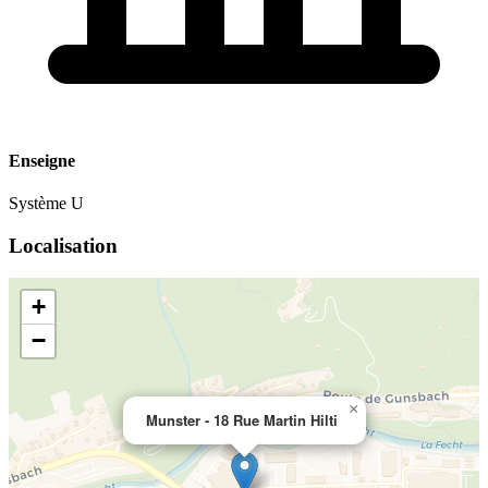
Enseigne
Système U
Localisation
+
−
×
Munster - 18 Rue Martin Hilti