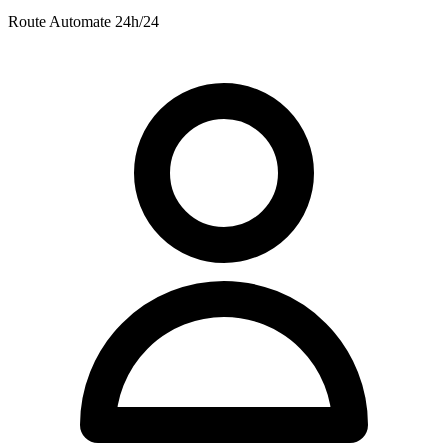
Route
Automate 24h/24