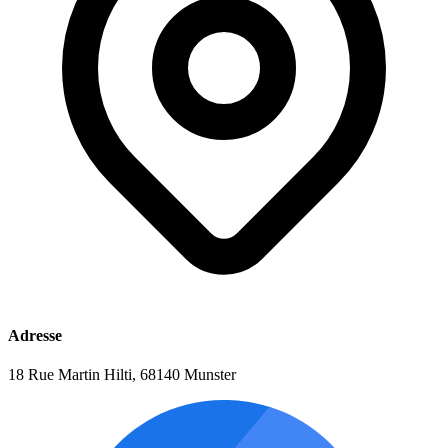
Adresse
18 Rue Martin Hilti, 68140 Munster