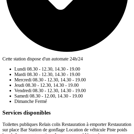
Cette station dispose d'un automate 24h/24
Lundi
08.30 - 12.30, 14.30 - 19.00
Mardi
08.30 - 12.30, 14.30 - 19.00
Mercredi
08.30 - 12.30, 14.30 - 19.00
Jeudi
08.30 - 12.30, 14.30 - 19.00
Vendredi
08.30 - 12.30, 14.30 - 19.00
Samedi
08.30 - 12.00, 14.30 - 19.00
Dimanche
Fermé
Services disponibles
Toilettes publiques
Relais colis
Restauration à emporter
Restauration
sur place
Bar
Station de gonflage
Location de véhicule
Piste poids