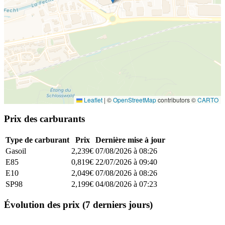
Leaflet
|
©
OpenStreetMap
contributors ©
CARTO
Prix des carburants
Type de carburant
Prix
Dernière mise à jour
Gasoil
2,239€
07/08/2026 à 08:26
E85
0,819€
22/07/2026 à 09:40
E10
2,049€
07/08/2026 à 08:26
SP98
2,199€
04/08/2026 à 07:23
Évolution des prix (7 derniers jours)