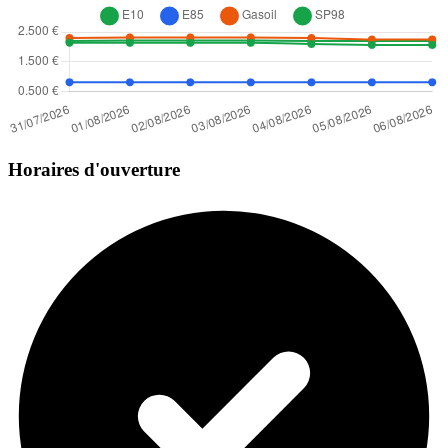
Horaires d'ouverture