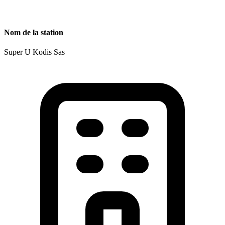
Nom de la station
Super U Kodis Sas