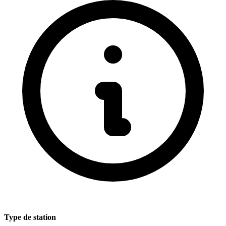
Type de station