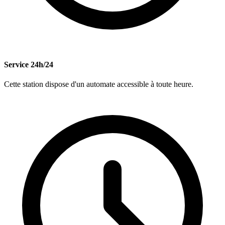
Service 24h/24
Cette station dispose d'un automate accessible à toute heure.