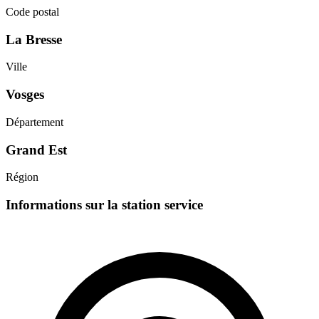
Code postal
La Bresse
Ville
Vosges
Département
Grand Est
Région
Informations sur la station service