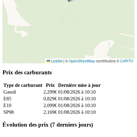
Leaflet
|
©
OpenStreetMap
contributors ©
CARTO
Prix des carburants
Type de carburant
Prix
Dernière mise à jour
Gasoil
2,299€
01/08/2026 à 10:10
E85
0,829€
01/08/2026 à 10:10
E10
2,099€
01/08/2026 à 10:10
SP98
2,169€
01/08/2026 à 10:10
Évolution des prix (7 derniers jours)