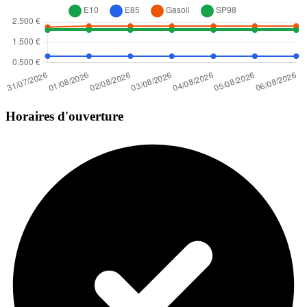
Horaires d'ouverture