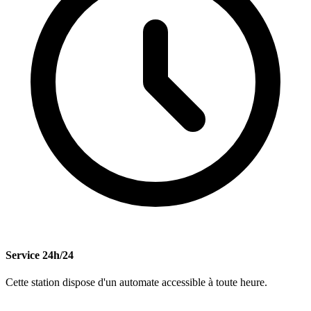
Service 24h/24
Cette station dispose d'un automate accessible à toute heure.