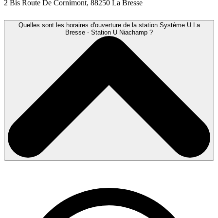
2 Bis Route De Cornimont, 88250 La Bresse
Quelles sont les horaires d'ouverture de la station Système U La
Bresse - Station U Niachamp ?