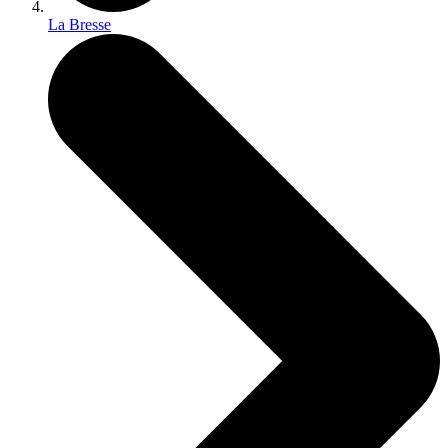
La Bresse