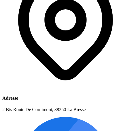
Adresse
2 Bis Route De Cornimont, 88250 La Bresse