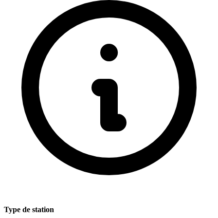
Type de station