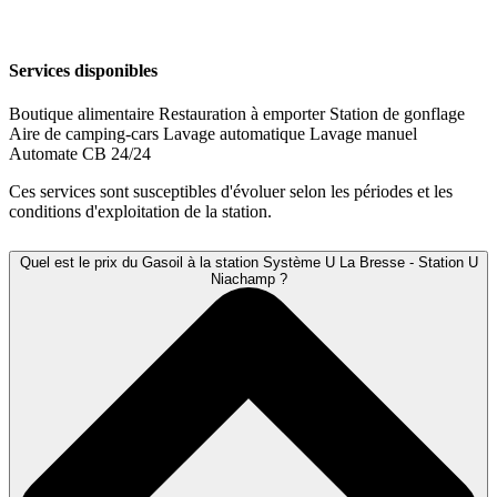
Services disponibles
Boutique alimentaire
Restauration à emporter
Station de gonflage
Aire de camping-cars
Lavage automatique
Lavage manuel
Automate CB 24/24
Ces services sont susceptibles d'évoluer selon les périodes et les
conditions d'exploitation de la station.
Quel est le prix du Gasoil à la station Système U La Bresse - Station U
Niachamp ?