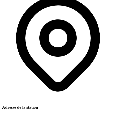
Adresse de la station