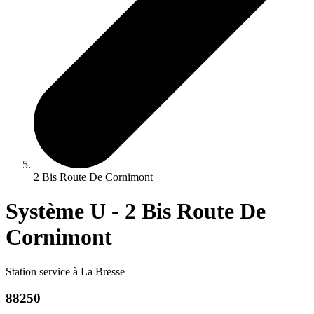
2 Bis Route De Cornimont
Système U - 2 Bis Route De
Cornimont
Station service à La Bresse
88250