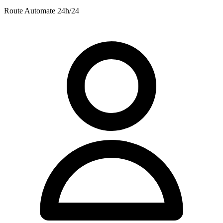
Route
Automate 24h/24