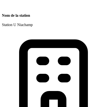
Nom de la station
Station U Niachamp