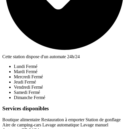
Cette station dispose d'un automate 24h/24
Lundi
Fermé
Mardi
Fermé
Mercredi
Fermé
Jeudi
Fermé
Vendredi
Fermé
Samedi
Fermé
Dimanche
Fermé
Services disponibles
Boutique alimentaire
Restauration à emporter
Station de gonflage
Aire de camping-cars
Lavage automatique
Lavage manuel