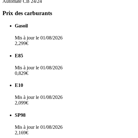
Automate CB 24/24
Prix des carburants
Gasoil
Mis à jour le 01/08/2026
2,299€
E85
Mis à jour le 01/08/2026
0,829€
E10
Mis à jour le 01/08/2026
2,099€
SP98
Mis à jour le 01/08/2026
2,169€