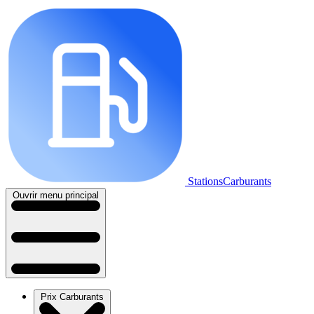
StationsCarburants
Ouvrir menu principal
Prix Carburants