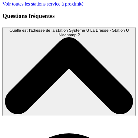
Voir toutes les stations service à proximité
Questions fréquentes
Quelle est l'adresse de la station Système U La Bresse - Station U
Niachamp ?