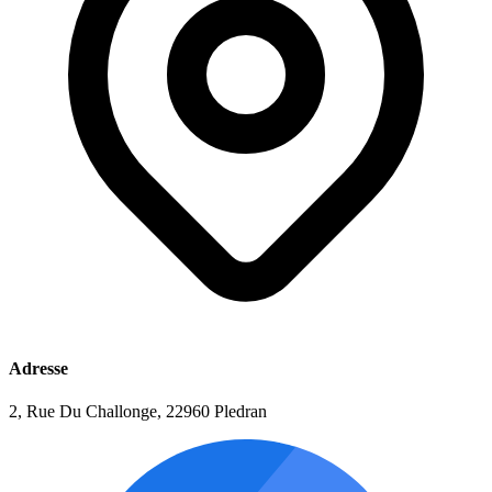
Adresse
2, Rue Du Challonge, 22960 Pledran