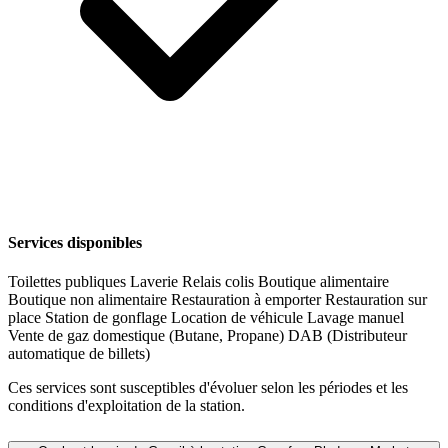
Services disponibles
Toilettes publiques
Laverie
Relais colis
Boutique alimentaire
Boutique non alimentaire
Restauration à emporter
Restauration sur
place
Station de gonflage
Location de véhicule
Lavage manuel
Vente de gaz domestique (Butane, Propane)
DAB (Distributeur
automatique de billets)
Ces services sont susceptibles d'évoluer selon les périodes et les
conditions d'exploitation de la station.