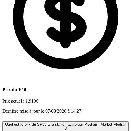
Prix du E10
Prix actuel :
1,919€
Dernière mise à jour le 07/08/2026 à 14:27
Quel est le prix du SP98 à la station Carrefour Pledran - Market Plédran
?