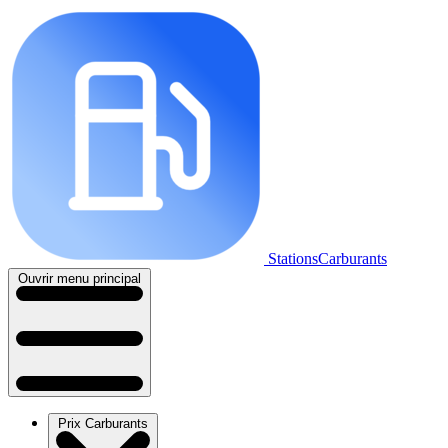
StationsCarburants
Ouvrir menu principal
Prix Carburants