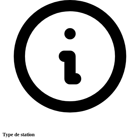
Type de station