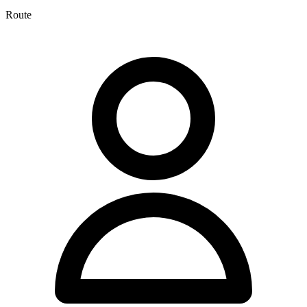
Route