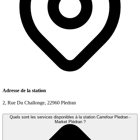
Adresse de la station
2, Rue Du Challonge, 22960 Pledran
Quels sont les services disponibles à la station Carrefour Pledran -
Market Plédran ?