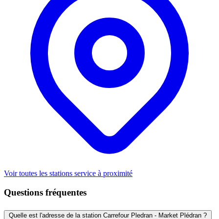
Voir toutes les stations service à proximité
Questions fréquentes
Quelle est l'adresse de la station Carrefour Pledran - Market Plédran ?