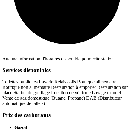
Aucune information d'horaires disponible pour cette station.
Services disponibles
Toilettes publiques
Laverie
Relais colis
Boutique alimentaire
Boutique non alimentaire
Restauration à emporter
Restauration sur
place
Station de gonflage
Location de véhicule
Lavage manuel
Vente de gaz domestique (Butane, Propane)
DAB (Distributeur
automatique de billets)
Prix des carburants
Gasoil