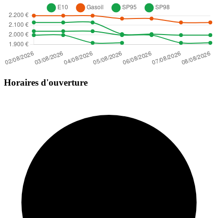
Horaires d'ouverture