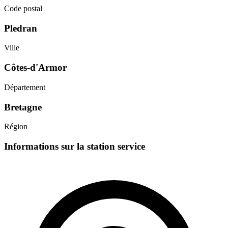
Code postal
Pledran
Ville
Côtes-d'Armor
Département
Bretagne
Région
Informations sur la station service