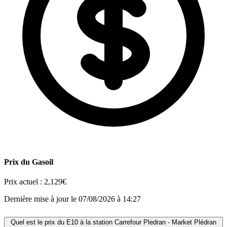
Prix du Gasoil
Prix actuel :
2,129€
Dernière mise à jour le 07/08/2026 à 14:27
Quel est le prix du E10 à la station Carrefour Pledran - Market Plédran