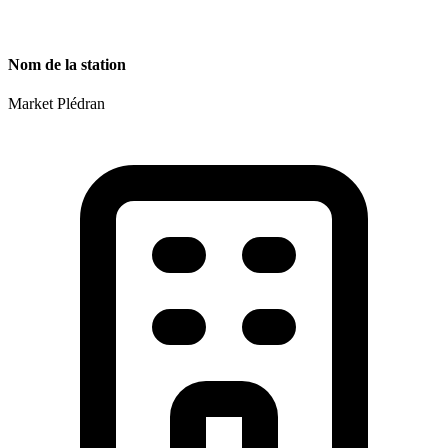
Nom de la station
Market Plédran