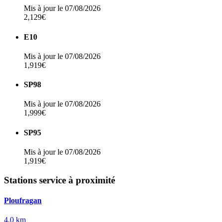
Mis à jour le 07/08/2026
2,129€
E10
Mis à jour le 07/08/2026
1,919€
SP98
Mis à jour le 07/08/2026
1,999€
SP95
Mis à jour le 07/08/2026
1,919€
Stations service à proximité
Ploufragan
4,0 km