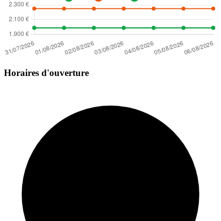
Horaires d'ouverture