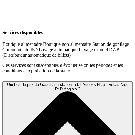
Services disponibles
Boutique alimentaire
Boutique non alimentaire
Station de gonflage
Carburant additivé
Lavage automatique
Lavage manuel
DAB
(Distributeur automatique de billets)
Ces services sont susceptibles d'évoluer selon les périodes et les
conditions d'exploitation de la station.
Quel est le prix du Gasoil à la station Total Access Nice - Relais Nice
Pr.D.Anglais ?