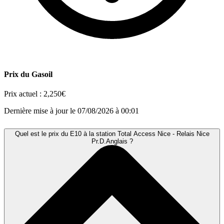
Prix du Gasoil
Prix actuel :
2,250€
Dernière mise à jour le 07/08/2026 à 00:01
Quel est le prix du E10 à la station Total Access Nice - Relais Nice
Pr.D.Anglais ?