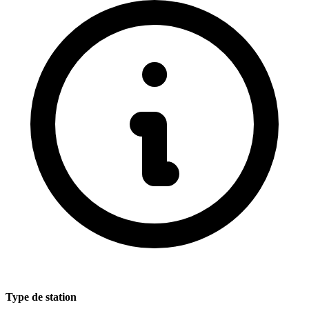
Type de station