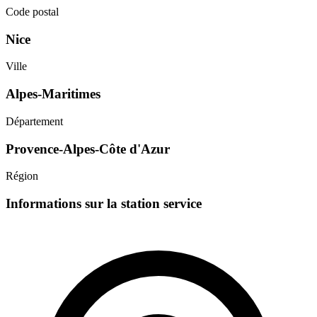
Code postal
Nice
Ville
Alpes-Maritimes
Département
Provence-Alpes-Côte d'Azur
Région
Informations sur la station service