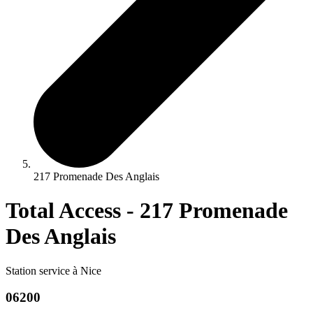
217 Promenade Des Anglais
Total Access - 217 Promenade
Des Anglais
Station service à Nice
06200