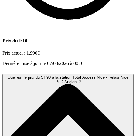
Prix du E10
Prix actuel :
1,990€
Dernière mise à jour le 07/08/2026 à 00:01
Quel est le prix du SP98 à la station Total Access Nice - Relais Nice
Pr.D.Anglais ?