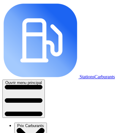
StationsCarburants
Ouvrir menu principal
Prix Carburants