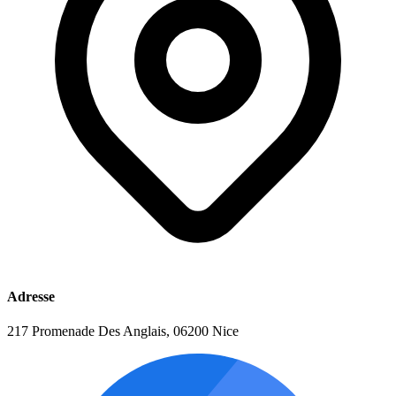
Adresse
217 Promenade Des Anglais, 06200 Nice