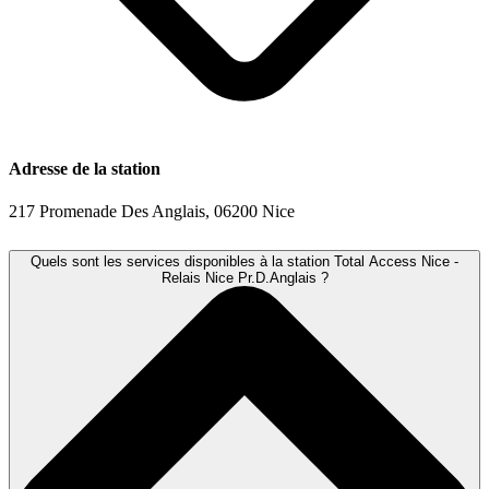
Adresse de la station
217 Promenade Des Anglais, 06200 Nice
Quels sont les services disponibles à la station Total Access Nice -
Relais Nice Pr.D.Anglais ?