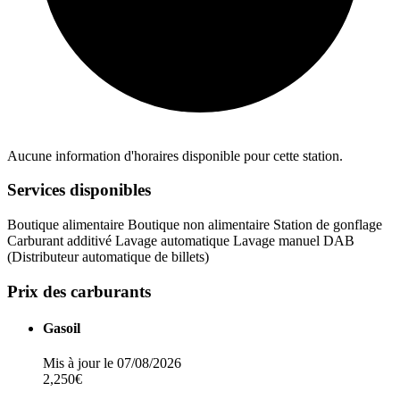
Aucune information d'horaires disponible pour cette station.
Services disponibles
Boutique alimentaire
Boutique non alimentaire
Station de gonflage
Carburant additivé
Lavage automatique
Lavage manuel
DAB
(Distributeur automatique de billets)
Prix des carburants
Gasoil
Mis à jour le 07/08/2026
2,250€