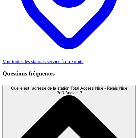
Voir toutes les stations service à proximité
Questions fréquentes
Quelle est l'adresse de la station Total Access Nice - Relais Nice
Pr.D.Anglais ?