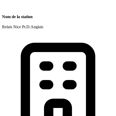
Nom de la station
Relais Nice Pr.D.Anglais