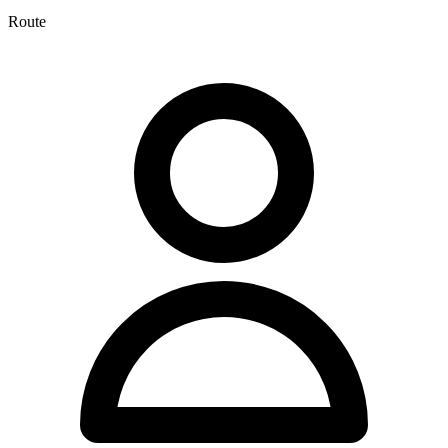
Route