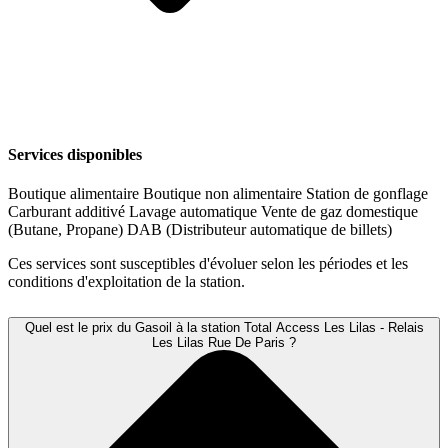
Services disponibles
Boutique alimentaire
Boutique non alimentaire
Station de gonflage
Carburant additivé
Lavage automatique
Vente de gaz domestique
(Butane, Propane)
DAB (Distributeur automatique de billets)
Ces services sont susceptibles d'évoluer selon les périodes et les
conditions d'exploitation de la station.
Quel est le prix du Gasoil à la station Total Access Les Lilas - Relais
Les Lilas Rue De Paris ?