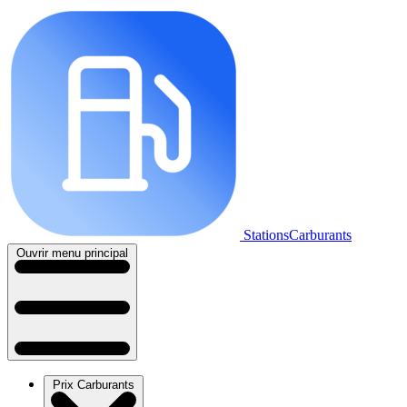
StationsCarburants
Ouvrir menu principal
Prix Carburants