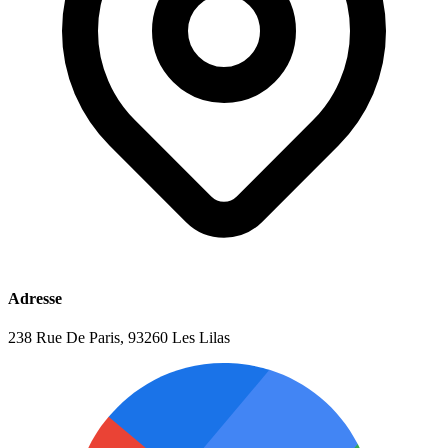
Adresse
238 Rue De Paris, 93260 Les Lilas