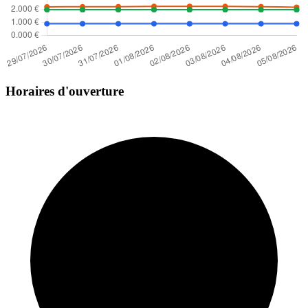
Horaires d'ouverture