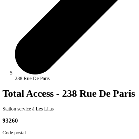
238 Rue De Paris
Total Access - 238 Rue De Paris
Station service à Les Lilas
93260
Code postal