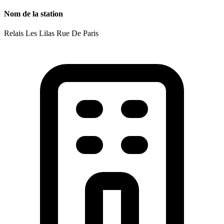
Nom de la station
Relais Les Lilas Rue De Paris