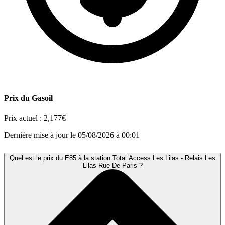
Prix du Gasoil
Prix actuel :
2,177€
Dernière mise à jour le 05/08/2026 à 00:01
Quel est le prix du E85 à la station Total Access Les Lilas - Relais Les
Lilas Rue De Paris ?