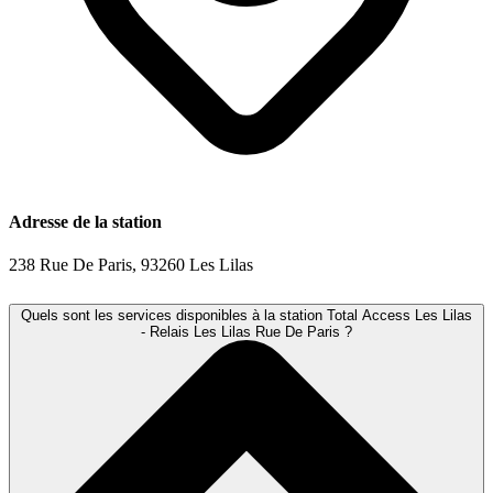
Adresse de la station
238 Rue De Paris, 93260 Les Lilas
Quels sont les services disponibles à la station Total Access Les Lilas
- Relais Les Lilas Rue De Paris ?