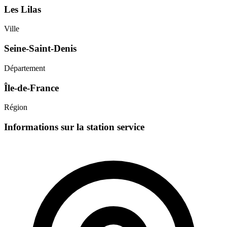
Les Lilas
Ville
Seine-Saint-Denis
Département
Île-de-France
Région
Informations sur la station service