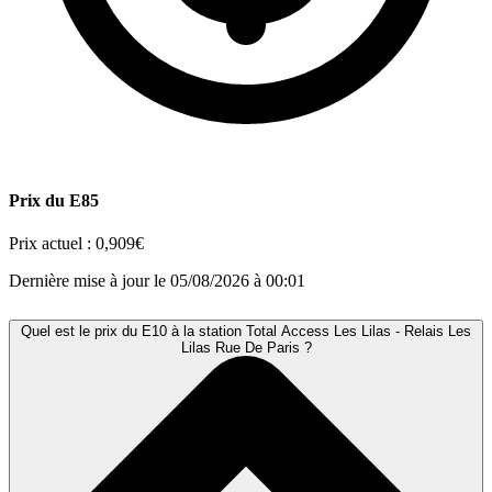
Prix du E85
Prix actuel :
0,909€
Dernière mise à jour le 05/08/2026 à 00:01
Quel est le prix du E10 à la station Total Access Les Lilas - Relais Les
Lilas Rue De Paris ?