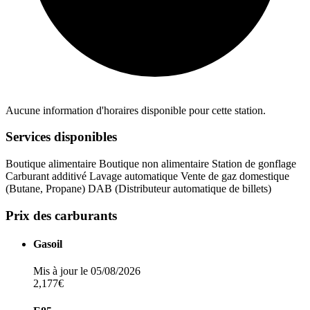
Aucune information d'horaires disponible pour cette station.
Services disponibles
Boutique alimentaire
Boutique non alimentaire
Station de gonflage
Carburant additivé
Lavage automatique
Vente de gaz domestique
(Butane, Propane)
DAB (Distributeur automatique de billets)
Prix des carburants
Gasoil
Mis à jour le 05/08/2026
2,177€