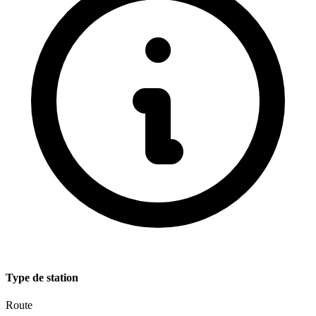
Type de station
Route