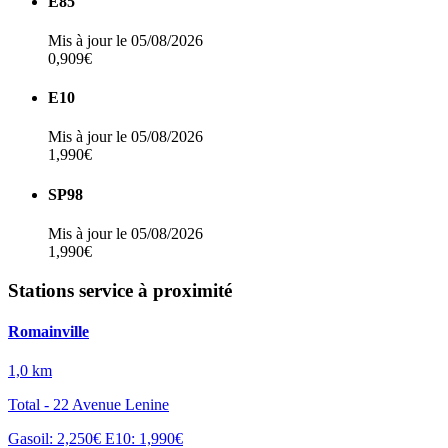
E85
Mis à jour le 05/08/2026
0,909€
E10
Mis à jour le 05/08/2026
1,990€
SP98
Mis à jour le 05/08/2026
1,990€
Stations service à proximité
Romainville
1,0 km
Total - 22 Avenue Lenine
Gasoil: 2,250€
E10: 1,990€