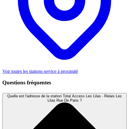
Voir toutes les stations service à proximité
Questions fréquentes
Quelle est l'adresse de la station Total Access Les Lilas - Relais Les
Lilas Rue De Paris ?