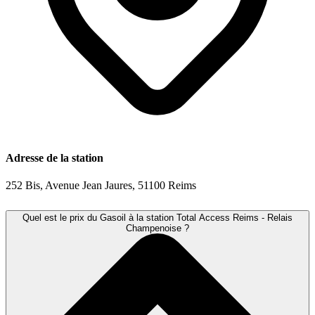
Adresse de la station
252 Bis, Avenue Jean Jaures, 51100 Reims
Quel est le prix du Gasoil à la station Total Access Reims - Relais
Champenoise ?