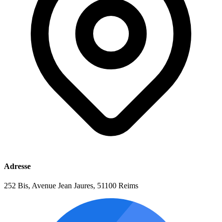
Adresse
252 Bis, Avenue Jean Jaures, 51100 Reims