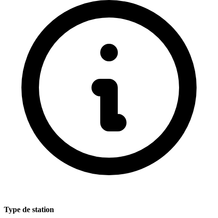
Type de station