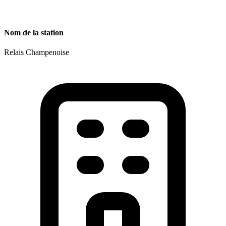
Nom de la station
Relais Champenoise