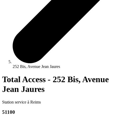
252 Bis, Avenue Jean Jaures
Total Access - 252 Bis, Avenue
Jean Jaures
Station service à Reims
51100