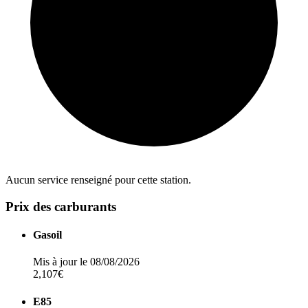
Aucun service renseigné pour cette station.
Prix des carburants
Gasoil
Mis à jour le 08/08/2026
2,107€
E85