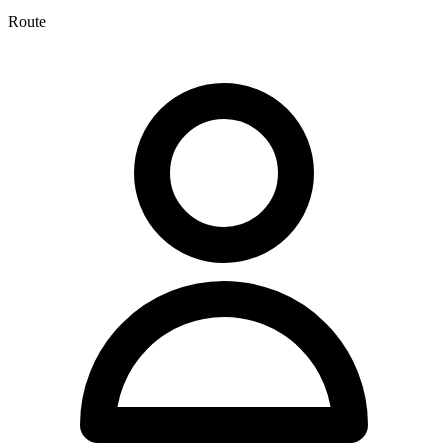
Route