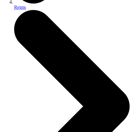
Reims