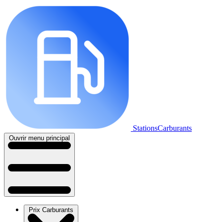
StationsCarburants
Ouvrir menu principal
Prix Carburants