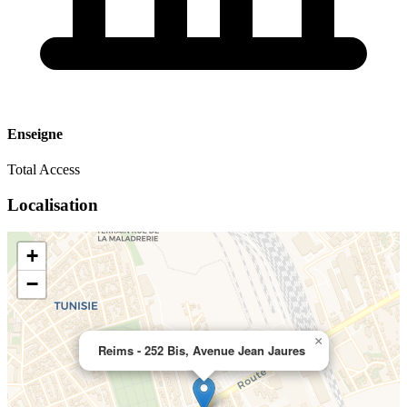
Enseigne
Total Access
Localisation
+
−
×
Reims - 252 Bis, Avenue Jean Jaures