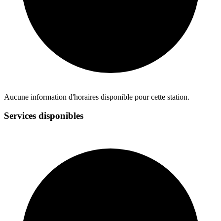
Aucune information d'horaires disponible pour cette station.
Services disponibles