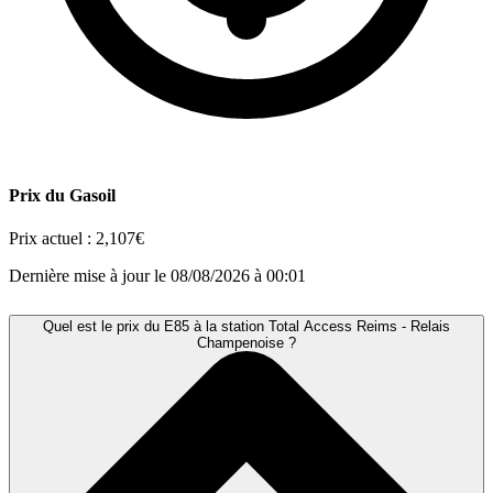
Prix du Gasoil
Prix actuel :
2,107€
Dernière mise à jour le 08/08/2026 à 00:01
Quel est le prix du E85 à la station Total Access Reims - Relais
Champenoise ?