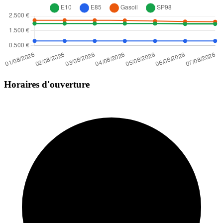
Horaires d'ouverture