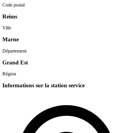
Code postal
Reims
Ville
Marne
Département
Grand Est
Région
Informations sur la station service