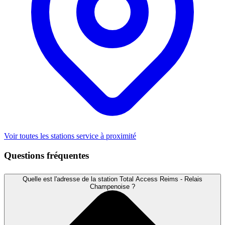
Voir toutes les stations service à proximité
Questions fréquentes
Quelle est l'adresse de la station Total Access Reims - Relais
Champenoise ?