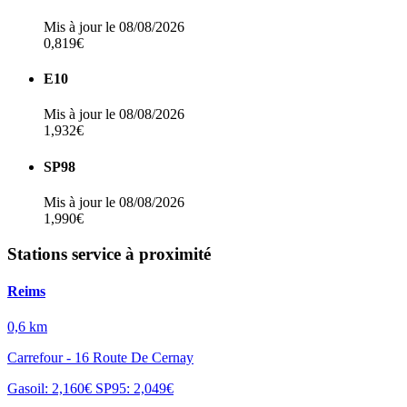
Mis à jour le 08/08/2026
0,819€
E10
Mis à jour le 08/08/2026
1,932€
SP98
Mis à jour le 08/08/2026
1,990€
Stations service à proximité
Reims
0,6 km
Carrefour - 16 Route De Cernay
Gasoil: 2,160€
SP95: 2,049€