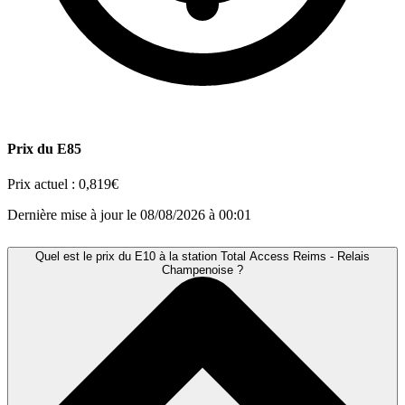
Prix du E85
Prix actuel :
0,819€
Dernière mise à jour le 08/08/2026 à 00:01
Quel est le prix du E10 à la station Total Access Reims - Relais
Champenoise ?