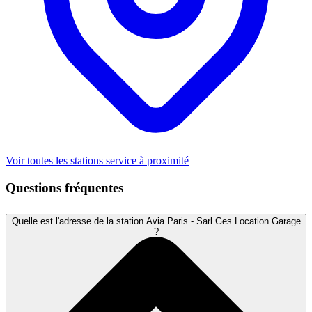
Voir toutes les stations service à proximité
Questions fréquentes
Quelle est l'adresse de la station Avia Paris - Sarl Ges Location Garage
?