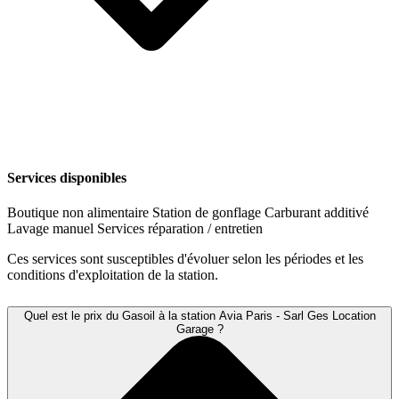
Services disponibles
Boutique non alimentaire
Station de gonflage
Carburant additivé
Lavage manuel
Services réparation / entretien
Ces services sont susceptibles d'évoluer selon les périodes et les
conditions d'exploitation de la station.
Quel est le prix du Gasoil à la station Avia Paris - Sarl Ges Location
Garage ?