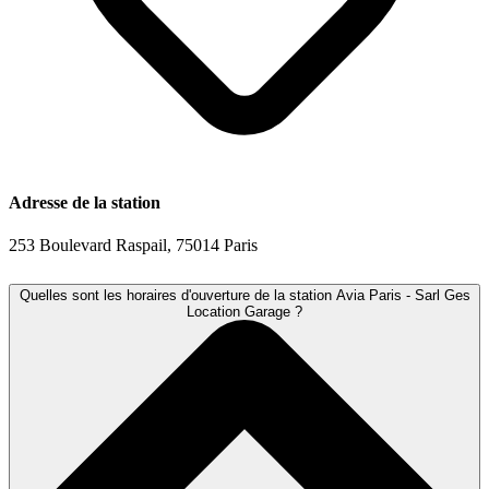
Adresse de la station
253 Boulevard Raspail, 75014 Paris
Quelles sont les horaires d'ouverture de la station Avia Paris - Sarl Ges
Location Garage ?