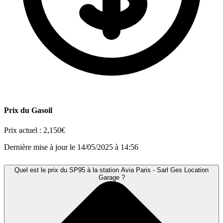
Prix du Gasoil
Prix actuel :
2,150€
Dernière mise à jour le 14/05/2025 à 14:56
Quel est le prix du SP95 à la station Avia Paris - Sarl Ges Location
Garage ?