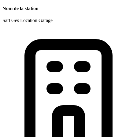
Nom de la station
Sarl Ges Location Garage