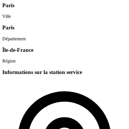
Paris
Ville
Paris
Département
Île-de-France
Région
Informations sur la station service