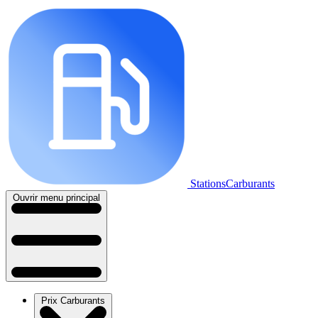
StationsCarburants
Ouvrir menu principal
Prix Carburants