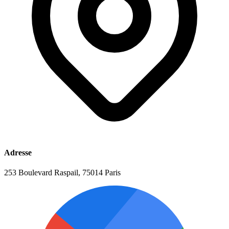
Adresse
253 Boulevard Raspail, 75014 Paris