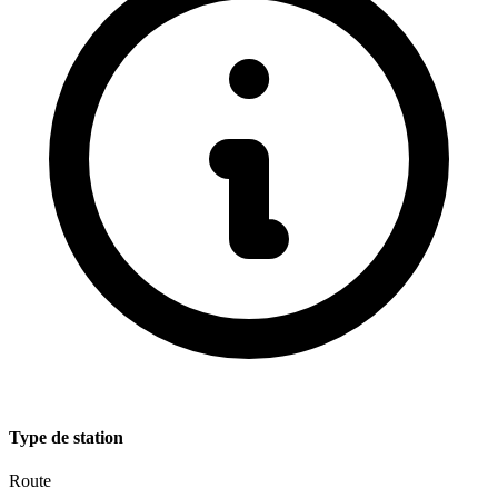
Type de station
Route