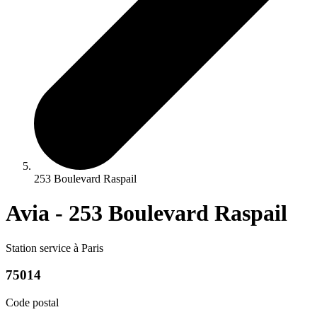
253 Boulevard Raspail
Avia - 253 Boulevard Raspail
Station service à Paris
75014
Code postal