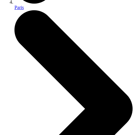
Paris