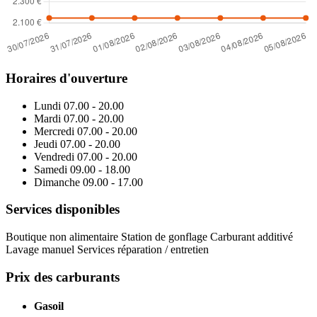
Horaires d'ouverture
Lundi
07.00 - 20.00
Mardi
07.00 - 20.00
Mercredi
07.00 - 20.00
Jeudi
07.00 - 20.00
Vendredi
07.00 - 20.00
Samedi
09.00 - 18.00
Dimanche
09.00 - 17.00
Services disponibles
Boutique non alimentaire
Station de gonflage
Carburant additivé
Lavage manuel
Services réparation / entretien
Prix des carburants
Gasoil