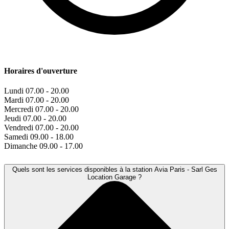
Horaires d'ouverture
Lundi
07.00 - 20.00
Mardi
07.00 - 20.00
Mercredi
07.00 - 20.00
Jeudi
07.00 - 20.00
Vendredi
07.00 - 20.00
Samedi
09.00 - 18.00
Dimanche
09.00 - 17.00
Quels sont les services disponibles à la station Avia Paris - Sarl Ges
Location Garage ?