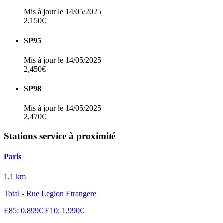
Mis à jour le 14/05/2025
2,150€
SP95
Mis à jour le 14/05/2025
2,450€
SP98
Mis à jour le 14/05/2025
2,470€
Stations service à proximité
Paris
1,1 km
Total - Rue Legion Etrangere
E85: 0,899€
E10: 1,990€