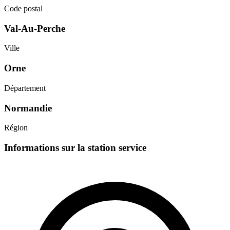
Code postal
Val-Au-Perche
Ville
Orne
Département
Normandie
Région
Informations sur la station service