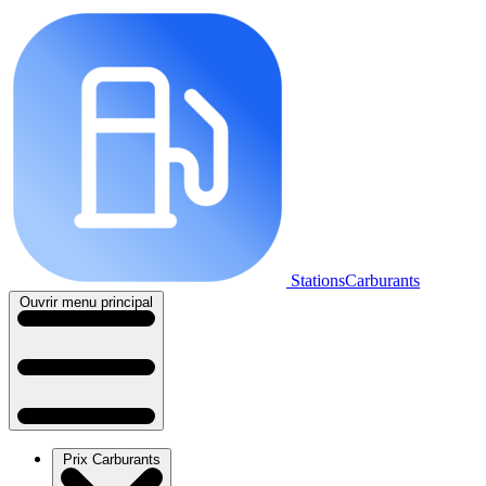
StationsCarburants
Ouvrir menu principal
Prix Carburants