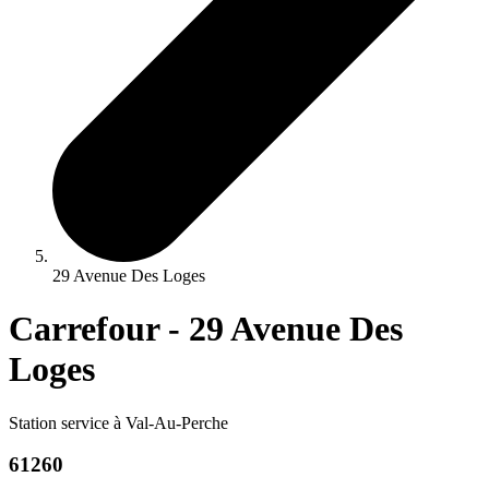
29 Avenue Des Loges
Carrefour - 29 Avenue Des
Loges
Station service à Val-Au-Perche
61260