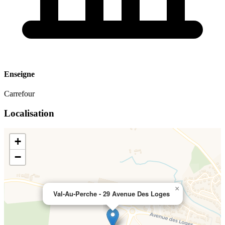
Enseigne
Carrefour
Localisation
+
−
×
Val-Au-Perche - 29 Avenue Des Loges