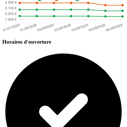
Horaires d'ouverture