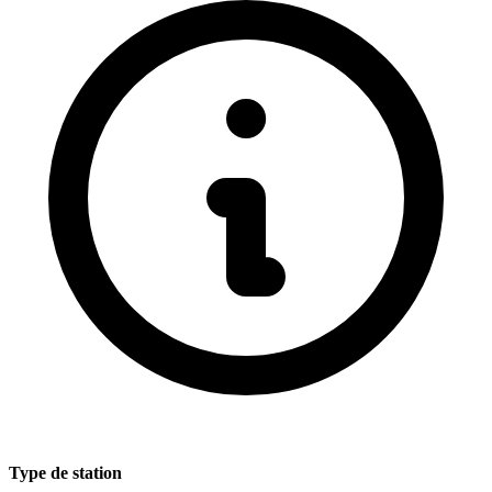
Type de station