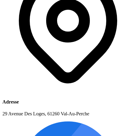
Adresse
29 Avenue Des Loges, 61260 Val-Au-Perche