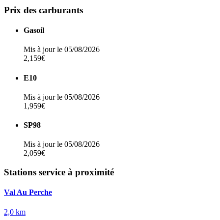
Prix des carburants
Gasoil
Mis à jour le 05/08/2026
2,159€
E10
Mis à jour le 05/08/2026
1,959€
SP98
Mis à jour le 05/08/2026
2,059€
Stations service à proximité
Val Au Perche
2,0 km