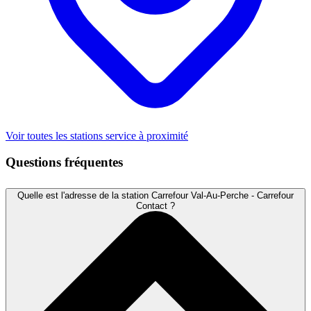
Voir toutes les stations service à proximité
Questions fréquentes
Quelle est l'adresse de la station Carrefour Val-Au-Perche - Carrefour
Contact ?