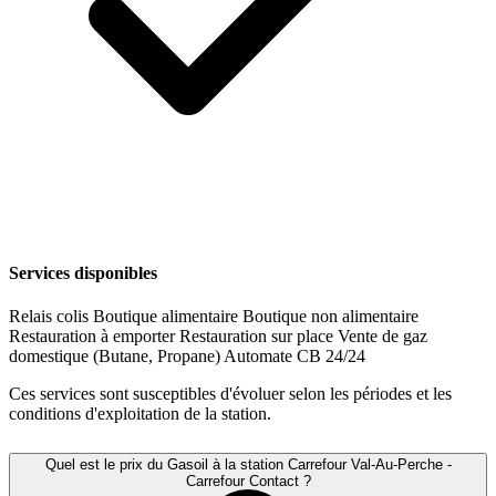
Services disponibles
Relais colis
Boutique alimentaire
Boutique non alimentaire
Restauration à emporter
Restauration sur place
Vente de gaz
domestique (Butane, Propane)
Automate CB 24/24
Ces services sont susceptibles d'évoluer selon les périodes et les
conditions d'exploitation de la station.
Quel est le prix du Gasoil à la station Carrefour Val-Au-Perche -
Carrefour Contact ?