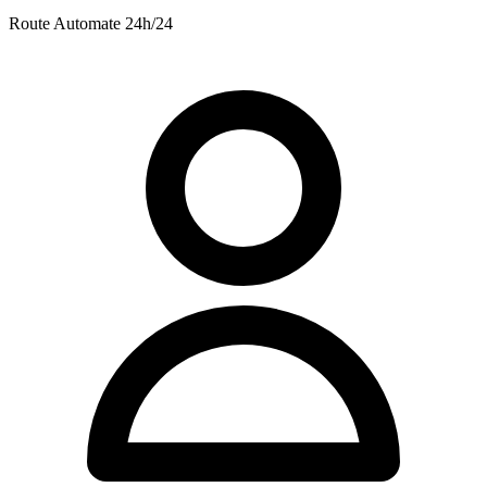
Route
Automate 24h/24