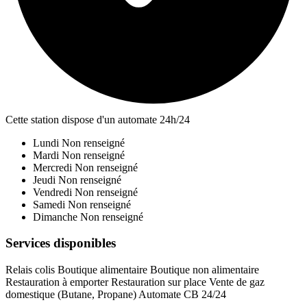
Cette station dispose d'un automate 24h/24
Lundi
Non renseigné
Mardi
Non renseigné
Mercredi
Non renseigné
Jeudi
Non renseigné
Vendredi
Non renseigné
Samedi
Non renseigné
Dimanche
Non renseigné
Services disponibles
Relais colis
Boutique alimentaire
Boutique non alimentaire
Restauration à emporter
Restauration sur place
Vente de gaz
domestique (Butane, Propane)
Automate CB 24/24