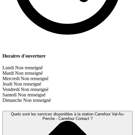
Horaires d'ouverture
Lundi
Non renseigné
Mardi
Non renseigné
Mercredi
Non renseigné
Jeudi
Non renseigné
Vendredi
Non renseigné
Samedi
Non renseigné
Dimanche
Non renseigné
Quels sont les services disponibles à la station Carrefour Val-Au-
Perche - Carrefour Contact ?