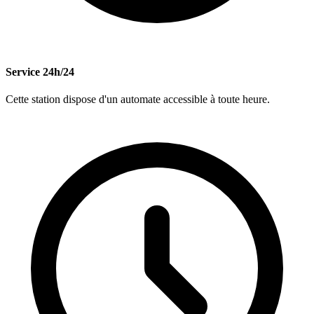
Service 24h/24
Cette station dispose d'un automate accessible à toute heure.