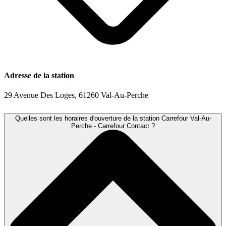
Adresse de la station
29 Avenue Des Loges, 61260 Val-Au-Perche
Quelles sont les horaires d'ouverture de la station Carrefour Val-Au-
Perche - Carrefour Contact ?