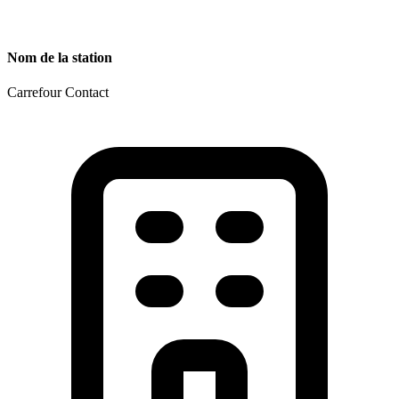
Nom de la station
Carrefour Contact