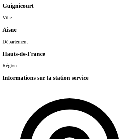
Guignicourt
Ville
Aisne
Département
Hauts-de-France
Région
Informations sur la station service