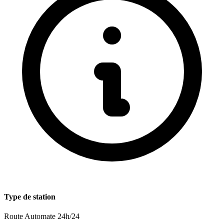
Type de station
Route
Automate 24h/24