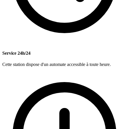
Service 24h/24
Cette station dispose d'un automate accessible à toute heure.