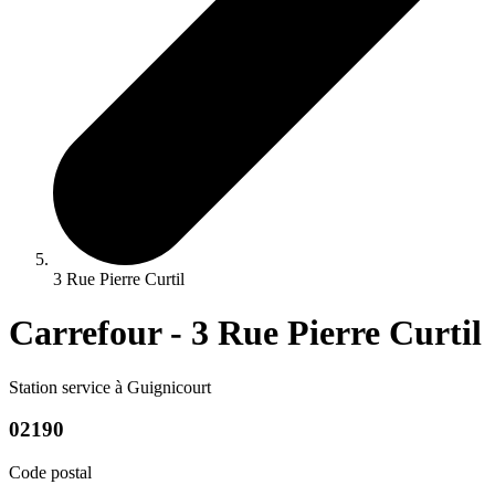
3 Rue Pierre Curtil
Carrefour - 3 Rue Pierre Curtil
Station service à Guignicourt
02190
Code postal