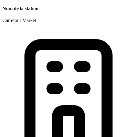
Nom de la station
Carrefour Market