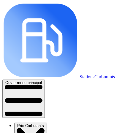
StationsCarburants
Ouvrir menu principal
Prix Carburants