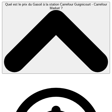
Quel est le prix du Gasoil à la station Carrefour Guignicourt - Carrefour
Market ?