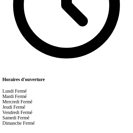
Horaires d'ouverture
Lundi
Fermé
Mardi
Fermé
Mercredi
Fermé
Jeudi
Fermé
Vendredi
Fermé
Samedi
Fermé
Dimanche
Fermé