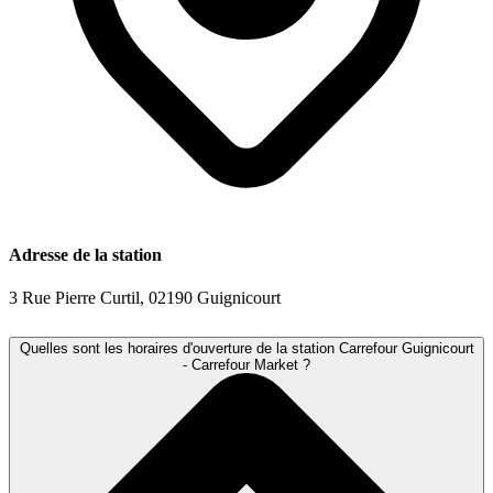
Adresse de la station
3 Rue Pierre Curtil, 02190 Guignicourt
Quelles sont les horaires d'ouverture de la station Carrefour Guignicourt
- Carrefour Market ?