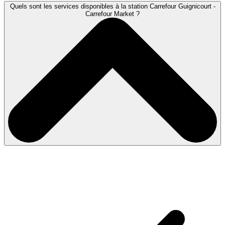
Quels sont les services disponibles à la station Carrefour Guignicourt -
Carrefour Market ?