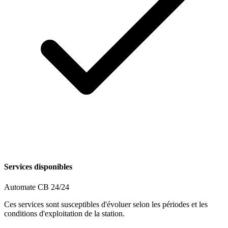
Services disponibles
Automate CB 24/24
Ces services sont susceptibles d'évoluer selon les périodes et les
conditions d'exploitation de la station.