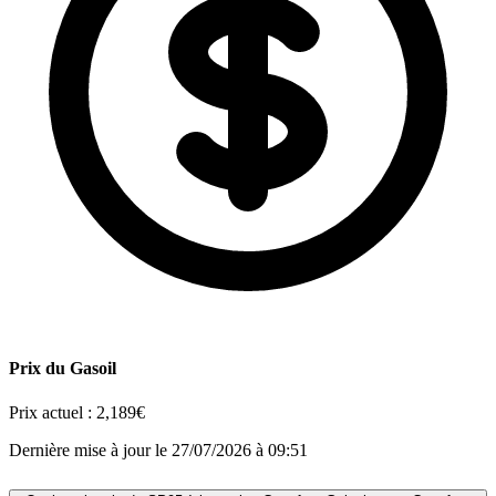
Prix du Gasoil
Prix actuel :
2,189€
Dernière mise à jour le 27/07/2026 à 09:51