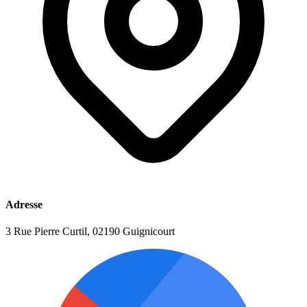
Adresse
3 Rue Pierre Curtil, 02190 Guignicourt