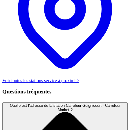
Voir toutes les stations service à proximité
Questions fréquentes
Quelle est l'adresse de la station Carrefour Guignicourt - Carrefour
Market ?