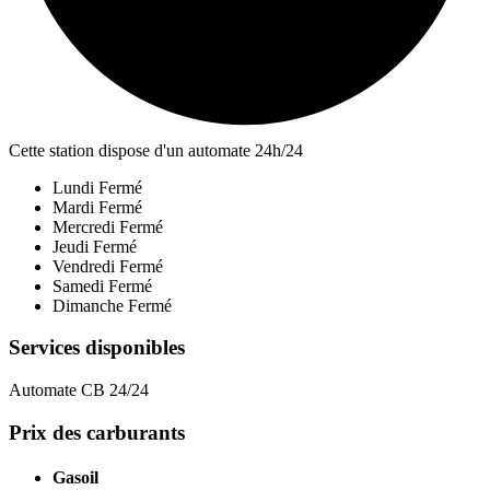
Cette station dispose d'un automate 24h/24
Lundi
Fermé
Mardi
Fermé
Mercredi
Fermé
Jeudi
Fermé
Vendredi
Fermé
Samedi
Fermé
Dimanche
Fermé
Services disponibles
Automate CB 24/24
Prix des carburants
Gasoil