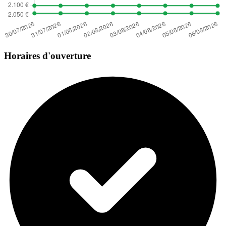
Horaires d'ouverture