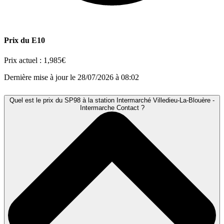
Prix du E10
Prix actuel :
1,985€
Dernière mise à jour le 28/07/2026 à 08:02
Quel est le prix du SP98 à la station Intermarché Villedieu-La-Blouère -
Intermarche Contact ?