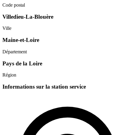
Code postal
Villedieu-La-Blouère
Ville
Maine-et-Loire
Département
Pays de la Loire
Région
Informations sur la station service