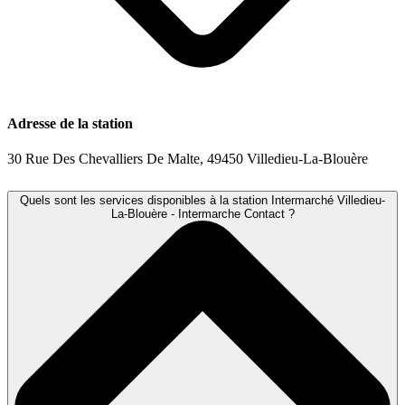
Adresse de la station
30 Rue Des Chevalliers De Malte, 49450 Villedieu-La-Blouère
Quels sont les services disponibles à la station Intermarché Villedieu-
La-Blouère - Intermarche Contact ?