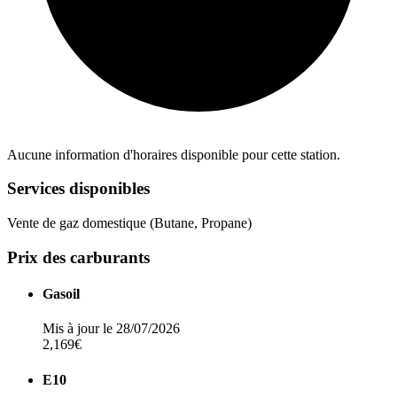
Aucune information d'horaires disponible pour cette station.
Services disponibles
Vente de gaz domestique (Butane, Propane)
Prix des carburants
Gasoil
Mis à jour le 28/07/2026
2,169€
E10