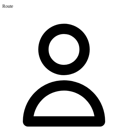
Route