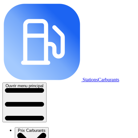
StationsCarburants
Ouvrir menu principal
Prix Carburants