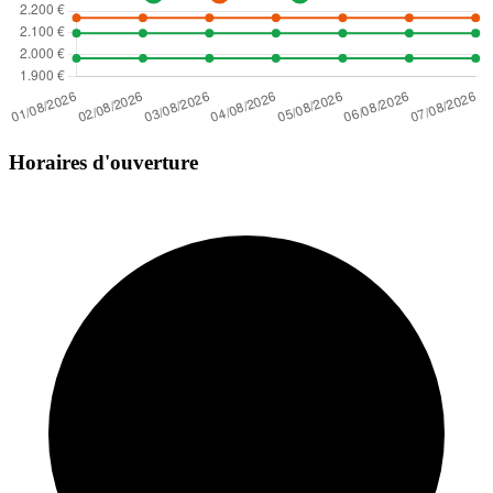
Horaires d'ouverture