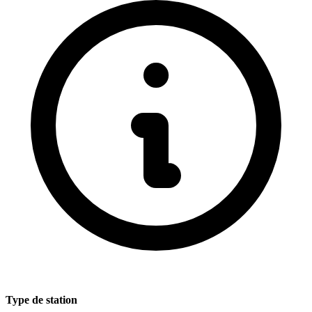
Type de station