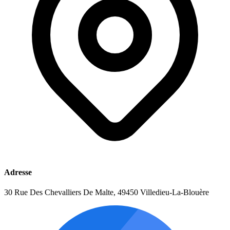
Adresse
30 Rue Des Chevalliers De Malte, 49450 Villedieu-La-Blouère