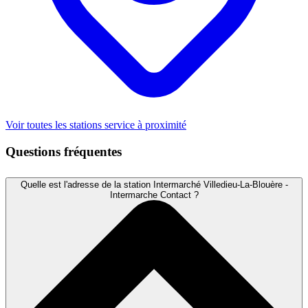
Voir toutes les stations service à proximité
Questions fréquentes
Quelle est l'adresse de la station Intermarché Villedieu-La-Blouère -
Intermarche Contact ?