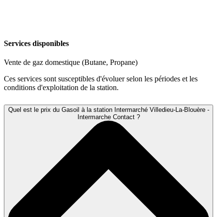
Services disponibles
Vente de gaz domestique (Butane, Propane)
Ces services sont susceptibles d'évoluer selon les périodes et les
conditions d'exploitation de la station.
Quel est le prix du Gasoil à la station Intermarché Villedieu-La-Blouère -
Intermarche Contact ?