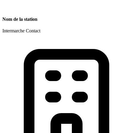
Nom de la station
Intermarche Contact