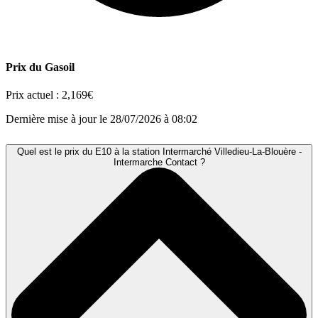
Prix du Gasoil
Prix actuel :
2,169€
Dernière mise à jour le 28/07/2026 à 08:02
Quel est le prix du E10 à la station Intermarché Villedieu-La-Blouère -
Intermarche Contact ?