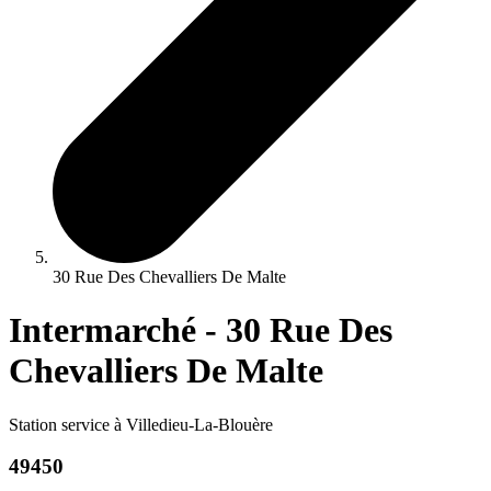
30 Rue Des Chevalliers De Malte
Intermarché - 30 Rue Des
Chevalliers De Malte
Station service à Villedieu-La-Blouère
49450