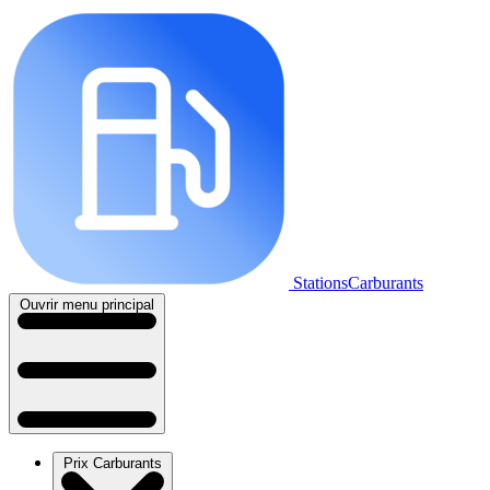
StationsCarburants
Ouvrir menu principal
Prix Carburants