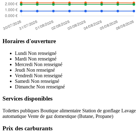
Horaires d'ouverture
Lundi
Non renseigné
Mardi
Non renseigné
Mercredi
Non renseigné
Jeudi
Non renseigné
Vendredi
Non renseigné
Samedi
Non renseigné
Dimanche
Non renseigné
Services disponibles
Toilettes publiques
Boutique alimentaire
Station de gonflage
Lavage
automatique
Vente de gaz domestique (Butane, Propane)
Prix des carburants