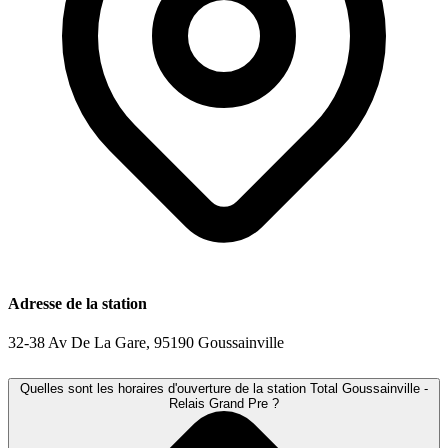
Adresse de la station
32-38 Av De La Gare, 95190 Goussainville
Quelles sont les horaires d'ouverture de la station Total Goussainville -
Relais Grand Pre ?