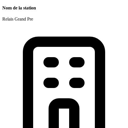
Nom de la station
Relais Grand Pre