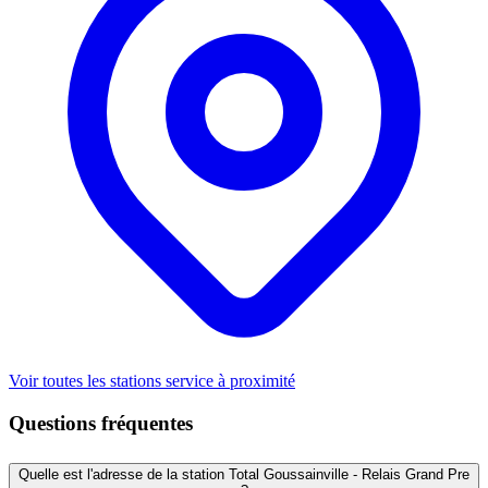
Voir toutes les stations service à proximité
Questions fréquentes
Quelle est l'adresse de la station Total Goussainville - Relais Grand Pre