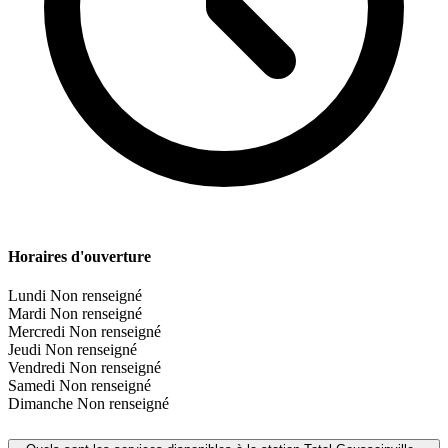
Horaires d'ouverture
Lundi
Non renseigné
Mardi
Non renseigné
Mercredi
Non renseigné
Jeudi
Non renseigné
Vendredi
Non renseigné
Samedi
Non renseigné
Dimanche
Non renseigné