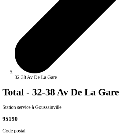
32-38 Av De La Gare
Total - 32-38 Av De La Gare
Station service à Goussainville
95190
Code postal