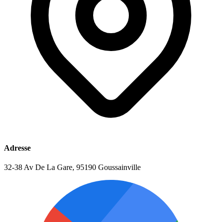
Adresse
32-38 Av De La Gare, 95190 Goussainville