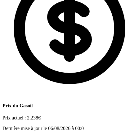
Prix du Gasoil
Prix actuel :
2,238€
Dernière mise à jour le 06/08/2026 à 00:01