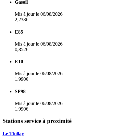
Gasoil
Mis à jour le 06/08/2026
2,238€
E85
Mis à jour le 06/08/2026
0,852€
E10
Mis à jour le 06/08/2026
1,990€
SP98
Mis à jour le 06/08/2026
1,990€
Stations service à proximité
Le Thillay