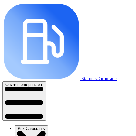
StationsCarburants
Ouvrir menu principal
Prix Carburants