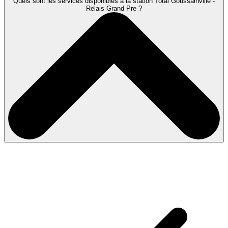
Quels sont les services disponibles à la station Total Goussainville -
Relais Grand Pre ?