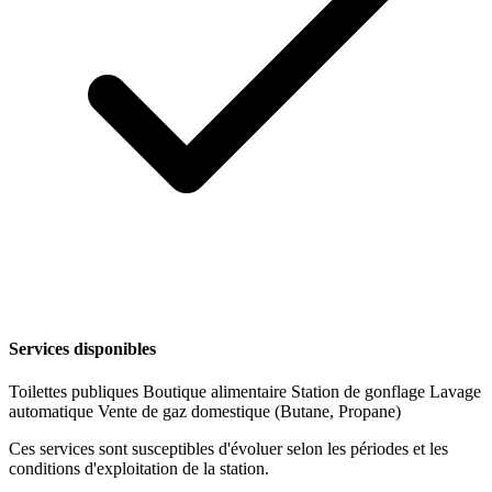
Services disponibles
Toilettes publiques
Boutique alimentaire
Station de gonflage
Lavage
automatique
Vente de gaz domestique (Butane, Propane)
Ces services sont susceptibles d'évoluer selon les périodes et les
conditions d'exploitation de la station.