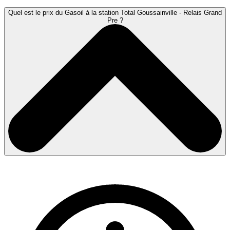
Quel est le prix du Gasoil à la station Total Goussainville - Relais Grand
Pre ?