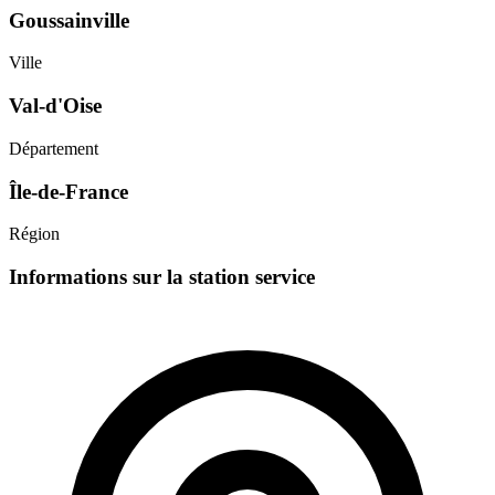
Goussainville
Ville
Val-d'Oise
Département
Île-de-France
Région
Informations sur la station service