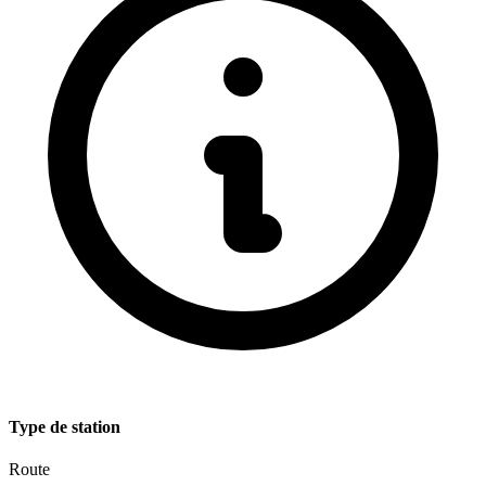
Type de station
Route