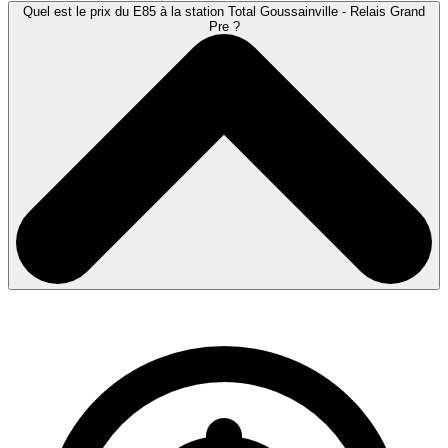
Quel est le prix du E85 à la station Total Goussainville - Relais Grand
Pre ?