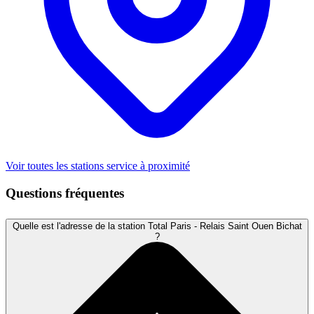
Voir toutes les stations service à proximité
Questions fréquentes
Quelle est l'adresse de la station Total Paris - Relais Saint Ouen Bichat
?