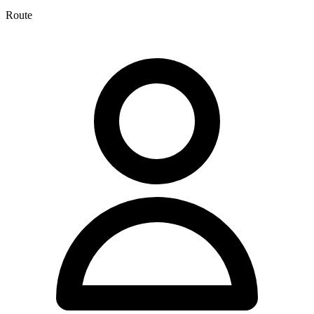
Route