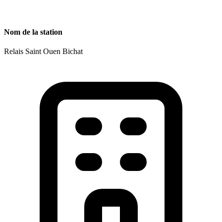
Nom de la station
Relais Saint Ouen Bichat