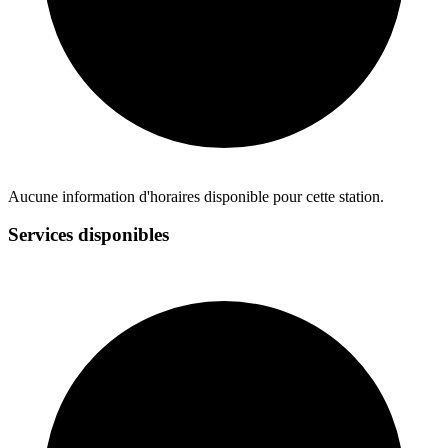
Aucune information d'horaires disponible pour cette station.
Services disponibles