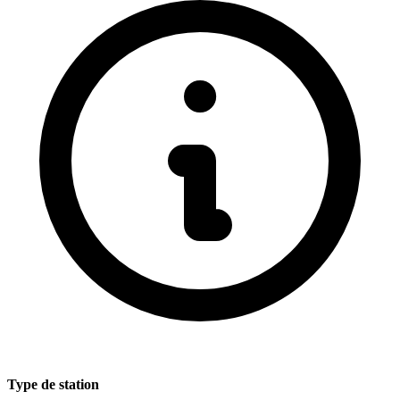
Type de station