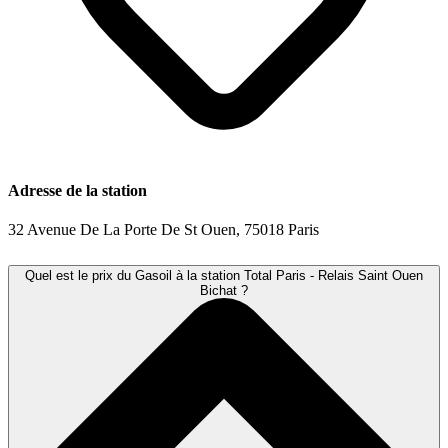
Adresse de la station
32 Avenue De La Porte De St Ouen, 75018 Paris
Quel est le prix du Gasoil à la station Total Paris - Relais Saint Ouen
Bichat ?