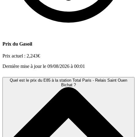
Prix du Gasoil
Prix actuel :
2,243€
Dernière mise à jour le 09/08/2026 à 00:01
Quel est le prix du E85 à la station Total Paris - Relais Saint Ouen
Bichat ?