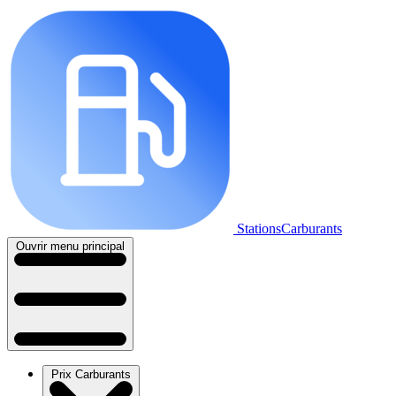
StationsCarburants
Ouvrir menu principal
Prix Carburants