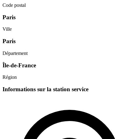
Code postal
Paris
Ville
Paris
Département
Île-de-France
Région
Informations sur la station service