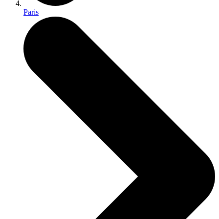
Paris