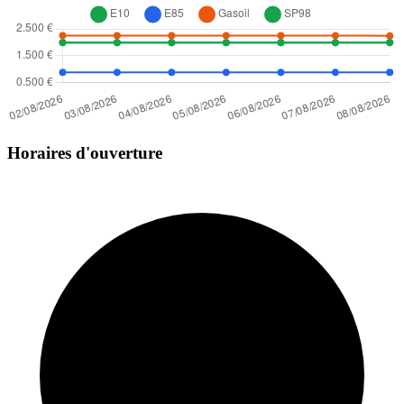
Horaires d'ouverture