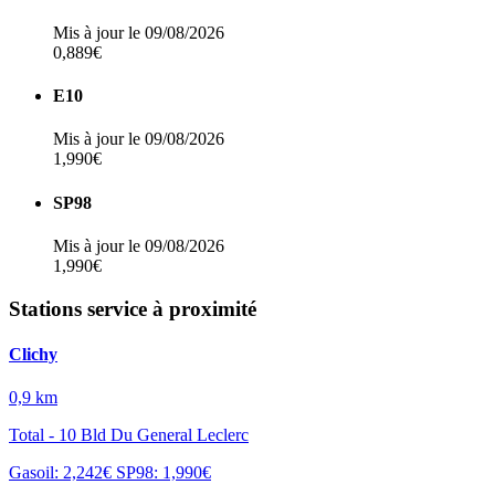
Mis à jour le 09/08/2026
0,889€
E10
Mis à jour le 09/08/2026
1,990€
SP98
Mis à jour le 09/08/2026
1,990€
Stations service à proximité
Clichy
0,9 km
Total - 10 Bld Du General Leclerc
Gasoil: 2,242€
SP98: 1,990€