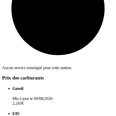
Aucun service renseigné pour cette station.
Prix des carburants
Gasoil
Mis à jour le 09/08/2026
2,243€
E85