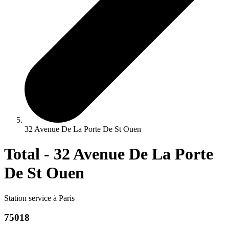
32 Avenue De La Porte De St Ouen
Total - 32 Avenue De La Porte
De St Ouen
Station service à Paris
75018