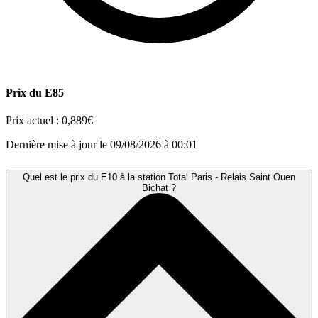
Prix du E85
Prix actuel :
0,889€
Dernière mise à jour le 09/08/2026 à 00:01
Quel est le prix du E10 à la station Total Paris - Relais Saint Ouen
Bichat ?