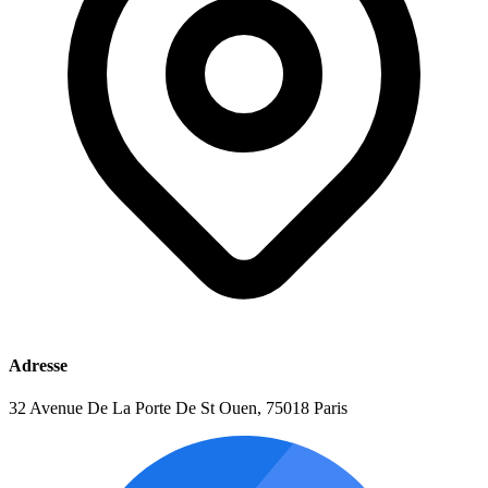
Adresse
32 Avenue De La Porte De St Ouen, 75018 Paris