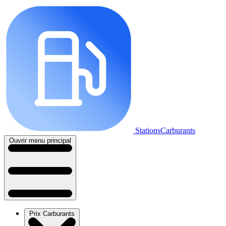
StationsCarburants
Ouvrir menu principal
Prix Carburants