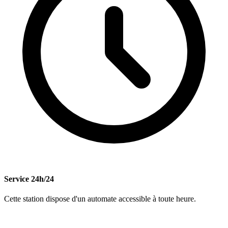
Service 24h/24
Cette station dispose d'un automate accessible à toute heure.