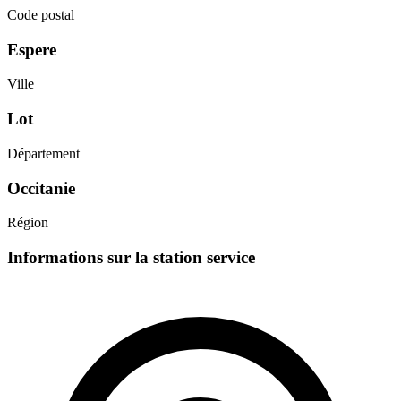
Code postal
Espere
Ville
Lot
Département
Occitanie
Région
Informations sur la station service