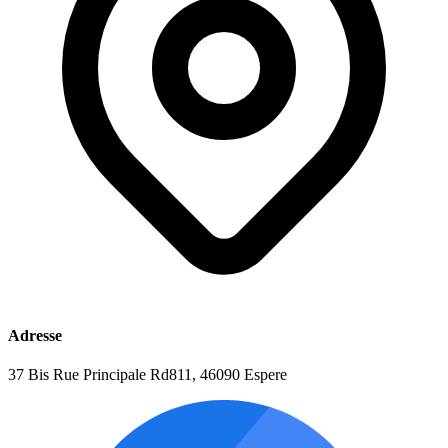
Adresse
37 Bis Rue Principale Rd811, 46090 Espere