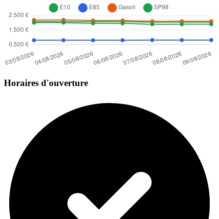
Horaires d'ouverture