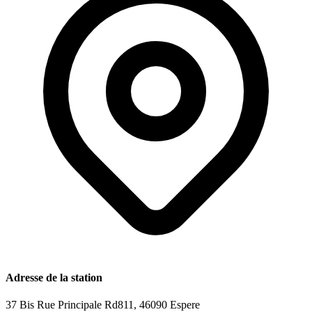
Adresse de la station
37 Bis Rue Principale Rd811, 46090 Espere