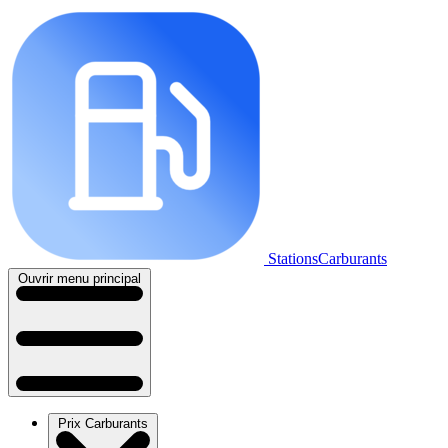
StationsCarburants
Ouvrir menu principal
Prix Carburants