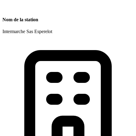
Nom de la station
Intermarche Sas Esperelot