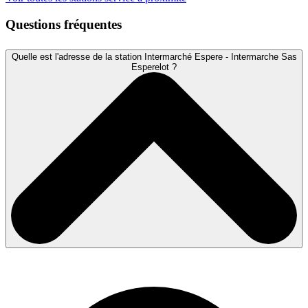
Questions fréquentes
Quelle est l'adresse de la station Intermarché Espere - Intermarche Sas
Esperelot ?