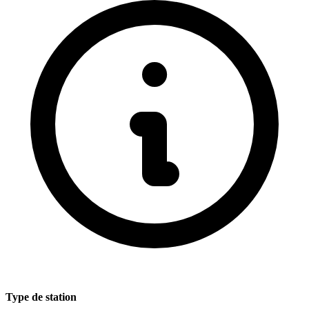
Type de station