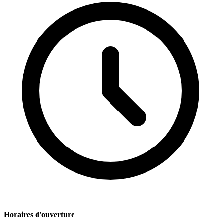
Horaires d'ouverture