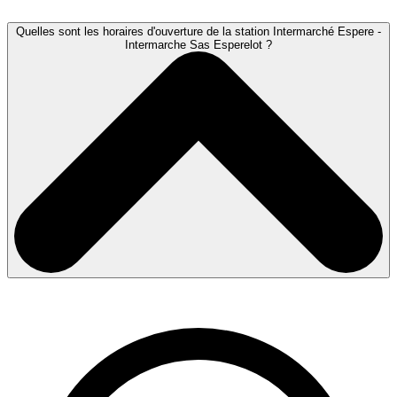
Quelles sont les horaires d'ouverture de la station Intermarché Espere -
Intermarche Sas Esperelot ?