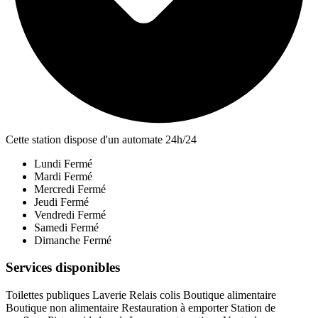
Cette station dispose d'un automate 24h/24
Lundi
Fermé
Mardi
Fermé
Mercredi
Fermé
Jeudi
Fermé
Vendredi
Fermé
Samedi
Fermé
Dimanche
Fermé
Services disponibles
Toilettes publiques
Laverie
Relais colis
Boutique alimentaire
Boutique non alimentaire
Restauration à emporter
Station de