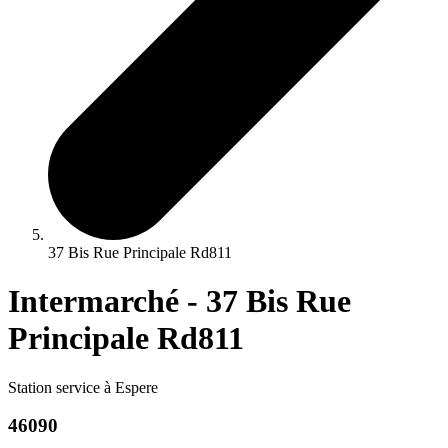
37 Bis Rue Principale Rd811
Intermarché - 37 Bis Rue
Principale Rd811
Station service à Espere
46090