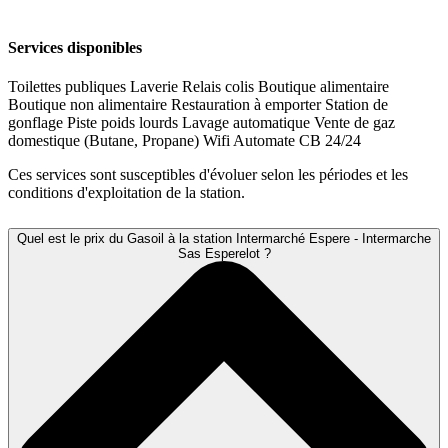
Services disponibles
Toilettes publiques
Laverie
Relais colis
Boutique alimentaire
Boutique non alimentaire
Restauration à emporter
Station de
gonflage
Piste poids lourds
Lavage automatique
Vente de gaz
domestique (Butane, Propane)
Wifi
Automate CB 24/24
Ces services sont susceptibles d'évoluer selon les périodes et les
conditions d'exploitation de la station.
Quel est le prix du Gasoil à la station Intermarché Espere - Intermarche
Sas Esperelot ?