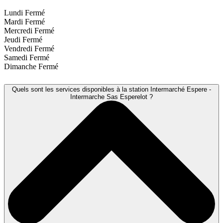
Lundi
Fermé
Mardi
Fermé
Mercredi
Fermé
Jeudi
Fermé
Vendredi
Fermé
Samedi
Fermé
Dimanche
Fermé
Quels sont les services disponibles à la station Intermarché Espere -
Intermarche Sas Esperelot ?