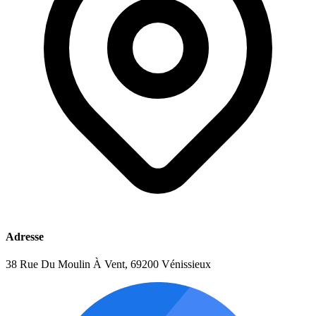
Adresse
38 Rue Du Moulin À Vent, 69200 Vénissieux