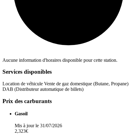
Aucune information d'horaires disponible pour cette station.
Services disponibles
Location de véhicule
Vente de gaz domestique (Butane, Propane)
DAB (Distributeur automatique de billets)
Prix des carburants
Gasoil
Mis à jour le 31/07/2026
2,323€