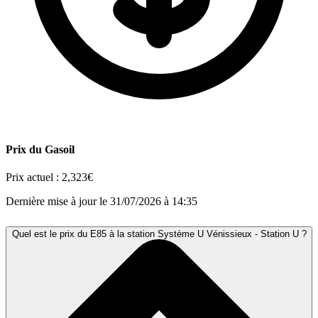
Prix du Gasoil
Prix actuel :
2,323€
Dernière mise à jour le 31/07/2026 à 14:35
Quel est le prix du E85 à la station Système U Vénissieux - Station U ?