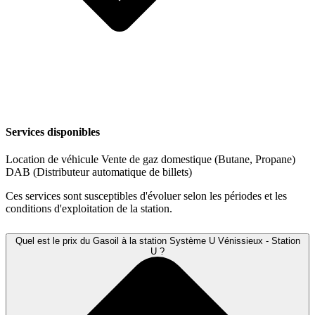
Services disponibles
Location de véhicule
Vente de gaz domestique (Butane, Propane)
DAB (Distributeur automatique de billets)
Ces services sont susceptibles d'évoluer selon les périodes et les
conditions d'exploitation de la station.
Quel est le prix du Gasoil à la station Système U Vénissieux - Station
U ?