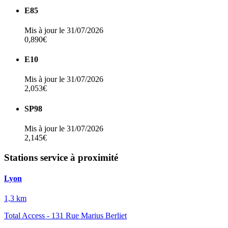
E85
Mis à jour le 31/07/2026
0,890€
E10
Mis à jour le 31/07/2026
2,053€
SP98
Mis à jour le 31/07/2026
2,145€
Stations service à proximité
Lyon
1,3 km
Total Access - 131 Rue Marius Berliet