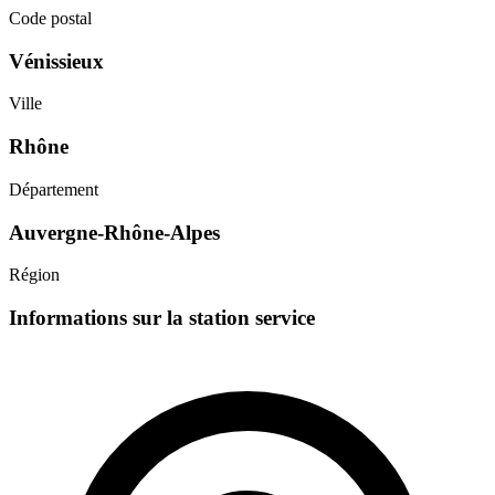
Code postal
Vénissieux
Ville
Rhône
Département
Auvergne-Rhône-Alpes
Région
Informations sur la station service