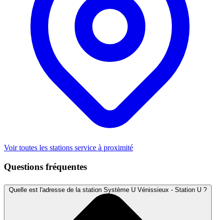
Voir toutes les stations service à proximité
Questions fréquentes
Quelle est l'adresse de la station Système U Vénissieux - Station U ?