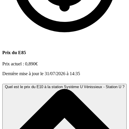
Prix du E85
Prix actuel :
0,890€
Dernière mise à jour le 31/07/2026 à 14:35
Quel est le prix du E10 à la station Système U Vénissieux - Station U ?