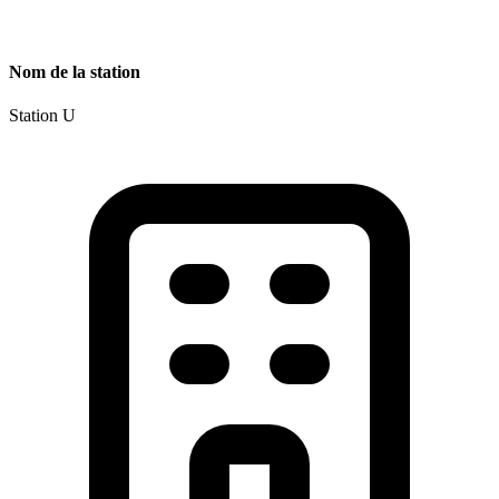
Nom de la station
Station U