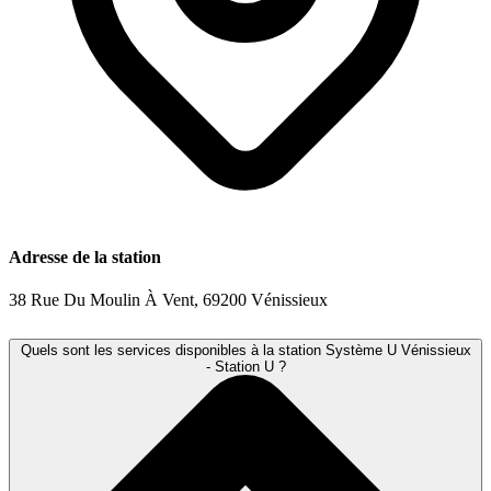
Adresse de la station
38 Rue Du Moulin À Vent, 69200 Vénissieux
Quels sont les services disponibles à la station Système U Vénissieux
- Station U ?