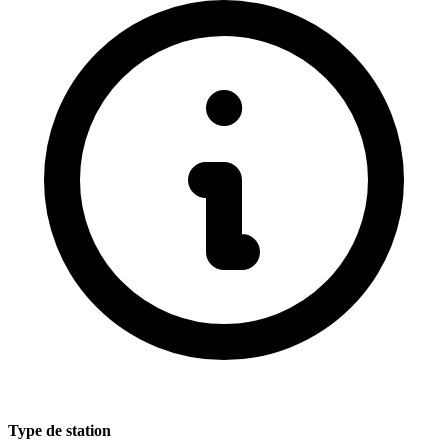
Type de station