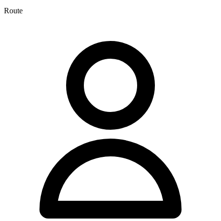
Route