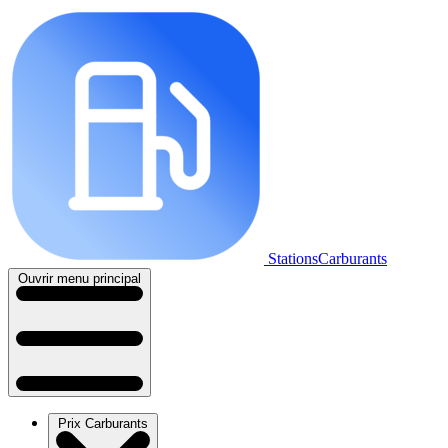
StationsCarburants
Ouvrir menu principal
Prix Carburants