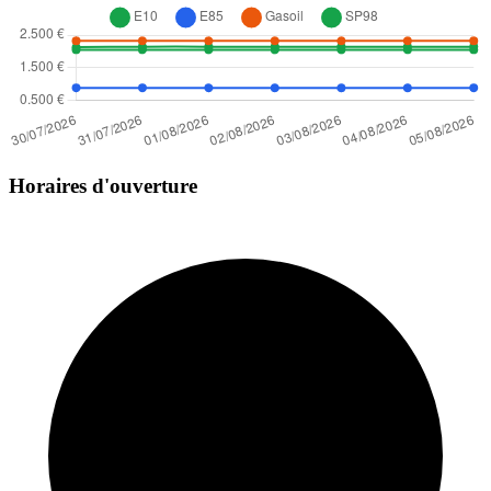
Horaires d'ouverture