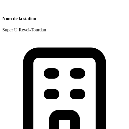
Nom de la station
Super U Revel-Tourdan