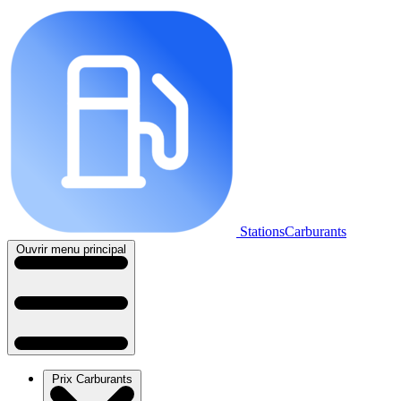
StationsCarburants
Ouvrir menu principal
Prix Carburants