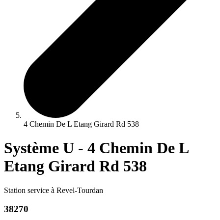
4 Chemin De L Etang Girard Rd 538
Système U - 4 Chemin De L
Etang Girard Rd 538
Station service à Revel-Tourdan
38270