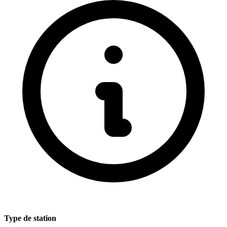
Type de station