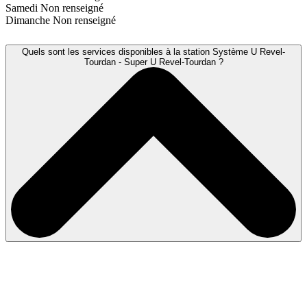
Samedi
Non renseigné
Dimanche
Non renseigné
Quels sont les services disponibles à la station Système U Revel-
Tourdan - Super U Revel-Tourdan ?