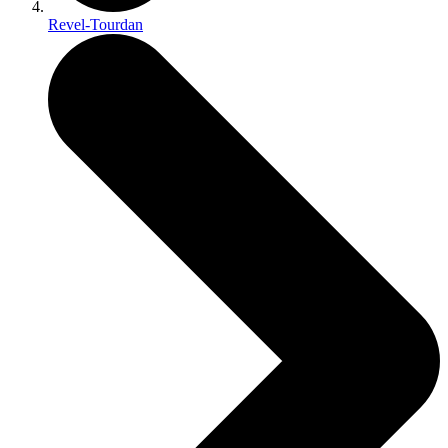
Revel-Tourdan