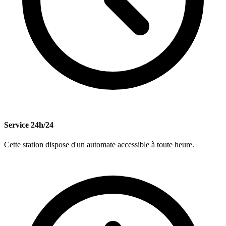
Service 24h/24
Cette station dispose d'un automate accessible à toute heure.