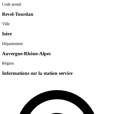
Code postal
Revel-Tourdan
Ville
Isère
Département
Auvergne-Rhône-Alpes
Région
Informations sur la station service