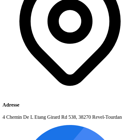
Adresse
4 Chemin De L Etang Girard Rd 538, 38270 Revel-Tourdan