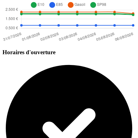
Horaires d'ouverture