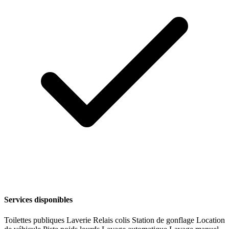
Services disponibles
Toilettes publiques
Laverie
Relais colis
Station de gonflage
Location