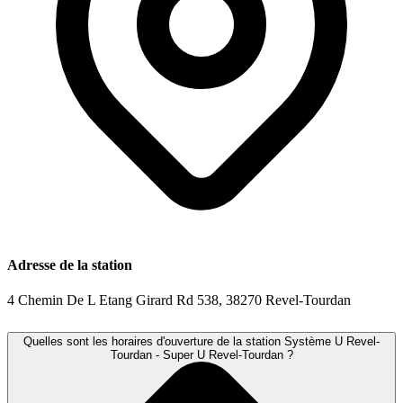
Adresse de la station
4 Chemin De L Etang Girard Rd 538, 38270 Revel-Tourdan
Quelles sont les horaires d'ouverture de la station Système U Revel-
Tourdan - Super U Revel-Tourdan ?