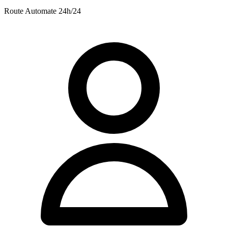
Route
Automate 24h/24