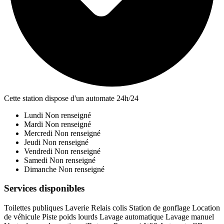
Cette station dispose d'un automate 24h/24
Lundi
Non renseigné
Mardi
Non renseigné
Mercredi
Non renseigné
Jeudi
Non renseigné
Vendredi
Non renseigné
Samedi
Non renseigné
Dimanche
Non renseigné
Services disponibles
Toilettes publiques
Laverie
Relais colis
Station de gonflage
Location
de véhicule
Piste poids lourds
Lavage automatique
Lavage manuel