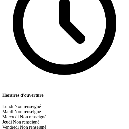
Horaires d'ouverture
Lundi
Non renseigné
Mardi
Non renseigné
Mercredi
Non renseigné
Jeudi
Non renseigné
Vendredi
Non renseigné