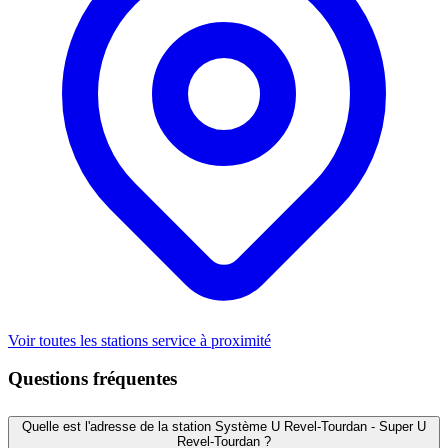
Voir toutes les stations service à proximité
Questions fréquentes
Quelle est l'adresse de la station Système U Revel-Tourdan - Super U
Revel-Tourdan ?