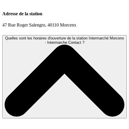
Adresse de la station
47 Rue Roger Salengro, 40110 Morcenx
Quelles sont les horaires d'ouverture de la station Intermarché Morcenx
- Intermarche Contact ?