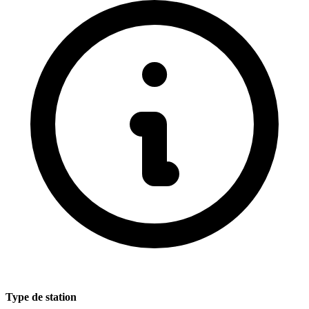
Type de station