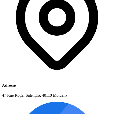
Adresse
47 Rue Roger Salengro, 40110 Morcenx