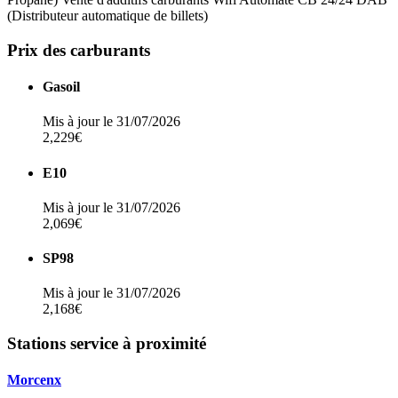
(Distributeur automatique de billets)
Prix des carburants
Gasoil
Mis à jour le 31/07/2026
2,229€
E10
Mis à jour le 31/07/2026
2,069€
SP98
Mis à jour le 31/07/2026
2,168€
Stations service à proximité
Morcenx