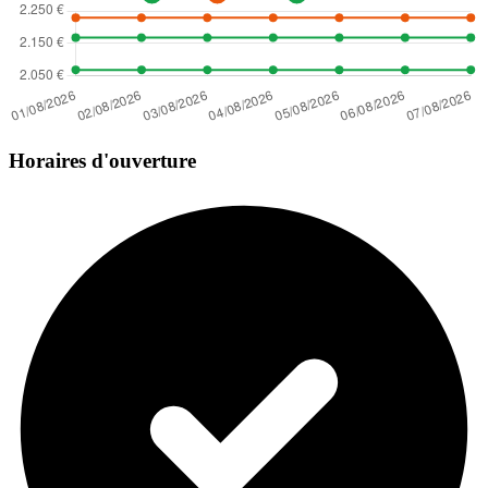
Horaires d'ouverture