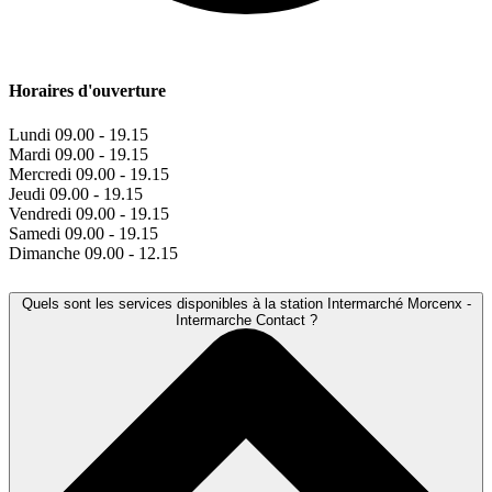
Horaires d'ouverture
Lundi
09.00 - 19.15
Mardi
09.00 - 19.15
Mercredi
09.00 - 19.15
Jeudi
09.00 - 19.15
Vendredi
09.00 - 19.15
Samedi
09.00 - 19.15
Dimanche
09.00 - 12.15
Quels sont les services disponibles à la station Intermarché Morcenx -
Intermarche Contact ?