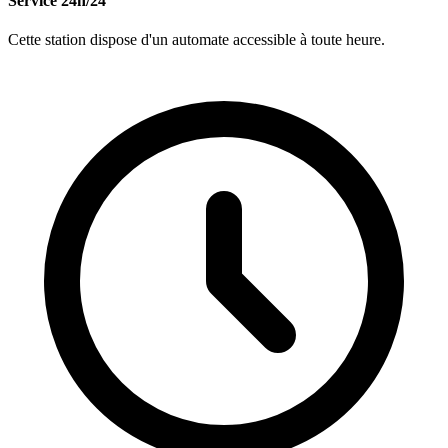
Service 24h/24
Cette station dispose d'un automate accessible à toute heure.