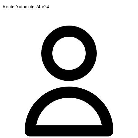
Route
Automate 24h/24