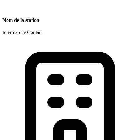
Nom de la station
Intermarche Contact