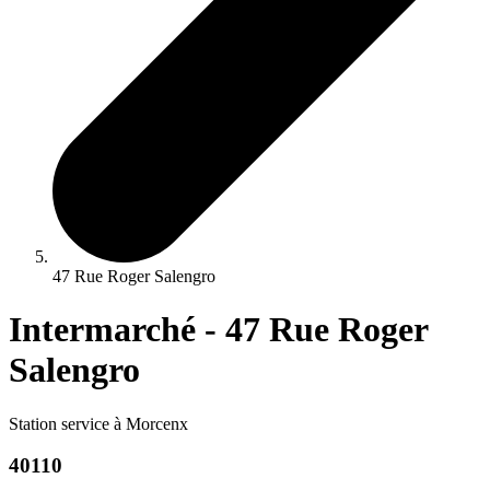
47 Rue Roger Salengro
Intermarché - 47 Rue Roger
Salengro
Station service à Morcenx
40110