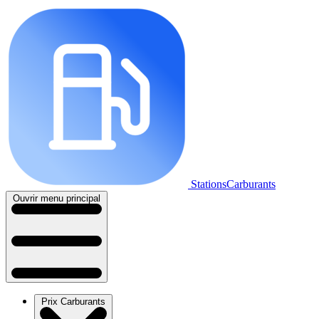
StationsCarburants
Ouvrir menu principal
Prix Carburants