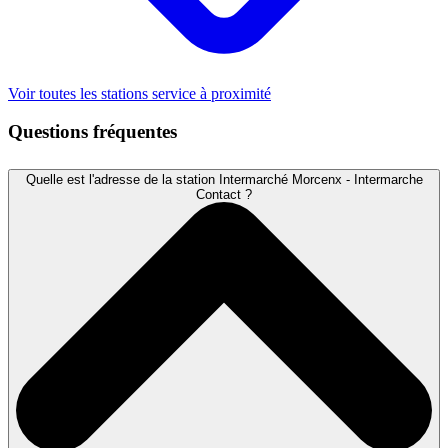
Voir toutes les stations service à proximité
Questions fréquentes
Quelle est l'adresse de la station Intermarché Morcenx - Intermarche
Contact ?