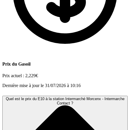
Prix du Gasoil
Prix actuel :
2,229€
Dernière mise à jour le 31/07/2026 à 10:16
Quel est le prix du E10 à la station Intermarché Morcenx - Intermarche
Contact ?