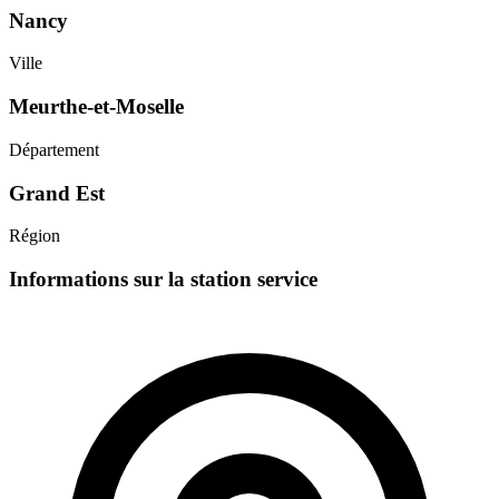
Nancy
Ville
Meurthe-et-Moselle
Département
Grand Est
Région
Informations sur la station service