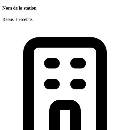
Nom de la station
Relais Tiercelins