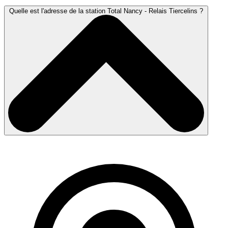
Quelle est l'adresse de la station Total Nancy - Relais Tiercelins ?