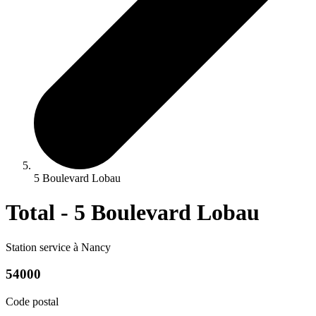
5 Boulevard Lobau
Total - 5 Boulevard Lobau
Station service à Nancy
54000
Code postal