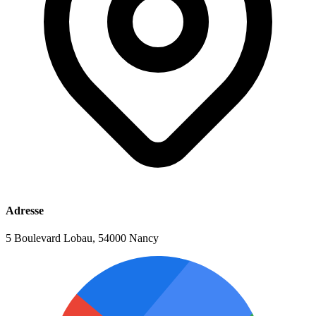
Adresse
5 Boulevard Lobau, 54000 Nancy