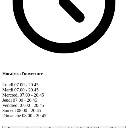
Horaires d'ouverture
Lundi
07.00 - 20.45
Mardi
07.00 - 20.45
Mercredi
07.00 - 20.45
Jeudi
07.00 - 20.45
Vendredi
07.00 - 20.45
Samedi
08.00 - 20.45
Dimanche
08.00 - 20.45