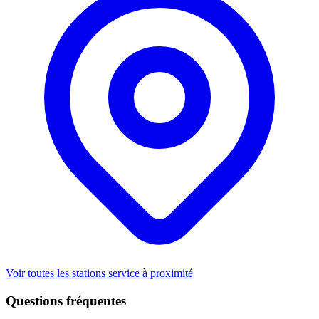
Voir toutes les stations service à proximité
Questions fréquentes