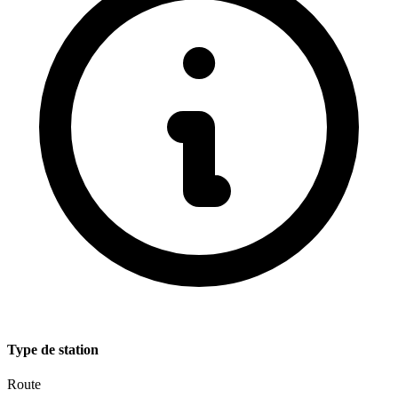
Type de station
Route