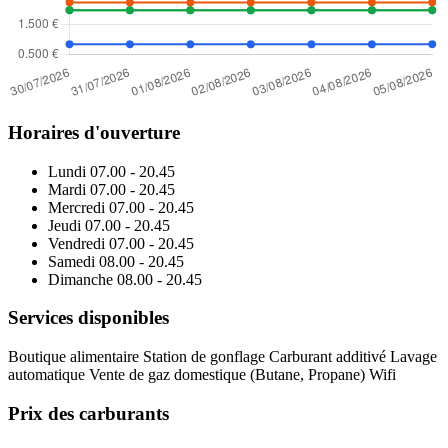
Horaires d'ouverture
Lundi
07.00 - 20.45
Mardi
07.00 - 20.45
Mercredi
07.00 - 20.45
Jeudi
07.00 - 20.45
Vendredi
07.00 - 20.45
Samedi
08.00 - 20.45
Dimanche
08.00 - 20.45
Services disponibles
Boutique alimentaire
Station de gonflage
Carburant additivé
Lavage
automatique
Vente de gaz domestique (Butane, Propane)
Wifi
Prix des carburants