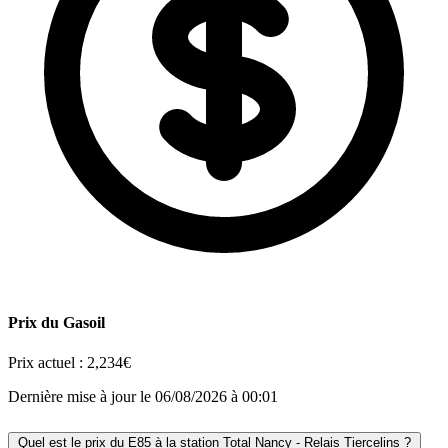
Prix du Gasoil
Prix actuel :
2,234€
Dernière mise à jour le 06/08/2026 à 00:01
Quel est le prix du E85 à la station Total Nancy - Relais Tiercelins ?