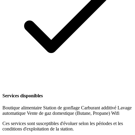
Services disponibles
Boutique alimentaire
Station de gonflage
Carburant additivé
Lavage
automatique
Vente de gaz domestique (Butane, Propane)
Wifi
Ces services sont susceptibles d'évoluer selon les périodes et les
conditions d'exploitation de la station.