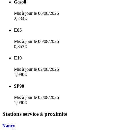
Gasoil
Mis à jour le 06/08/2026
2,234€
E85
Mis à jour le 06/08/2026
0,853€
E10
Mis à jour le 02/08/2026
1,990€
SP98
Mis à jour le 02/08/2026
1,990€
Stations service à proximité
Nancy