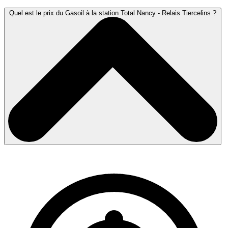
Quel est le prix du Gasoil à la station Total Nancy - Relais Tiercelins ?