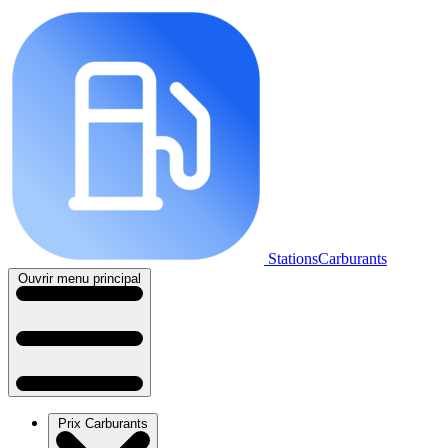
StationsCarburants
Ouvrir menu principal
Prix Carburants