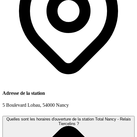
Adresse de la station
5 Boulevard Lobau, 54000 Nancy
Quelles sont les horaires d'ouverture de la station Total Nancy - Relais
Tiercelins ?