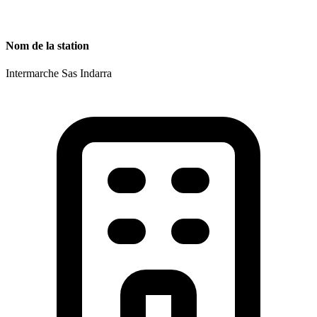
Nom de la station
Intermarche Sas Indarra