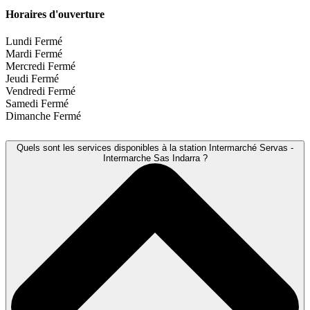
Horaires d'ouverture
Lundi
Fermé
Mardi
Fermé
Mercredi
Fermé
Jeudi
Fermé
Vendredi
Fermé
Samedi
Fermé
Dimanche
Fermé
Quels sont les services disponibles à la station Intermarché Servas -
Intermarche Sas Indarra ?