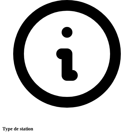
Type de station