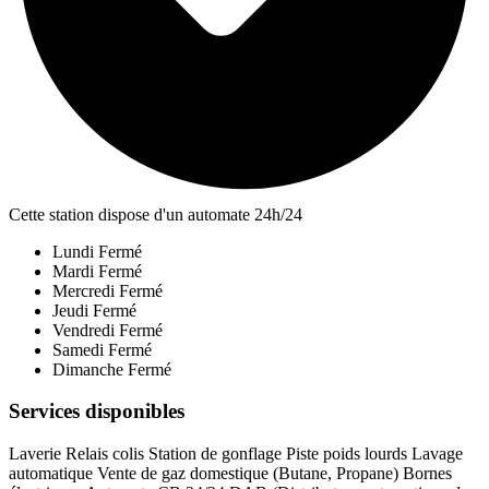
Cette station dispose d'un automate 24h/24
Lundi
Fermé
Mardi
Fermé
Mercredi
Fermé
Jeudi
Fermé
Vendredi
Fermé
Samedi
Fermé
Dimanche
Fermé
Services disponibles
Laverie
Relais colis
Station de gonflage
Piste poids lourds
Lavage
automatique
Vente de gaz domestique (Butane, Propane)
Bornes