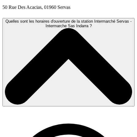
50 Rue Des Acacias, 01960 Servas
Quelles sont les horaires d'ouverture de la station Intermarché Servas -
Intermarche Sas Indarra ?