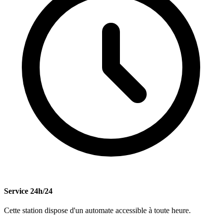
Service 24h/24
Cette station dispose d'un automate accessible à toute heure.