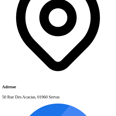
Adresse
50 Rue Des Acacias, 01960 Servas