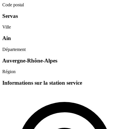
Code postal
Servas
Ville
Ain
Département
Auvergne-Rhône-Alpes
Région
Informations sur la station service