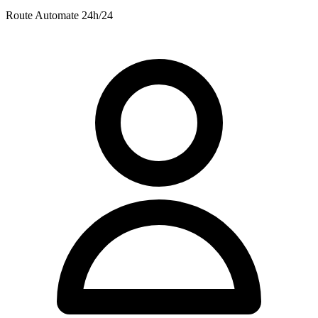
Route
Automate 24h/24