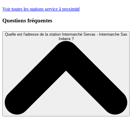
Voir toutes les stations service à proximité
Questions fréquentes
Quelle est l'adresse de la station Intermarché Servas - Intermarche Sas
Indarra ?