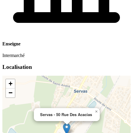
Enseigne
Intermarché
Localisation
+
−
×
Servas - 50 Rue Des Acacias