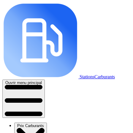
StationsCarburants
Ouvrir menu principal
Prix Carburants