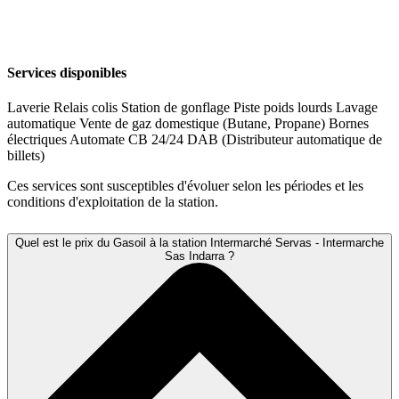
Services disponibles
Laverie
Relais colis
Station de gonflage
Piste poids lourds
Lavage
automatique
Vente de gaz domestique (Butane, Propane)
Bornes
électriques
Automate CB 24/24
DAB (Distributeur automatique de
billets)
Ces services sont susceptibles d'évoluer selon les périodes et les
conditions d'exploitation de la station.
Quel est le prix du Gasoil à la station Intermarché Servas - Intermarche
Sas Indarra ?