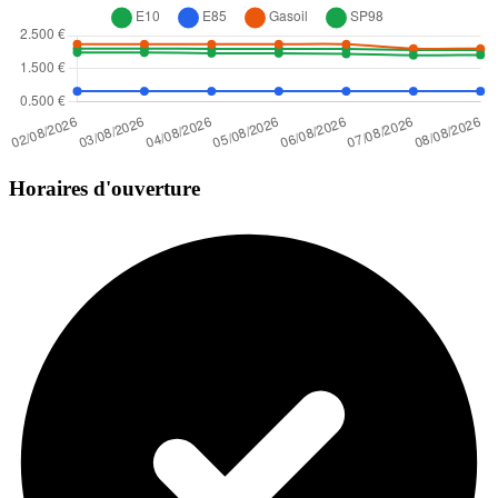
Horaires d'ouverture