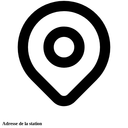
Adresse de la station