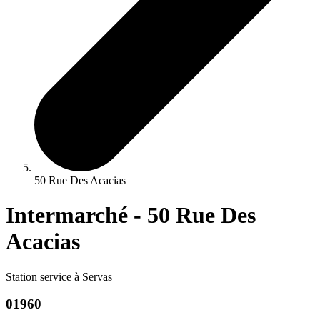
50 Rue Des Acacias
Intermarché - 50 Rue Des
Acacias
Station service à Servas
01960