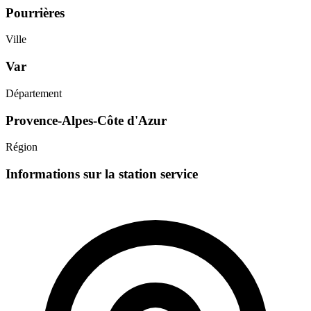
Pourrières
Ville
Var
Département
Provence-Alpes-Côte d'Azur
Région
Informations sur la station service