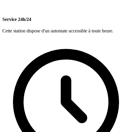
Service 24h/24
Cette station dispose d'un automate accessible à toute heure.