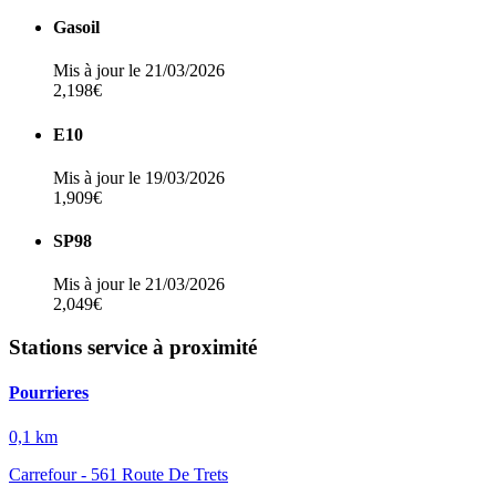
Gasoil
Mis à jour le 21/03/2026
2,198€
E10
Mis à jour le 19/03/2026
1,909€
SP98
Mis à jour le 21/03/2026
2,049€
Stations service à proximité
Pourrieres
0,1 km
Carrefour - 561 Route De Trets