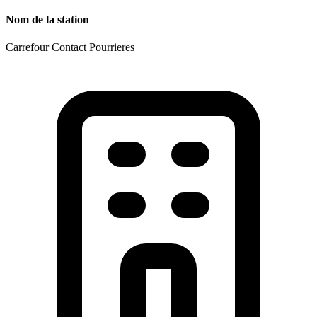
Nom de la station
Carrefour Contact Pourrieres