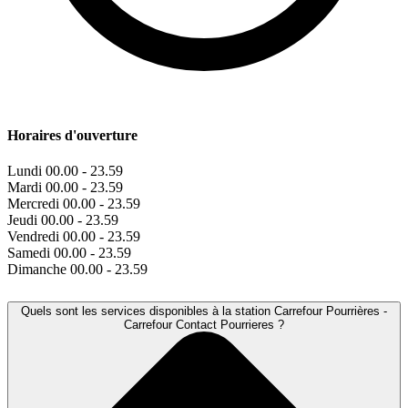
Horaires d'ouverture
Lundi
00.00 - 23.59
Mardi
00.00 - 23.59
Mercredi
00.00 - 23.59
Jeudi
00.00 - 23.59
Vendredi
00.00 - 23.59
Samedi
00.00 - 23.59
Dimanche
00.00 - 23.59
Quels sont les services disponibles à la station Carrefour Pourrières -
Carrefour Contact Pourrieres ?