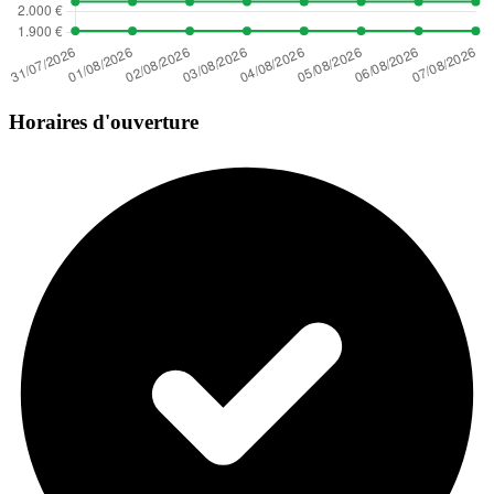
Horaires d'ouverture