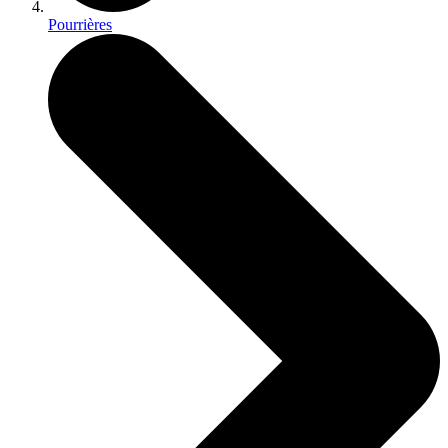
Pourrières