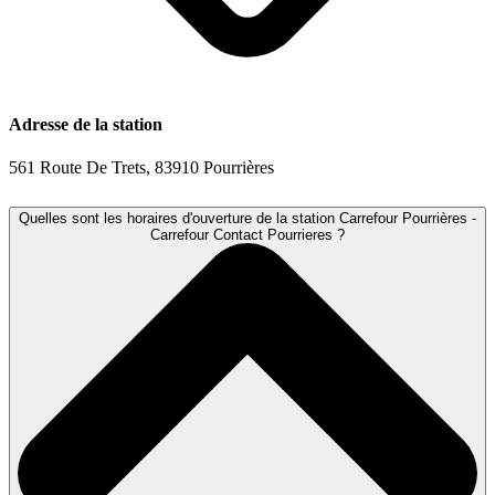
Adresse de la station
561 Route De Trets, 83910 Pourrières
Quelles sont les horaires d'ouverture de la station Carrefour Pourrières -
Carrefour Contact Pourrieres ?