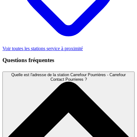
Voir toutes les stations service à proximité
Questions fréquentes
Quelle est l'adresse de la station Carrefour Pourrières - Carrefour
Contact Pourrieres ?