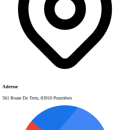
Adresse
561 Route De Trets, 83910 Pourrières