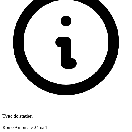
Type de station
Route
Automate 24h/24