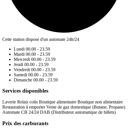
Cette station dispose d'un automate 24h/24
Lundi
00.00 - 23.59
Mardi
00.00 - 23.59
Mercredi
00.00 - 23.59
Jeudi
00.00 - 23.59
Vendredi
00.00 - 23.59
Samedi
00.00 - 23.59
Dimanche
00.00 - 23.59
Services disponibles
Laverie
Relais colis
Boutique alimentaire
Boutique non alimentaire
Restauration à emporter
Vente de gaz domestique (Butane, Propane)
Automate CB 24/24
DAB (Distributeur automatique de billets)
Prix des carburants