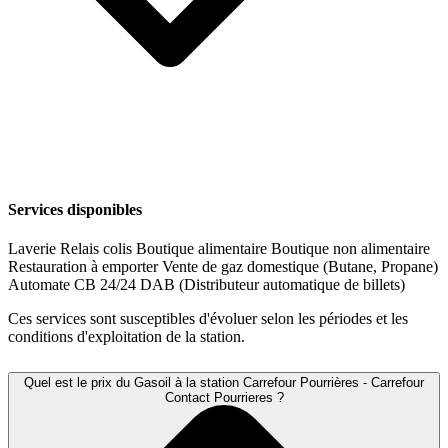
Services disponibles
Laverie
Relais colis
Boutique alimentaire
Boutique non alimentaire
Restauration à emporter
Vente de gaz domestique (Butane, Propane)
Automate CB 24/24
DAB (Distributeur automatique de billets)
Ces services sont susceptibles d'évoluer selon les périodes et les
conditions d'exploitation de la station.
Quel est le prix du Gasoil à la station Carrefour Pourrières - Carrefour
Contact Pourrieres ?