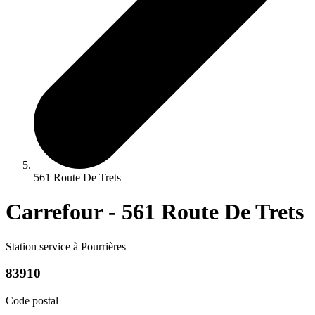
561 Route De Trets
Carrefour - 561 Route De Trets
Station service à Pourrières
83910
Code postal