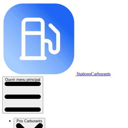
StationsCarburants
Ouvrir menu principal
Prix Carburants