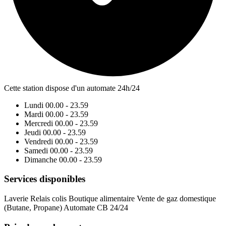
Cette station dispose d'un automate 24h/24
Lundi
00.00 - 23.59
Mardi
00.00 - 23.59
Mercredi
00.00 - 23.59
Jeudi
00.00 - 23.59
Vendredi
00.00 - 23.59
Samedi
00.00 - 23.59
Dimanche
00.00 - 23.59
Services disponibles
Laverie
Relais colis
Boutique alimentaire
Vente de gaz domestique
(Butane, Propane)
Automate CB 24/24