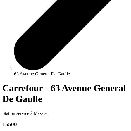
63 Avenue General De Gaulle
Carrefour - 63 Avenue General
De Gaulle
Station service à Massiac
15500