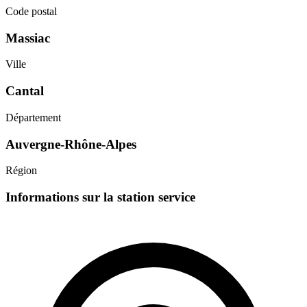
Code postal
Massiac
Ville
Cantal
Département
Auvergne-Rhône-Alpes
Région
Informations sur la station service