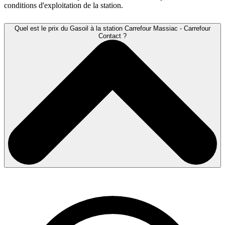
conditions d'exploitation de la station.
Quel est le prix du Gasoil à la station Carrefour Massiac - Carrefour
Contact ?