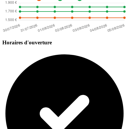
Horaires d'ouverture