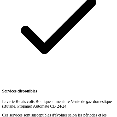
Services disponibles
Laverie
Relais colis
Boutique alimentaire
Vente de gaz domestique
(Butane, Propane)
Automate CB 24/24
Ces services sont susceptibles d'évoluer selon les périodes et les