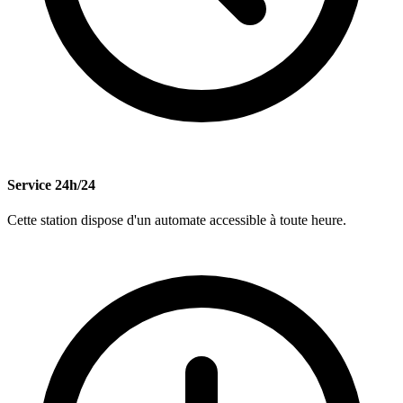
Service 24h/24
Cette station dispose d'un automate accessible à toute heure.