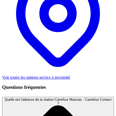
Voir toutes les stations service à proximité
Questions fréquentes
Quelle est l'adresse de la station Carrefour Massiac - Carrefour Contact
?