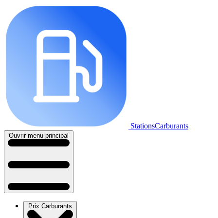
StationsCarburants
Ouvrir menu principal
Prix Carburants