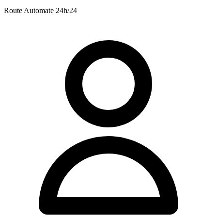
Route
Automate 24h/24