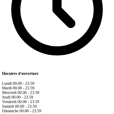
Horaires d'ouverture
Lundi
00.00 - 23.59
Mardi
00.00 - 23.59
Mercredi
00.00 - 23.59
Jeudi
00.00 - 23.59
Vendredi
00.00 - 23.59
Samedi
00.00 - 23.59
Dimanche
00.00 - 23.59