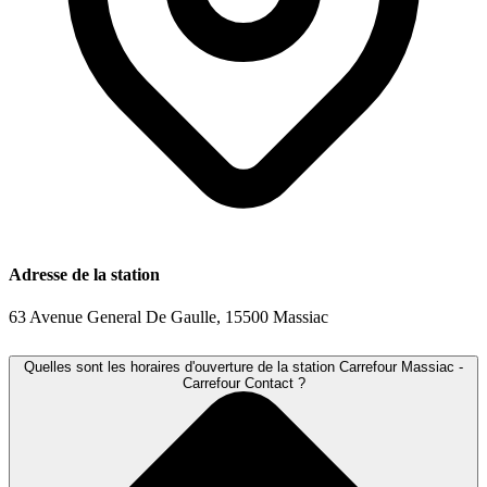
Adresse de la station
63 Avenue General De Gaulle, 15500 Massiac
Quelles sont les horaires d'ouverture de la station Carrefour Massiac -
Carrefour Contact ?