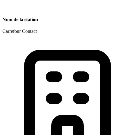
Nom de la station
Carrefour Contact