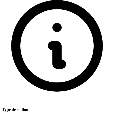
Type de station