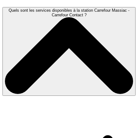
Quels sont les services disponibles à la station Carrefour Massiac -
Carrefour Contact ?