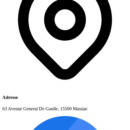
Adresse
63 Avenue General De Gaulle, 15500 Massiac