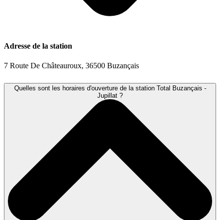
Adresse de la station
7 Route De Châteauroux, 36500 Buzançais
Quelles sont les horaires d'ouverture de la station Total Buzançais -
Jupillat ?