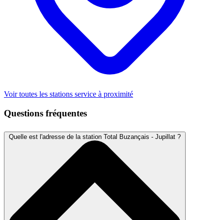
Voir toutes les stations service à proximité
Questions fréquentes
Quelle est l'adresse de la station Total Buzançais - Jupillat ?