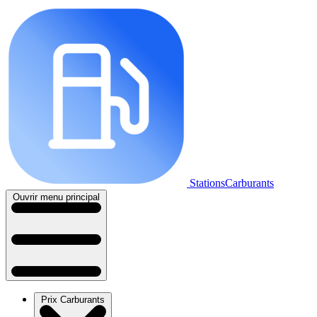
StationsCarburants
Ouvrir menu principal
Prix Carburants