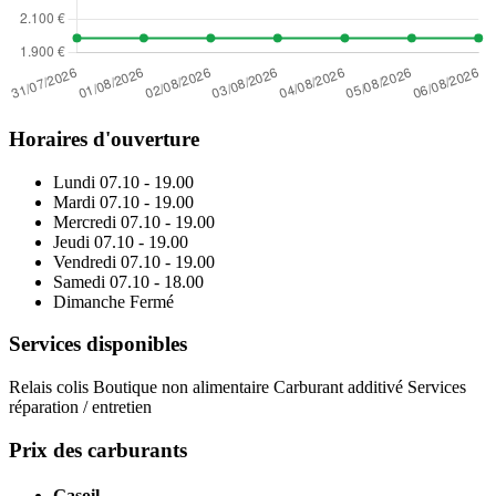
Horaires d'ouverture
Lundi
07.10 - 19.00
Mardi
07.10 - 19.00
Mercredi
07.10 - 19.00
Jeudi
07.10 - 19.00
Vendredi
07.10 - 19.00
Samedi
07.10 - 18.00
Dimanche
Fermé
Services disponibles
Relais colis
Boutique non alimentaire
Carburant additivé
Services
réparation / entretien
Prix des carburants
Gasoil