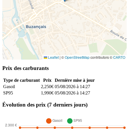
Leaflet
|
©
OpenStreetMap
contributors ©
CARTO
Prix des carburants
Type de carburant
Prix
Dernière mise à jour
Gasoil
2,250€
05/08/2026 à 14:27
SP95
1,990€
05/08/2026 à 14:27
Évolution des prix (7 derniers jours)