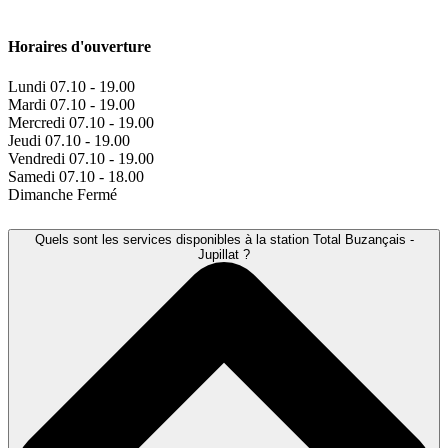
Horaires d'ouverture
Lundi
07.10 - 19.00
Mardi
07.10 - 19.00
Mercredi
07.10 - 19.00
Jeudi
07.10 - 19.00
Vendredi
07.10 - 19.00
Samedi
07.10 - 18.00
Dimanche
Fermé
Quels sont les services disponibles à la station Total Buzançais -
Jupillat ?