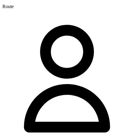
Route