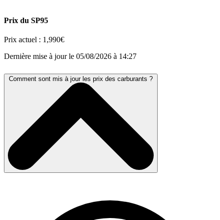
Prix du SP95
Prix actuel :
1,990€
Dernière mise à jour le 05/08/2026 à 14:27
Comment sont mis à jour les prix des carburants ?