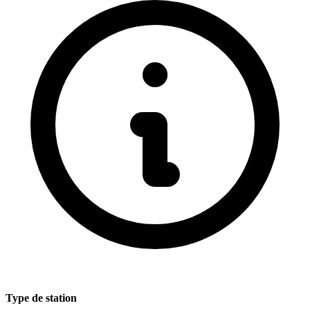
Type de station