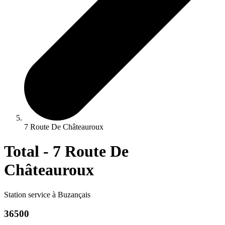
7 Route De Châteauroux
Total - 7 Route De
Châteauroux
Station service à Buzançais
36500