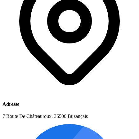
Adresse
7 Route De Châteauroux, 36500 Buzançais