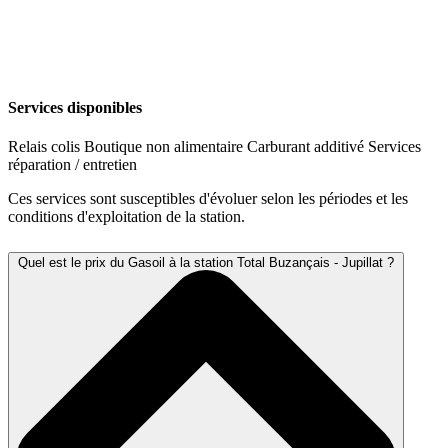
Services disponibles
Relais colis
Boutique non alimentaire
Carburant additivé
Services
réparation / entretien
Ces services sont susceptibles d'évoluer selon les périodes et les
conditions d'exploitation de la station.
Quel est le prix du Gasoil à la station Total Buzançais - Jupillat ?