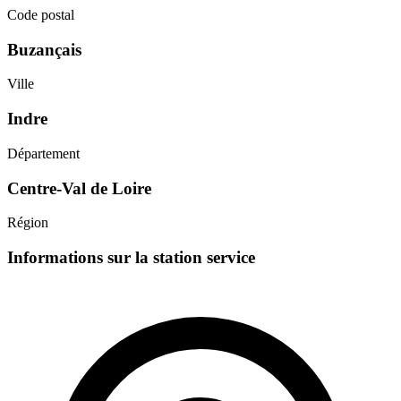
Code postal
Buzançais
Ville
Indre
Département
Centre-Val de Loire
Région
Informations sur la station service