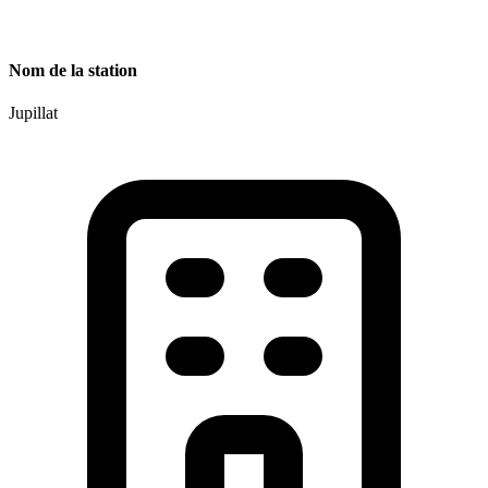
Nom de la station
Jupillat