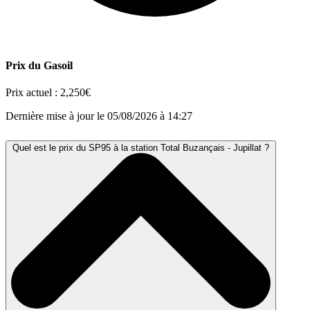
Prix du Gasoil
Prix actuel :
2,250€
Dernière mise à jour le 05/08/2026 à 14:27
Quel est le prix du SP95 à la station Total Buzançais - Jupillat ?