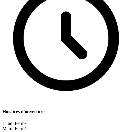
Horaires d'ouverture
Lundi
Fermé
Mardi
Fermé