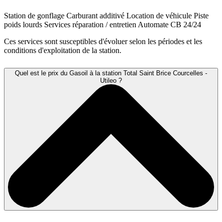
Station de gonflage
Carburant additivé
Location de véhicule
Piste
poids lourds
Services réparation / entretien
Automate CB 24/24
Ces services sont susceptibles d'évoluer selon les périodes et les
conditions d'exploitation de la station.
Quel est le prix du Gasoil à la station Total Saint Brice Courcelles -
Utileo ?