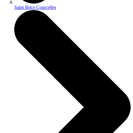
Saint Brice Courcelles