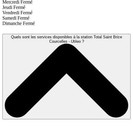
Mercredi
Fermé
Jeudi
Fermé
Vendredi
Fermé
Samedi
Fermé
Dimanche
Fermé
Quels sont les services disponibles à la station Total Saint Brice
Courcelles - Utileo ?