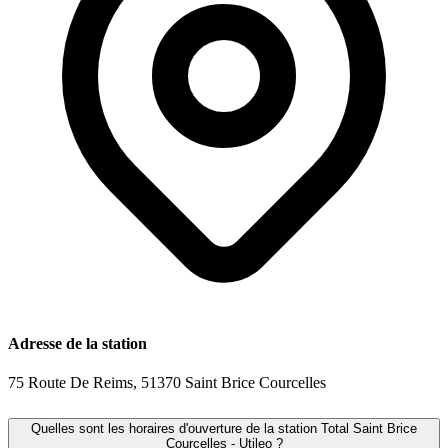
Adresse de la station
75 Route De Reims, 51370 Saint Brice Courcelles
Quelles sont les horaires d'ouverture de la station Total Saint Brice
Courcelles - Utileo ?