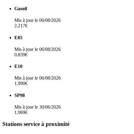
Gasoil
Mis à jour le 06/08/2026
2,217€
E85
Mis à jour le 06/08/2026
0,839€
E10
Mis à jour le 06/08/2026
1,990€
SP98
Mis à jour le 30/06/2026
1,969€
Stations service à proximité