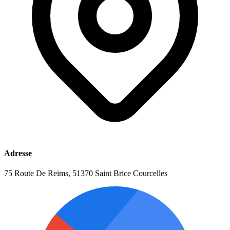
Adresse
75 Route De Reims, 51370 Saint Brice Courcelles