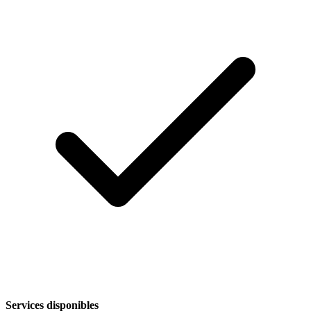
Services disponibles