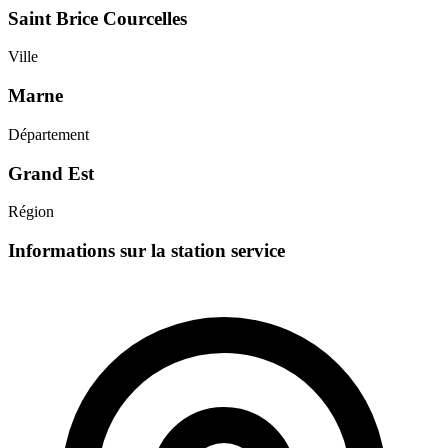
Saint Brice Courcelles
Ville
Marne
Département
Grand Est
Région
Informations sur la station service