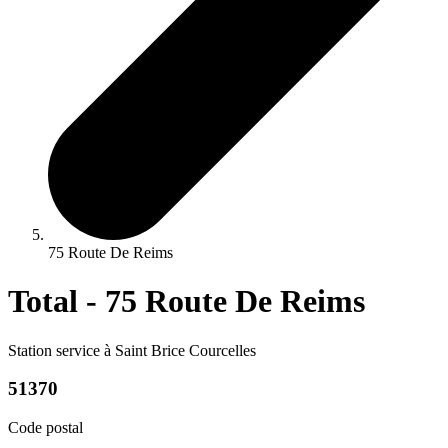
75 Route De Reims
Total - 75 Route De Reims
Station service à Saint Brice Courcelles
51370
Code postal