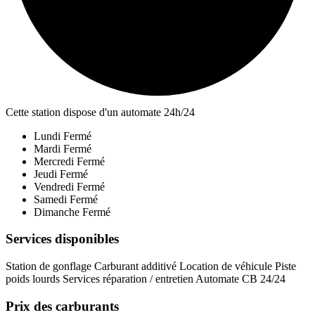
Cette station dispose d'un automate 24h/24
Lundi
Fermé
Mardi
Fermé
Mercredi
Fermé
Jeudi
Fermé
Vendredi
Fermé
Samedi
Fermé
Dimanche
Fermé
Services disponibles
Station de gonflage
Carburant additivé
Location de véhicule
Piste
poids lourds
Services réparation / entretien
Automate CB 24/24
Prix des carburants