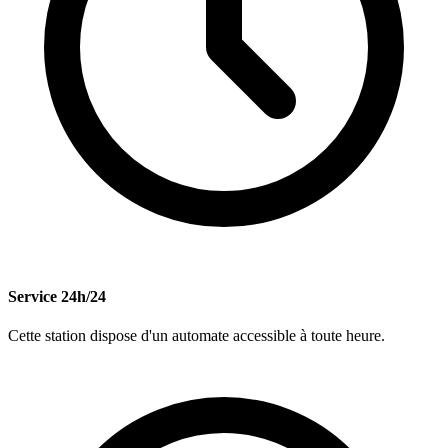
Service 24h/24
Cette station dispose d'un automate accessible à toute heure.