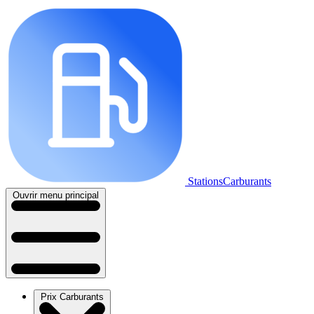
StationsCarburants
Ouvrir menu principal
Prix Carburants