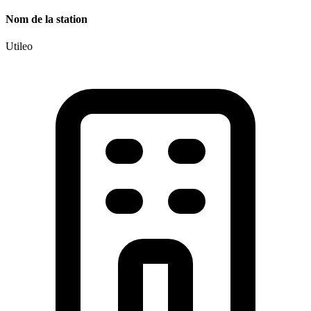
Nom de la station
Utileo