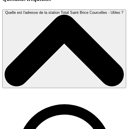
Quelle est l'adresse de la station Total Saint Brice Courcelles - Utileo ?