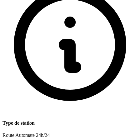
Type de station
Route
Automate 24h/24