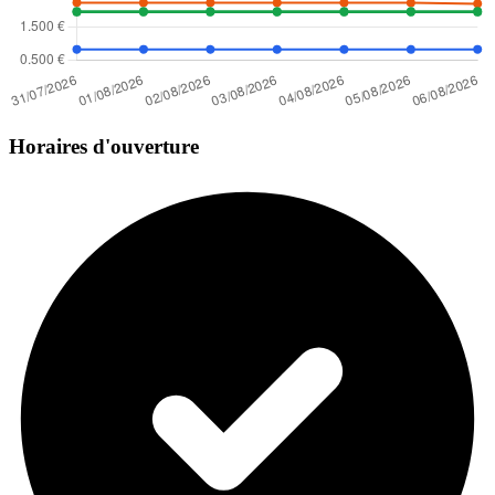
Horaires d'ouverture