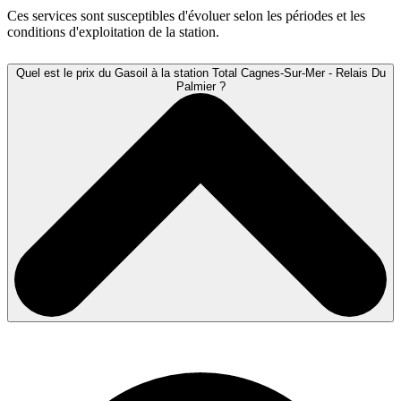
Ces services sont susceptibles d'évoluer selon les périodes et les
conditions d'exploitation de la station.
Quel est le prix du Gasoil à la station Total Cagnes-Sur-Mer - Relais Du
Palmier ?