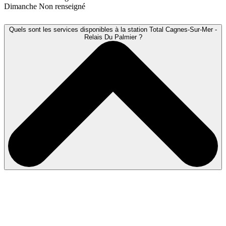
Dimanche
Non renseigné
Quels sont les services disponibles à la station Total Cagnes-Sur-Mer -
Relais Du Palmier ?