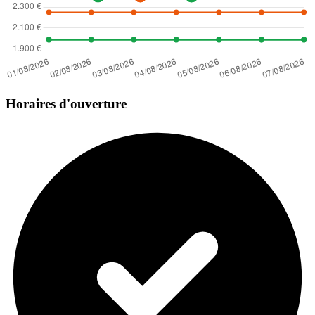
Horaires d'ouverture