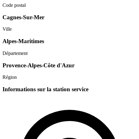
Code postal
Cagnes-Sur-Mer
Ville
Alpes-Maritimes
Département
Provence-Alpes-Côte d'Azur
Région
Informations sur la station service