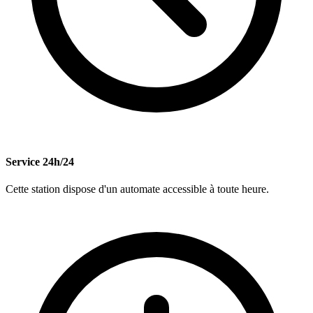
Service 24h/24
Cette station dispose d'un automate accessible à toute heure.