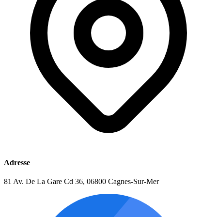
Adresse
81 Av. De La Gare Cd 36, 06800 Cagnes-Sur-Mer