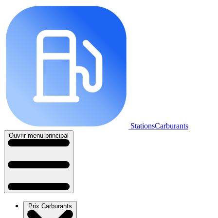
StationsCarburants
Ouvrir menu principal
Prix Carburants