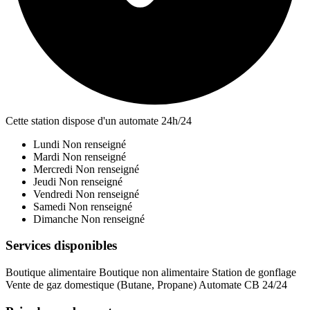
Cette station dispose d'un automate 24h/24
Lundi
Non renseigné
Mardi
Non renseigné
Mercredi
Non renseigné
Jeudi
Non renseigné
Vendredi
Non renseigné
Samedi
Non renseigné
Dimanche
Non renseigné
Services disponibles
Boutique alimentaire
Boutique non alimentaire
Station de gonflage
Vente de gaz domestique (Butane, Propane)
Automate CB 24/24