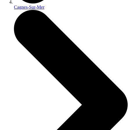
Cagnes-Sur-Mer