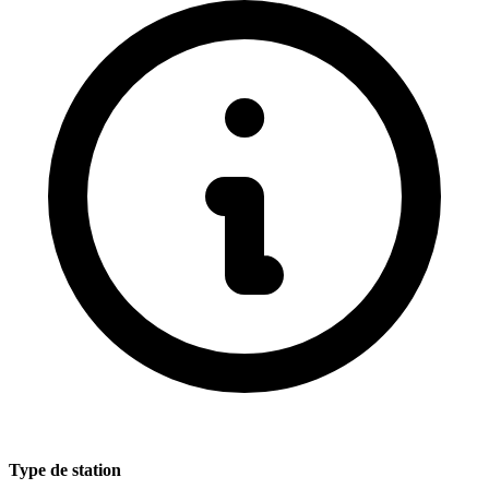
Type de station