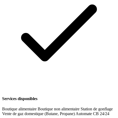
Services disponibles
Boutique alimentaire
Boutique non alimentaire
Station de gonflage
Vente de gaz domestique (Butane, Propane)
Automate CB 24/24