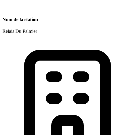
Nom de la station
Relais Du Palmier