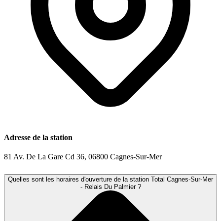
Adresse de la station
81 Av. De La Gare Cd 36, 06800 Cagnes-Sur-Mer
Quelles sont les horaires d'ouverture de la station Total Cagnes-Sur-Mer
- Relais Du Palmier ?