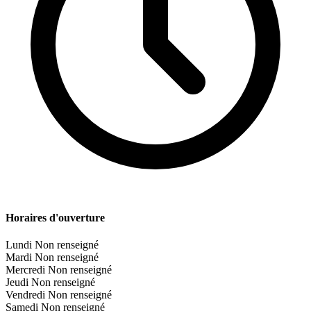
Horaires d'ouverture
Lundi
Non renseigné
Mardi
Non renseigné
Mercredi
Non renseigné
Jeudi
Non renseigné
Vendredi
Non renseigné
Samedi
Non renseigné