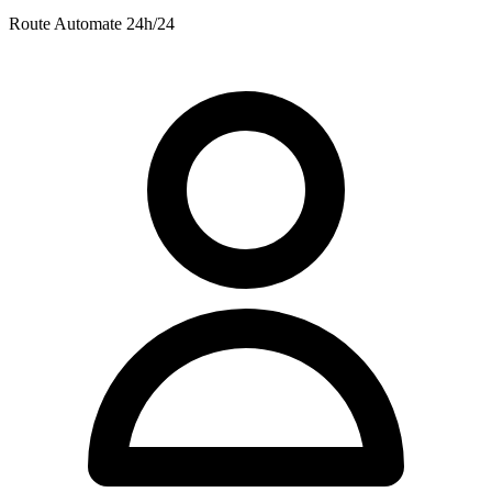
Route
Automate 24h/24