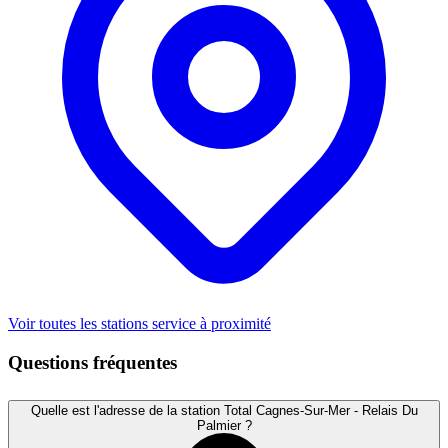
Voir toutes les stations service à proximité
Questions fréquentes
Quelle est l'adresse de la station Total Cagnes-Sur-Mer - Relais Du
Palmier ?