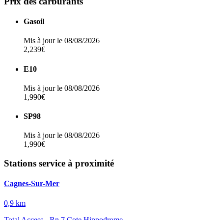
Prix des carburants
Gasoil
Mis à jour le 08/08/2026
2,239€
E10
Mis à jour le 08/08/2026
1,990€
SP98
Mis à jour le 08/08/2026
1,990€
Stations service à proximité
Cagnes-Sur-Mer
0,9 km
Total Access - Rn.7 Cote Hippodrome