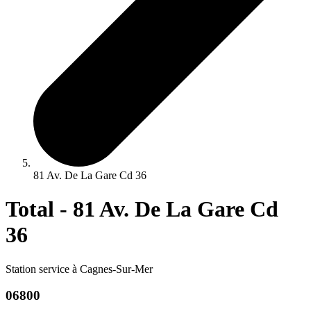
81 Av. De La Gare Cd 36
Total - 81 Av. De La Gare Cd
36
Station service à Cagnes-Sur-Mer
06800