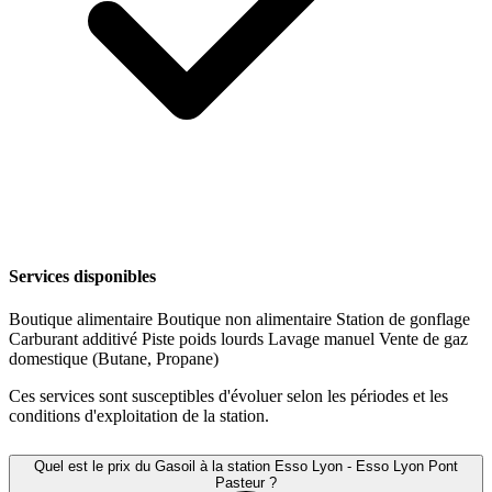
Services disponibles
Boutique alimentaire
Boutique non alimentaire
Station de gonflage
Carburant additivé
Piste poids lourds
Lavage manuel
Vente de gaz
domestique (Butane, Propane)
Ces services sont susceptibles d'évoluer selon les périodes et les
conditions d'exploitation de la station.
Quel est le prix du Gasoil à la station Esso Lyon - Esso Lyon Pont
Pasteur ?