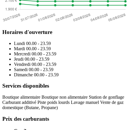
Horaires d'ouverture
Lundi
00.00 - 23.59
Mardi
00.00 - 23.59
Mercredi
00.00 - 23.59
Jeudi
00.00 - 23.59
Vendredi
00.00 - 23.59
Samedi
00.00 - 23.59
Dimanche
00.00 - 23.59
Services disponibles
Boutique alimentaire
Boutique non alimentaire
Station de gonflage
Carburant additivé
Piste poids lourds
Lavage manuel
Vente de gaz
domestique (Butane, Propane)
Prix des carburants