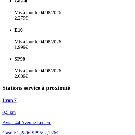
Gasoil
Mis à jour le 04/08/2026
2,279€
E10
Mis à jour le 04/08/2026
1,999€
SP98
Mis à jour le 04/08/2026
2,089€
Stations service à proximité
Lyon 7
0,5 km
Avia - 44 Avenue Leclerc
Gasoil: 2,289€
SP95: 2,139€