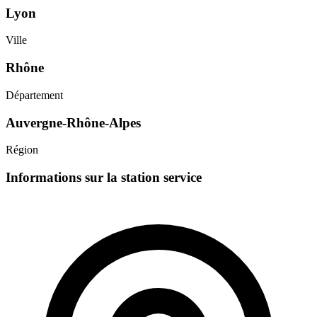
Lyon
Ville
Rhône
Département
Auvergne-Rhône-Alpes
Région
Informations sur la station service