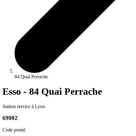
84 Quai Perrache
Esso - 84 Quai Perrache
Station service à Lyon
69002
Code postal