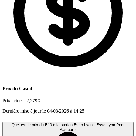
Prix du Gasoil
Prix actuel :
2,279€
Dernière mise à jour le 04/08/2026 à 14:25
Quel est le prix du E10 à la station Esso Lyon - Esso Lyon Pont
Pasteur ?