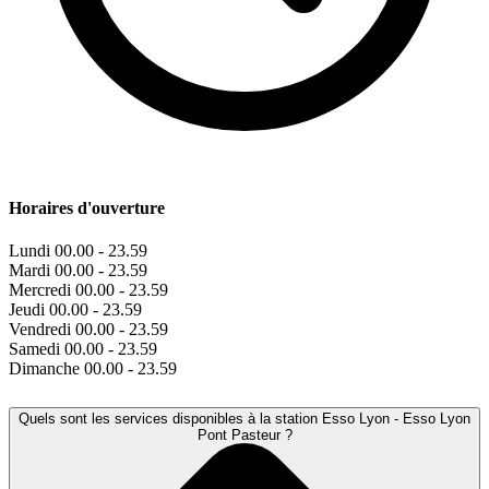
Horaires d'ouverture
Lundi
00.00 - 23.59
Mardi
00.00 - 23.59
Mercredi
00.00 - 23.59
Jeudi
00.00 - 23.59
Vendredi
00.00 - 23.59
Samedi
00.00 - 23.59
Dimanche
00.00 - 23.59
Quels sont les services disponibles à la station Esso Lyon - Esso Lyon
Pont Pasteur ?