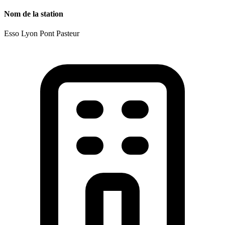
Nom de la station
Esso Lyon Pont Pasteur