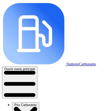
StationsCarburants
Ouvrir menu principal
Prix Carburants