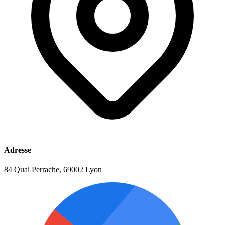
Adresse
84 Quai Perrache, 69002 Lyon