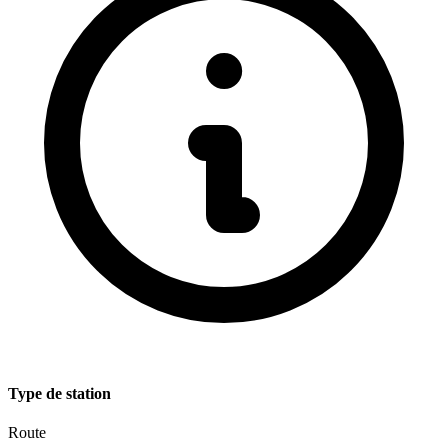
Type de station
Route