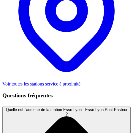
Voir toutes les stations service à proximité
Questions fréquentes
Quelle est l'adresse de la station Esso Lyon - Esso Lyon Pont Pasteur
?