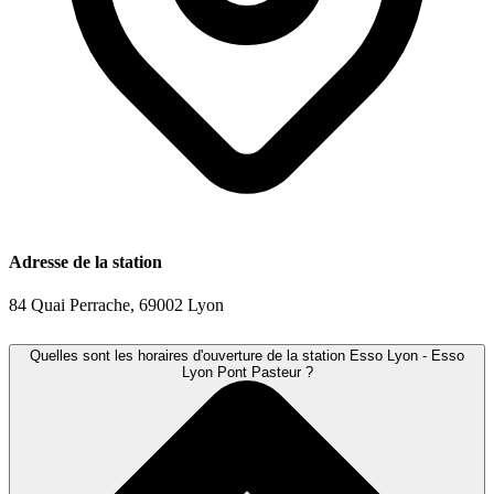
Adresse de la station
84 Quai Perrache, 69002 Lyon
Quelles sont les horaires d'ouverture de la station Esso Lyon - Esso
Lyon Pont Pasteur ?