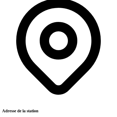
Adresse de la station