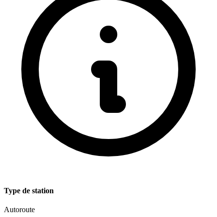
Type de station
Autoroute