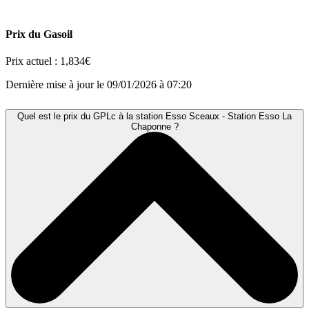
Prix du Gasoil
Prix actuel :
1,834€
Dernière mise à jour le 09/01/2026 à 07:20
Quel est le prix du GPLc à la station Esso Sceaux - Station Esso La
Chaponne ?