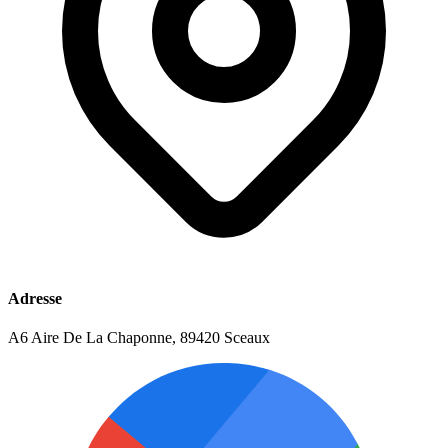
Adresse
A6 Aire De La Chaponne, 89420 Sceaux