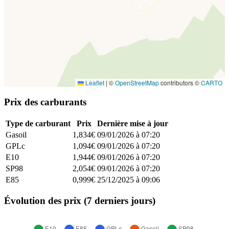
Leaflet
|
©
OpenStreetMap
contributors ©
CARTO
Prix des carburants
Type de carburant
Prix
Dernière mise à jour
Gasoil
1,834€
09/01/2026 à 07:20
GPLc
1,094€
09/01/2026 à 07:20
E10
1,944€
09/01/2026 à 07:20
SP98
2,054€
09/01/2026 à 07:20
E85
0,999€
25/12/2025 à 09:06
Évolution des prix (7 derniers jours)