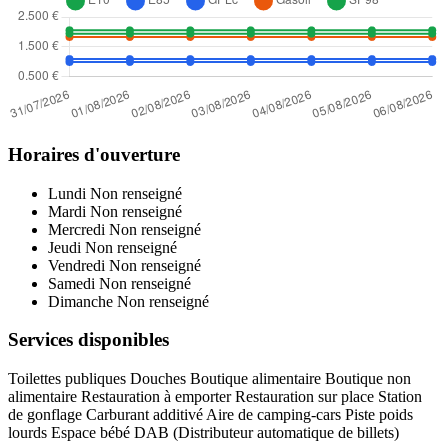
Horaires d'ouverture
Lundi
Non renseigné
Mardi
Non renseigné
Mercredi
Non renseigné
Jeudi
Non renseigné
Vendredi
Non renseigné
Samedi
Non renseigné
Dimanche
Non renseigné
Services disponibles
Toilettes publiques
Douches
Boutique alimentaire
Boutique non
alimentaire
Restauration à emporter
Restauration sur place
Station
de gonflage
Carburant additivé
Aire de camping-cars
Piste poids
lourds
Espace bébé
DAB (Distributeur automatique de billets)