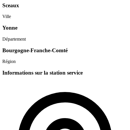
Sceaux
Ville
Yonne
Département
Bourgogne-Franche-Comté
Région
Informations sur la station service