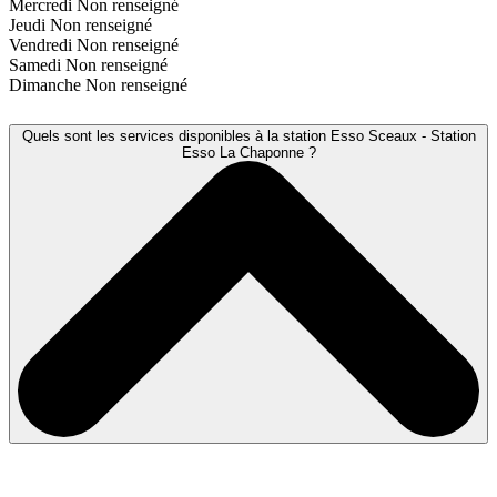
Mercredi
Non renseigné
Jeudi
Non renseigné
Vendredi
Non renseigné
Samedi
Non renseigné
Dimanche
Non renseigné
Quels sont les services disponibles à la station Esso Sceaux - Station
Esso La Chaponne ?