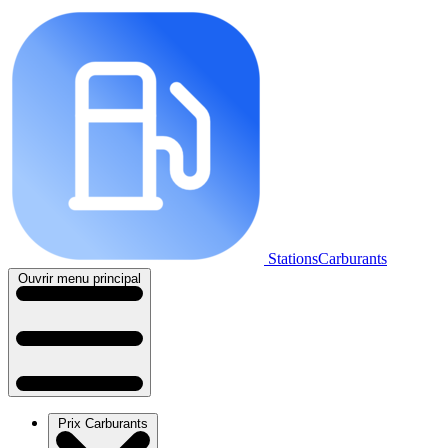
StationsCarburants
Ouvrir menu principal
Prix Carburants