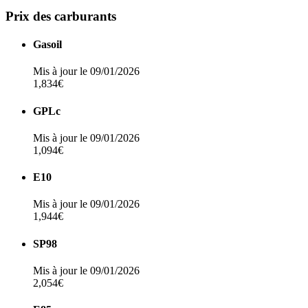
Prix des carburants
Gasoil
Mis à jour le 09/01/2026
1,834€
GPLc
Mis à jour le 09/01/2026
1,094€
E10
Mis à jour le 09/01/2026
1,944€
SP98
Mis à jour le 09/01/2026
2,054€