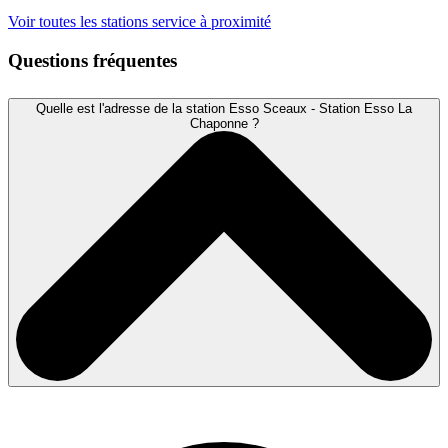
Voir toutes les stations service à proximité
Questions fréquentes
Quelle est l'adresse de la station Esso Sceaux - Station Esso La
Chaponne ?