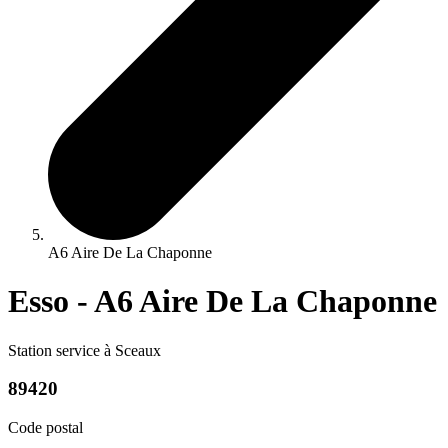
A6 Aire De La Chaponne
Esso - A6 Aire De La Chaponne
Station service à Sceaux
89420
Code postal