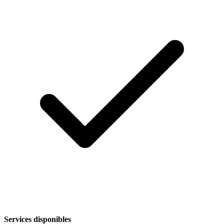
Services disponibles