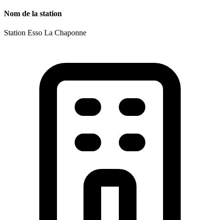
Nom de la station
Station Esso La Chaponne