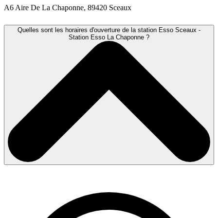
A6 Aire De La Chaponne, 89420 Sceaux
Quelles sont les horaires d'ouverture de la station Esso Sceaux -
Station Esso La Chaponne ?