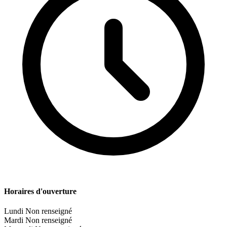
Horaires d'ouverture
Lundi
Non renseigné
Mardi
Non renseigné