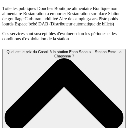
Toilettes publiques
Douches
Boutique alimentaire
Boutique non
alimentaire
Restauration à emporter
Restauration sur place
Station
de gonflage
Carburant additivé
Aire de camping-cars
Piste poids
lourds
Espace bébé
DAB (Distributeur automatique de billets)
Ces services sont susceptibles d'évoluer selon les périodes et les
conditions d'exploitation de la station.
Quel est le prix du Gasoil à la station Esso Sceaux - Station Esso La
Chaponne ?