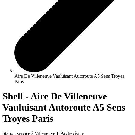
Aire De Villeneuve Vauluisant Autoroute A5 Sens Troyes
Paris
Shell - Aire De Villeneuve
Vauluisant Autoroute A5 Sens
Troyes Paris
Station service à Villeneuve-L'Archevêque