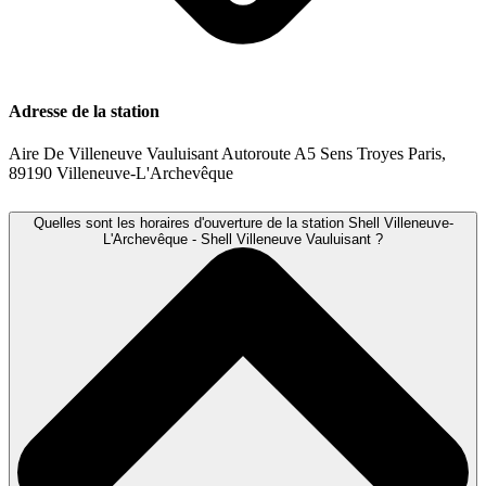
Adresse de la station
Aire De Villeneuve Vauluisant Autoroute A5 Sens Troyes Paris,
89190 Villeneuve-L'Archevêque
Quelles sont les horaires d'ouverture de la station Shell Villeneuve-
L'Archevêque - Shell Villeneuve Vauluisant ?