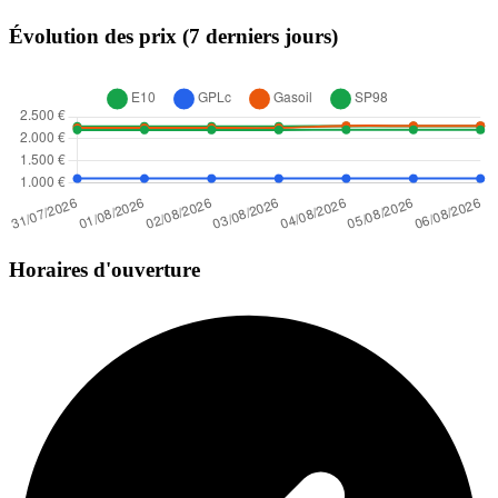
Évolution des prix (7 derniers jours)
Horaires d'ouverture