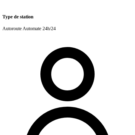
Type de station
Autoroute
Automate 24h/24