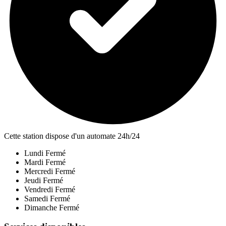
Cette station dispose d'un automate 24h/24
Lundi
Fermé
Mardi
Fermé
Mercredi
Fermé
Jeudi
Fermé
Vendredi
Fermé
Samedi
Fermé
Dimanche
Fermé