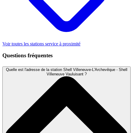
Voir toutes les stations service à proximité
Questions fréquentes
Quelle est l'adresse de la station Shell Villeneuve-L'Archevêque - Shell
Villeneuve Vauluisant ?