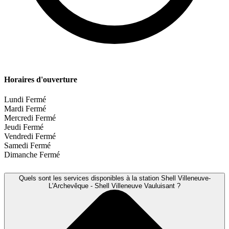
Horaires d'ouverture
Lundi
Fermé
Mardi
Fermé
Mercredi
Fermé
Jeudi
Fermé
Vendredi
Fermé
Samedi
Fermé
Dimanche
Fermé
Quels sont les services disponibles à la station Shell Villeneuve-
L'Archevêque - Shell Villeneuve Vauluisant ?