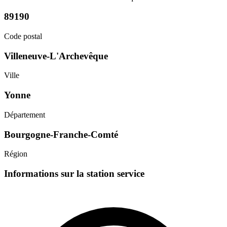
89190
Code postal
Villeneuve-L'Archevêque
Ville
Yonne
Département
Bourgogne-Franche-Comté
Région
Informations sur la station service