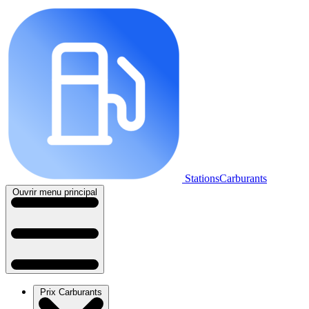
StationsCarburants
Ouvrir menu principal
Prix Carburants