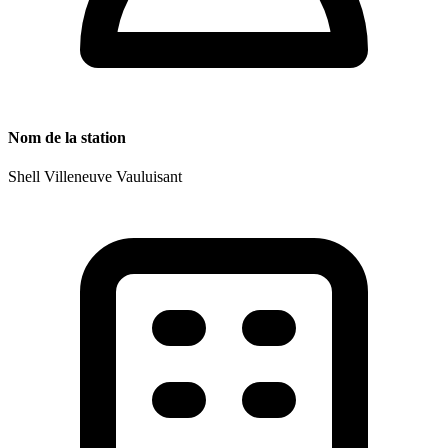
Nom de la station
Shell Villeneuve Vauluisant