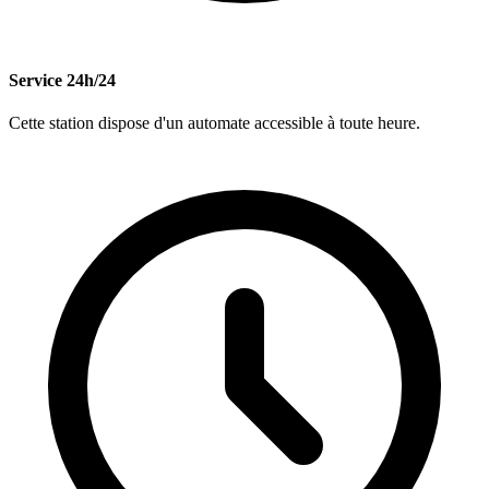
Service 24h/24
Cette station dispose d'un automate accessible à toute heure.