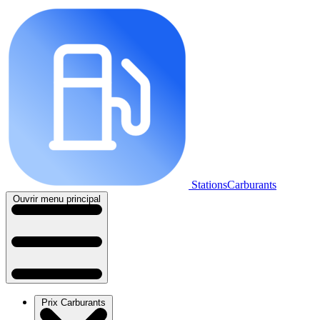
StationsCarburants
Ouvrir menu principal
Prix Carburants