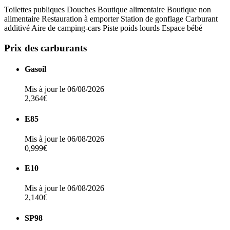
Toilettes publiques
Douches
Boutique alimentaire
Boutique non
alimentaire
Restauration à emporter
Station de gonflage
Carburant
additivé
Aire de camping-cars
Piste poids lourds
Espace bébé
Prix des carburants
Gasoil
Mis à jour le 06/08/2026
2,364€
E85
Mis à jour le 06/08/2026
0,999€
E10
Mis à jour le 06/08/2026
2,140€
SP98