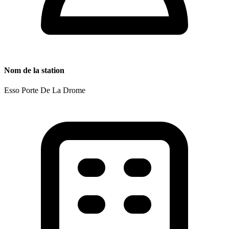
Nom de la station
Esso Porte De La Drome