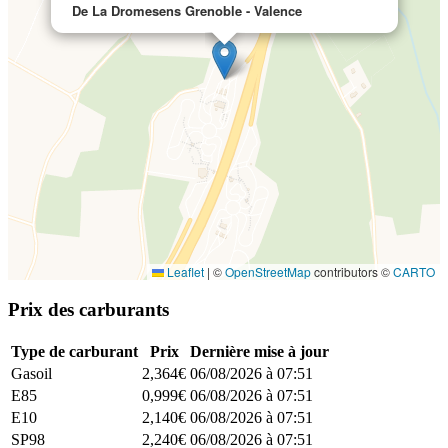
De La Dromesens Grenoble - Valence
Leaflet
|
©
OpenStreetMap
contributors ©
CARTO
Prix des carburants
Type de carburant
Prix
Dernière mise à jour
Gasoil
2,364€
06/08/2026 à 07:51
E85
0,999€
06/08/2026 à 07:51
E10
2,140€
06/08/2026 à 07:51
SP98
2,240€
06/08/2026 à 07:51