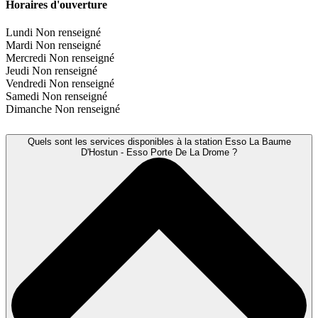
Horaires d'ouverture
Lundi
Non renseigné
Mardi
Non renseigné
Mercredi
Non renseigné
Jeudi
Non renseigné
Vendredi
Non renseigné
Samedi
Non renseigné
Dimanche
Non renseigné
Quels sont les services disponibles à la station Esso La Baume
D'Hostun - Esso Porte De La Drome ?