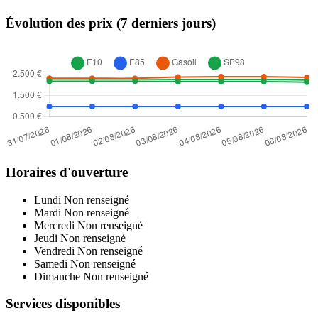
Évolution des prix (7 derniers jours)
Horaires d'ouverture
Lundi
Non renseigné
Mardi
Non renseigné
Mercredi
Non renseigné
Jeudi
Non renseigné
Vendredi
Non renseigné
Samedi
Non renseigné
Dimanche
Non renseigné
Services disponibles