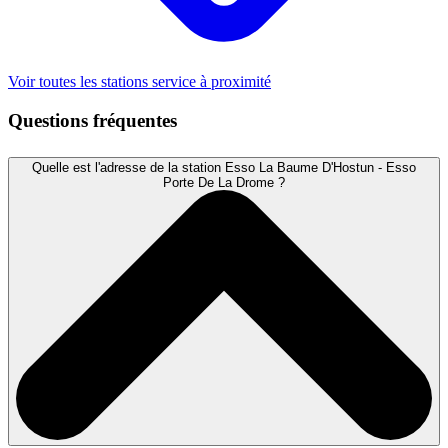
Voir toutes les stations service à proximité
Questions fréquentes
Quelle est l'adresse de la station Esso La Baume D'Hostun - Esso
Porte De La Drome ?