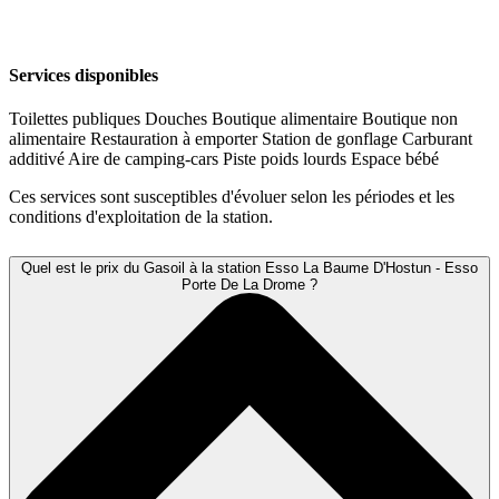
Services disponibles
Toilettes publiques
Douches
Boutique alimentaire
Boutique non
alimentaire
Restauration à emporter
Station de gonflage
Carburant
additivé
Aire de camping-cars
Piste poids lourds
Espace bébé
Ces services sont susceptibles d'évoluer selon les périodes et les
conditions d'exploitation de la station.
Quel est le prix du Gasoil à la station Esso La Baume D'Hostun - Esso
Porte De La Drome ?