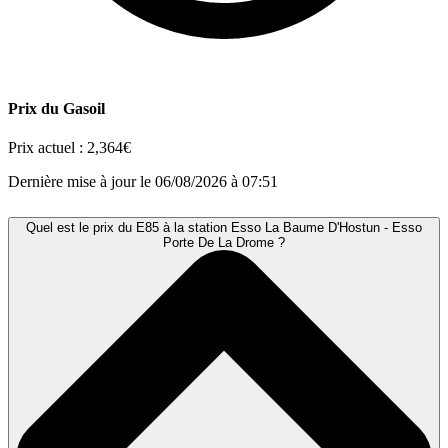
Prix du Gasoil
Prix actuel :
2,364€
Dernière mise à jour le 06/08/2026 à 07:51
Quel est le prix du E85 à la station Esso La Baume D'Hostun - Esso
Porte De La Drome ?