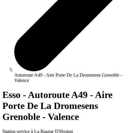
Autoroute A49 - Aire Porte De La Dromesens Grenoble -
Valence
Esso - Autoroute A49 - Aire
Porte De La Dromesens
Grenoble - Valence
Station service à La Baume D'Hostun