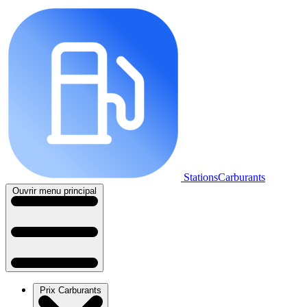
StationsCarburants
Ouvrir menu principal
Prix Carburants