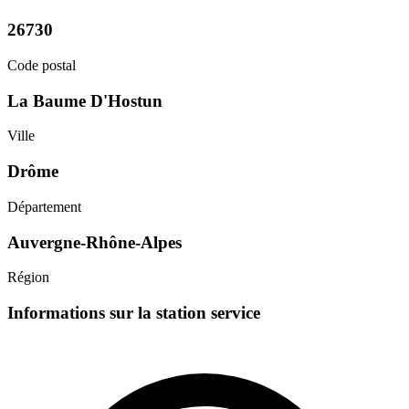
26730
Code postal
La Baume D'Hostun
Ville
Drôme
Département
Auvergne-Rhône-Alpes
Région
Informations sur la station service