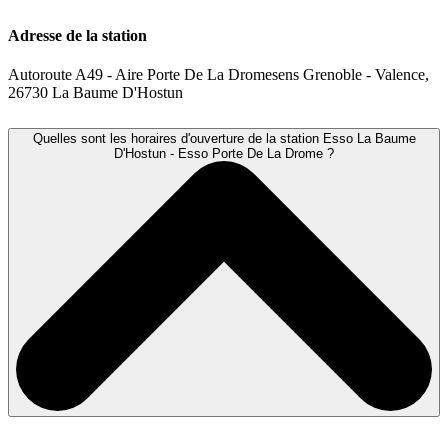
Adresse de la station
Autoroute A49 - Aire Porte De La Dromesens Grenoble - Valence,
26730 La Baume D'Hostun
Quelles sont les horaires d'ouverture de la station Esso La Baume
D'Hostun - Esso Porte De La Drome ?