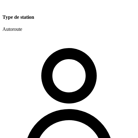
Type de station
Autoroute