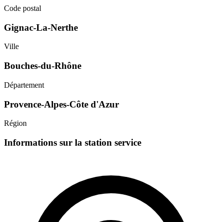
Code postal
Gignac-La-Nerthe
Ville
Bouches-du-Rhône
Département
Provence-Alpes-Côte d'Azur
Région
Informations sur la station service