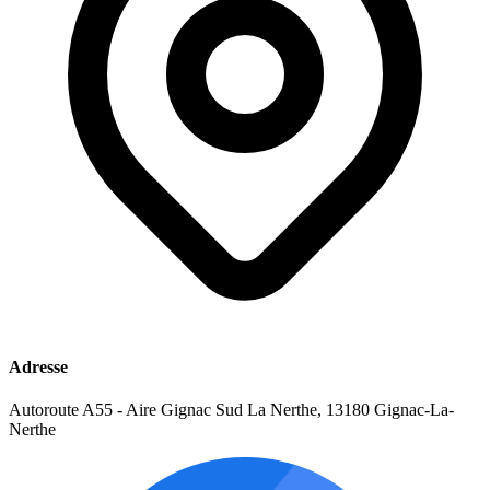
Adresse
Autoroute A55 - Aire Gignac Sud La Nerthe, 13180 Gignac-La-
Nerthe