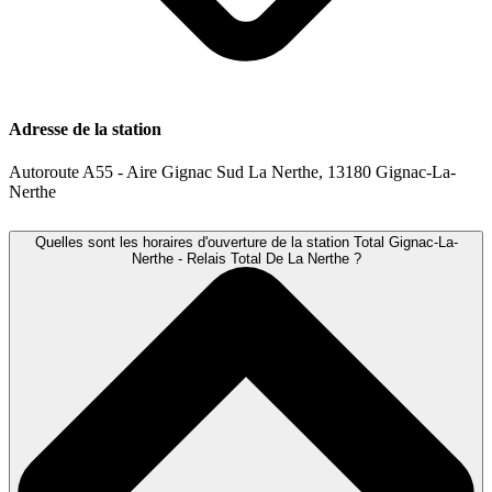
Adresse de la station
Autoroute A55 - Aire Gignac Sud La Nerthe, 13180 Gignac-La-
Nerthe
Quelles sont les horaires d'ouverture de la station Total Gignac-La-
Nerthe - Relais Total De La Nerthe ?