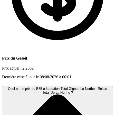
Prix du Gasoil
Prix actuel :
2,250€
Dernière mise à jour le 08/08/2026 à 00:01
Quel est le prix du E85 à la station Total Gignac-La-Nerthe - Relais
Total De La Nerthe ?