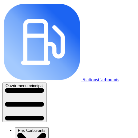
StationsCarburants
Ouvrir menu principal
Prix Carburants