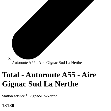
Autoroute A55 - Aire Gignac Sud La Nerthe
Total - Autoroute A55 - Aire
Gignac Sud La Nerthe
Station service à Gignac-La-Nerthe
13180