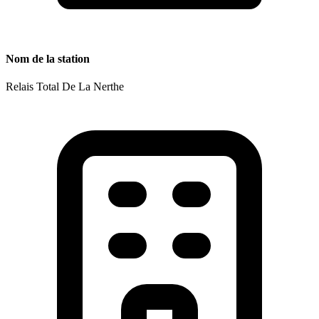
Nom de la station
Relais Total De La Nerthe