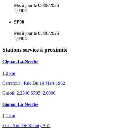
Mis à jour le 08/08/2026
1,990€
SP98
Mis à jour le 08/08/2026
1,990€
Stations service à proximité
Gignac-La-Nerthe
1,0 km
Carrefour - Rue Du 19 Mars 1962
Gasoil: 2,234€
SP95: 2,009€
Gignac-La-Nerthe
1,1 km
Eni - Aire De Rebuty A55