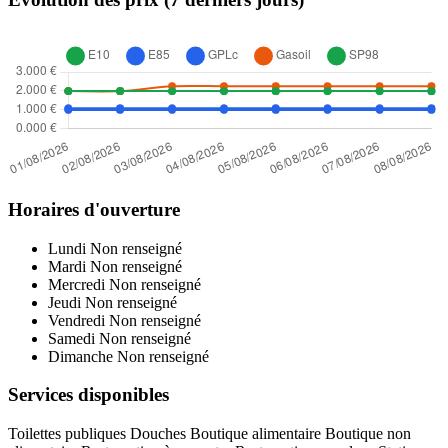
Horaires d'ouverture
Lundi
Non renseigné
Mardi
Non renseigné
Mercredi
Non renseigné
Jeudi
Non renseigné
Vendredi
Non renseigné
Samedi
Non renseigné
Dimanche
Non renseigné
Services disponibles
Toilettes publiques
Douches
Boutique alimentaire
Boutique non