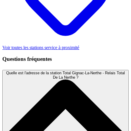
Voir toutes les stations service à proximité
Questions fréquentes
Quelle est l'adresse de la station Total Gignac-La-Nerthe - Relais Total
De La Nerthe ?