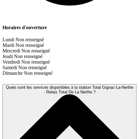
Horaires d'ouverture
Lundi
Non renseigné
Mardi
Non renseigné
Mercredi
Non renseigné
Jeudi
Non renseigné
Vendredi
Non renseigné
Samedi
Non renseigné
Dimanche
Non renseigné
Quels sont les services disponibles à la station Total Gignac-La-Nerthe
- Relais Total De La Nerthe ?